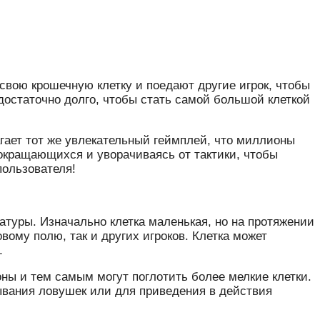
 свою крошечную клетку и поедают другие игрок, чтобы
достаточно долго, чтобы стать самой большой клеткой
гает тот же увлекательный геймплей, что миллионы
окращающихся и уворачиваясь от тактики, чтобы
пользователя!
атуры. Изначально клетка маленькая, но на протяжении
вому полю, так и других игроков. Клетка может
.
ны и тем самым могут поглотить более мелкие клетки.
ывания ловушек или для приведения в действия