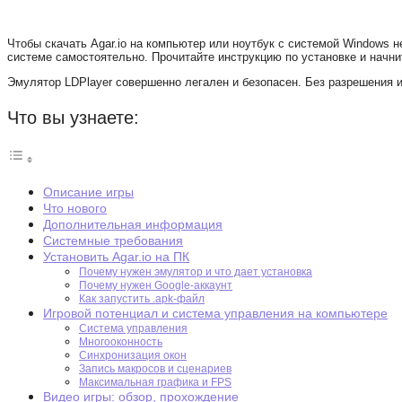
Чтобы скачать Agar.io на компьютер или ноутбук с системой Windows 
системе самостоятельно. Прочитайте инструкцию по установке и начнит
Эмулятор LDPlayer совершенно легален и безопасен. Без разрешения и
Что вы узнаете:
Описание игры
Что нового
Дополнительная информация
Системные требования
Установить Agar.io на ПК
Почему нужен эмулятор и что дает установка
Почему нужен Google-аккаунт
Как запустить .apk-файл
Игровой потенциал и система управления на компьютере
Система управления
Многооконность
Синхронизация окон
Запись макросов и сценариев
Максимальная графика и FPS
Видео игры: обзор, прохождение