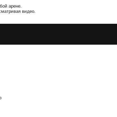
бой арене.
матривая видео.
р