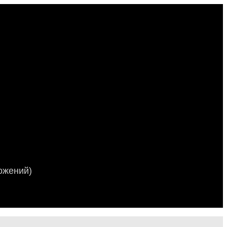
ожений)