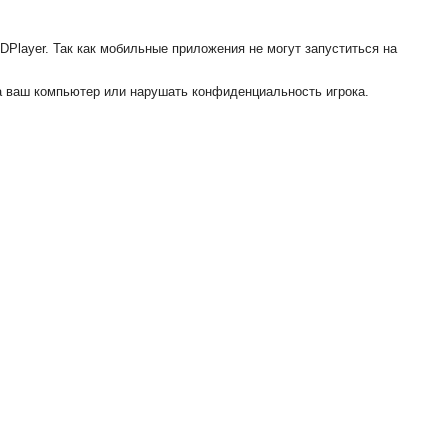
Player. Так как мобильные приложения не могут запуститься на
на ваш компьютер или нарушать конфиденциальность игрока.