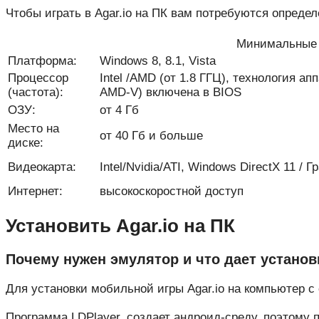
Чтобы играть в Agar.io на ПК вам потребуются опреде
Минимальные 
Платформа:
Windows 8, 8.1, Vista
Процессор
Intel /AMD (от 1.8 ГГЦ), технология ап
(частота):
AMD-V) включена в BIOS
ОЗУ:
от 4 Гб
Место на
от 40 Гб и больше
диске:
Видеокарта:
Intel/Nvidia/ATI, Windows DirectX 11 /
Интернет:
высокоскоростной доступ
Установить Agar.io на ПК
Почему нужен эмулятор и что дает установ
Для установки мобильной игры Agar.io на компьютер с
Программа LDPlayer, создает андроид-среду, поэтому 