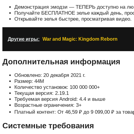
Демонстрация эмодзи — ТЕПЕРЬ доступно на лю
Получайте БЕСПЛАТНОЕ зелье каждый день, прос
Открывайте зелья быстрее, просматривая видео.
Другие игры:
War and Magic: Kingdom Reborn
Дополнительная информация
Обновлено: 20 декабря 2021 г.
Размер: 44M
Количество установок: 100 000 000+
Текущая версия: 2.19.1
Требуемая версия Android: 4.4 и выше
Возрастные ограничения: 3+
Платный контент: От 46,59 ₽ до 9 099,00 ₽ за това
Системные требования