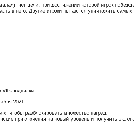
 мала»), нет цели, при достижении которой игрок побежд
пасть в него. Другие игроки пытаются уничтожить самых
 VIP-подписки.
бря 2021 г.
ях, чтобы разблокировать множество наград.
енские приключения на новый уровень и получить экскл