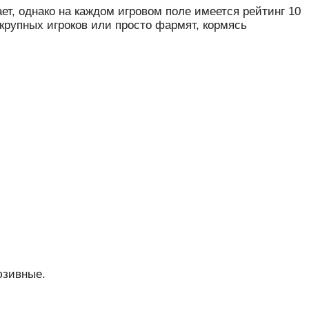
ает, однако на каждом игровом поле имеется рейтинг 10
 крупных игроков или просто фармят, кормясь
юзивные.