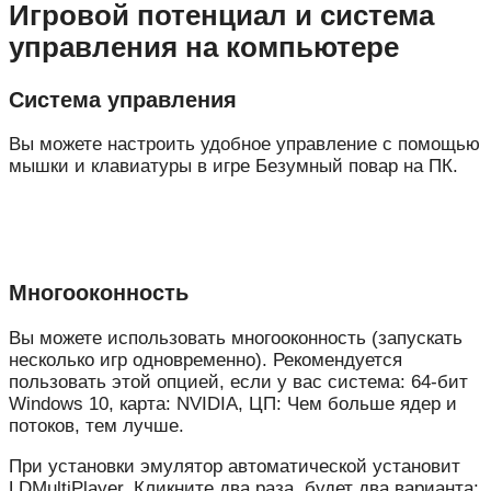
Игровой потенциал и система
управления на компьютере
Система управления
Вы можете настроить удобное управление с помощью
мышки и клавиатуры в игре Безумный повар на ПК.
Многооконность
Вы можете использовать многооконность (запускать
несколько игр одновременно). Рекомендуется
пользовать этой опцией, если у вас система: 64-бит
Windows 10, карта: NVIDIA, ЦП: Чем больше ядер и
потоков, тем лучше.
При установки эмулятор автоматической установит
LDMultiPlayer. Кликните два раза, будет два варианта: