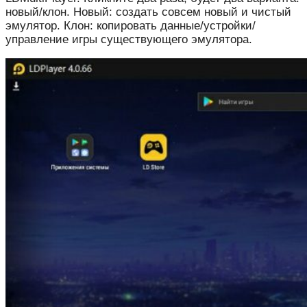
новый/клон. Новый: создать совсем новый и чистый
эмулятор. Клон: копировать данные/устройки/
управление игры существующего эмулятора.