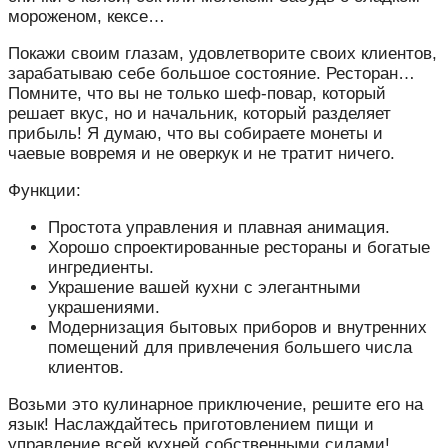
мороженом, кексе…
Покажи своим глазам, удовлетворите своих клиентов,
зарабатываю себе большое состояние. Ресторан…
Помните, что вы не только шеф-повар, который
решает вкус, но и начальник, который разделяет
прибыль! Я думаю, что вы собираете монеты и
чаевые вовремя и не оверкук и не тратит ничего.
Функции:
Простота управления и плавная анимация.
Хорошо спроектированные рестораны и богатые
ингредиенты.
Украшение вашей кухни с элегантными
украшениями.
Модернизация бытовых приборов и внутренних
помещений для привлечения большего числа
клиентов.
Возьми это кулинарное приключение, решите его на
язык! Наслаждайтесь приготовлением пищи и
управление всей кухней собственными силами!