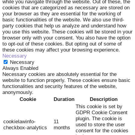
while you navigate through the website. Out of these, the
cookies that are categorized as necessary are stored on
your browser as they are essential for the working of
basic functionalities of the website. We also use third-
party cookies that help us analyze and understand how
you use this website. These cookies will be stored in your
browser only with your consent. You also have the option
to opt-out of these cookies. But opting out of some of
these cookies may affect your browsing experience.
Necessary
Necessary
Always Enabled
Necessary cookies are absolutely essential for the
website to function properly. These cookies ensure basic
functionalities and security features of the website,
anonymously.
Cookie
Duration
Description
This cookie is set by
GDPR Cookie Consent
plugin. The cookie is
cookielawinfo-
11
used to store the user
checkbox-analytics
months
consent for the cookies