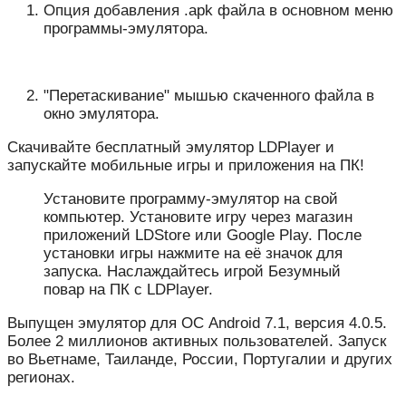
Опция добавления .apk файла в основном меню
программы-эмулятора.
"Перетаскивание" мышью скаченного файла в
окно эмулятора.
Скачивайте бесплатный эмулятор LDPlayer и
запускайте мобильные игры и приложения на ПК!
Установите программу-эмулятор на свой
компьютер. Установите игру через магазин
приложений LDStore или Google Play. После
установки игры нажмите на её значок для
запуска. Наслаждайтесь игрой Безумный
повар на ПК с LDPlayer.
Выпущен эмулятор для ОС Android 7.1, версия 4.0.5.
Более 2 миллионов активных пользователей. Запуск
во Вьетнаме, Таиланде, России, Португалии и других
регионах.