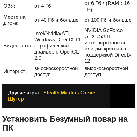
от 6 Гб / (RAM：16
ОЗУ:
от 4 Гб
ГБ)
Место на
от 40 Гб и больше
от 100 Гб и больше
диске:
NVIDIA GeForce
Intel/Nvidia/ATI,
GTX 750 Ti,
Windows DirectX 11
интегрированная
Видеокарта:
/ Графический
или дискретная, с
драйвер с OpenGL
поддержкой DirectX
2.0
12
высокоскоростной
высокоскоростной
Интернет:
доступ
доступ
Другие игры:
Stealth Master - Стелс
Шутер
Установить Безумный повар на
ПК