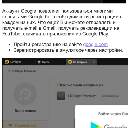
Аккаунт Google позволяет пользоваться многими
сервисами Google без необходимости регистрации в
каждом из них. Что еще? Вы можете отправлять и
получать e-mail в Gmail, получать рекомендации на
YouTube, скачивать приложения из Google Play.
Пройти регистрацию на сайте
google.com
Зарегистрировать в эмуляторе через настройки.