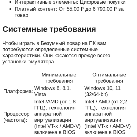
Интерактивные элементы: Цифровые покупки
Платный контент: От 55,00 ₽ до 6 790,00 ₽ за
товар
Системные требования
Чтобы играть в Безумный повар на ПК вам
потребуются определенные системные
характеристики. Они касаются прежде всего
установки эмулятора.
Минимальные
Оптимальные
требования
требования
Windows 8, 8.1,
Windows 10, 11
Платформа:
Vista
(32/64-bit)
Intel /AMD (от 1.8
Intel / AMD (от 2,2
ГГЦ), технология
ГГЦ), технология
Процессор
аппаратной
аппаратной
(частота):
виртуализации
виртуализации
(Intel VT-x / AMD-V)
(Intel VT-x / AMD-V)
включена в BIOS
включена в BIOS