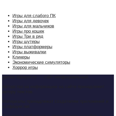
Игры для слабого ПК
Игры для девочек
Игры для мальчиков
Игры про кошек
Игры Три в ряд
Игры шутеры
Игры платформеры
Игры выживалки
Кликеры
Экономические симуляторы
Хоррор игры
games-ldplayer.ru — сайт неофициальный.
Авторство на информацию на сайте принадлежит
автору текстов.
Материалы принадлежат создателям приложений и
ru.ldplayer.net.