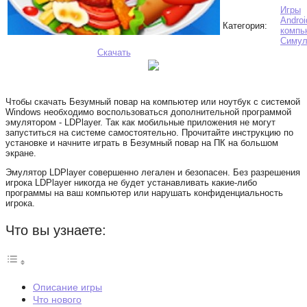
Игры
Androi
Категория:
компь
Симул
Скачать
Чтобы скачать Безумный повар на компьютер или ноутбук с системой
Windows необходимо воспользоваться дополнительной программой
эмулятором - LDPlayer. Так как мобильные приложения не могут
запуститься на системе самостоятельно. Прочитайте инструкцию по
установке и начните играть в Безумный повар на ПК на большом
экране.
Эмулятор LDPlayer совершенно легален и безопасен. Без разрешения
игрока LDPlayer никогда не будет устанавливать какие-либо
программы на ваш компьютер или нарушать конфиденциальность
игрока.
Что вы узнаете:
Описание игры
Что нового