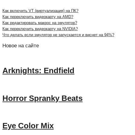
Как включить VT (виртуализация) на ПК?
Как переключить видеокарту на AMD?
Как редактировать макрос на эмулятор?
Как переключить видеокарту на NVIDIA?
Что делать если эмулятор не запускается и виснет на 94%?
Новое на сайте
Arknights: Endfield
Horror Spranky Beats
Eye Color Mix