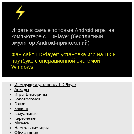
Skip
to
content
Играть в самые топовые Android игры на
компьютере с LDPlayer (бесплатный
эмулятор Android-приложений)
Фан сайт LDPlayer: установка игр на ПК и
ноутбуке с операционной системой
Windows
Инструкция установки LDPlayer
Аркады
Игры-Викторины
Головоломки
Гонки
Казино
Казуальные
Карточные
Музыка
Настольные игры
Обучающие