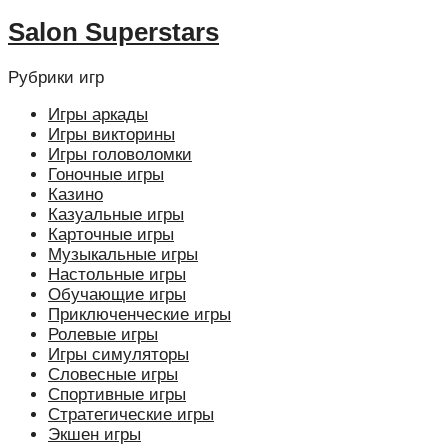
Salon Superstars
Рубрики игр
Игры аркады
Игры викторины
Игры головоломки
Гоночные игры
Казино
Казуальные игры
Карточные игры
Музыкальные игры
Настольные игры
Обучающие игры
Приключенческие игры
Ролевые игры
Игры симуляторы
Словесные игры
Спортивные игры
Стратегические игры
Экшен игры