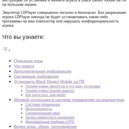
инструкцию по установке и начните играть в Black Desert Mobile на ПК
на большом экране.
Эмулятор LDPlayer совершенно легален и безопасен. Без разрешения
игрока LDPlayer никогда не будет устанавливать какие-либо
программы на ваш компьютер или нарушать конфиденциальность
игрока.
Что вы узнаете:
Описание игры
Что нового
Дополнительная информация
Системные требования
Установить Black Desert Mobile на ПК
Почему нужен эмулятор и что дает установка
Почему нужен Google-аккаунт
Как запустить .apk-файл
Игровой потенциал и система управления на компьютере
Система управления
Многооконность
Синхронизация окон
Запись макросов и сценариев
Максимальная графика и FPS
Видео игры: обзор, прохождение