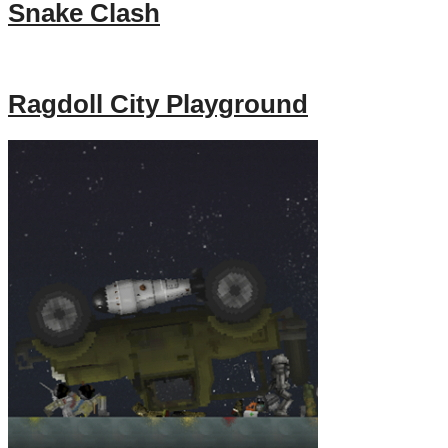
Snake Clash
Ragdoll City Playground