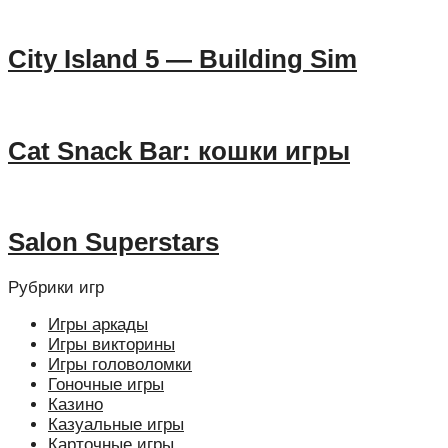
City Island 5 — Building Sim
Cat Snack Bar: кошки игры
Salon Superstars
Рубрики игр
Игры аркады
Игры викторины
Игры головоломки
Гоночные игры
Казино
Казуальные игры
Карточные игры