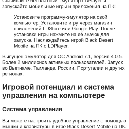
Скачивайте бесплатный эмулятор LDPlayer и
запускайте мобильные игры и приложения на ПК!
Установите программу-эмулятор на свой
компьютер. Установите игру через магазин
приложений LDStore или Google Play. После
установки игры нажмите на её значок для
запуска. Наслаждайтесь игрой Black Desert
Mobile на ПК с LDPlayer.
Выпущен эмулятор для ОС Android 7.1, версия 4.0.5.
Более 2 миллионов активных пользователей. Запуск
во Вьетнаме, Таиланде, России, Португалии и других
регионах.
Игровой потенциал и система
управления на компьютере
Система управления
Вы можете настроить удобное управление с помощью
мышки и клавиатуры в игре Black Desert Mobile на ПК.