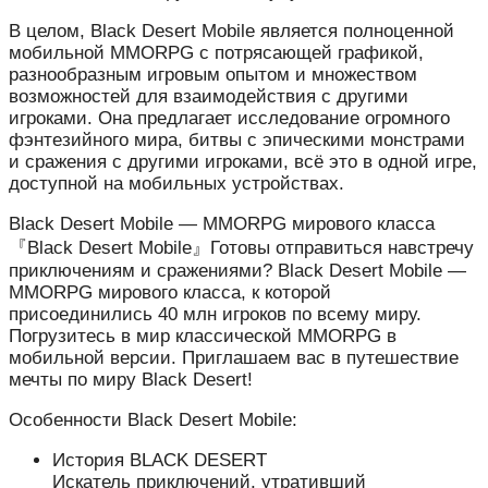
В целом, Black Desert Mobile является полноценной
мобильной MMORPG с потрясающей графикой,
разнообразным игровым опытом и множеством
возможностей для взаимодействия с другими
игроками. Она предлагает исследование огромного
фэнтезийного мира, битвы с эпическими монстрами
и сражения с другими игроками, всё это в одной игре,
доступной на мобильных устройствах.
Black Desert Mobile — MMORPG мирового класса
『Black Desert Mobile』​Готовы отправиться навстречу
приключениям и сражениями?​ Black Desert Mobile —
MMORPG мирового класса, к которой
присоединились 40 млн игроков по всему миру.​
Погрузитесь в мир классической MMORPG в
мобильной версии.​ Приглашаем вас в путешествие
мечты по миру Black Desert!​
Особенности Black Desert Mobile:
История BLACK DESERT​
Искатель приключений, утративший