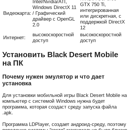
Intel/Nvidia/ATI,
GTX 750 Ti,
Windows DirectX 11
интегрированная
Видеокарта:
/ Графический
или дискретная, с
драйвер с OpenGL
поддержкой DirectX
2.0
12
высокоскоростной
высокоскоростной
Интернет:
доступ
доступ
Установить Black Desert Mobile
на ПК
Почему нужен эмулятор и что дает
установка
Для установки мобильной игры Black Desert Mobile на
компьютер с системой Windows нужна будет
программа, которая создаст среду запуска файла
.apk.
Программа LDPlayer, создает андроид-среду, поэтому