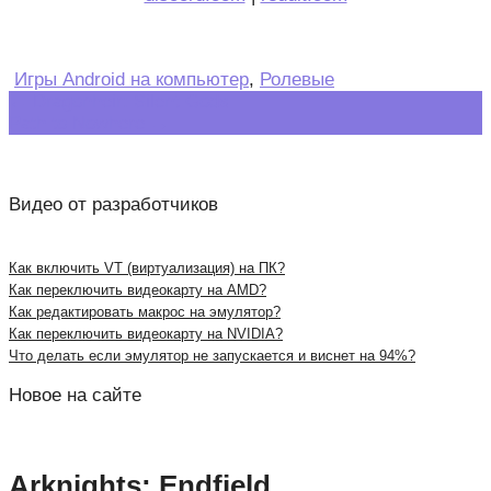
Игры Android на компьютер
,
Ролевые
Post
←
Dragonheir: Silent Gods
Path to Nowhere
→
navigation
Видео от разработчиков
Как включить VT (виртуализация) на ПК?
Как переключить видеокарту на AMD?
Как редактировать макрос на эмулятор?
Как переключить видеокарту на NVIDIA?
Что делать если эмулятор не запускается и виснет на 94%?
Новое на сайте
Arknights: Endfield