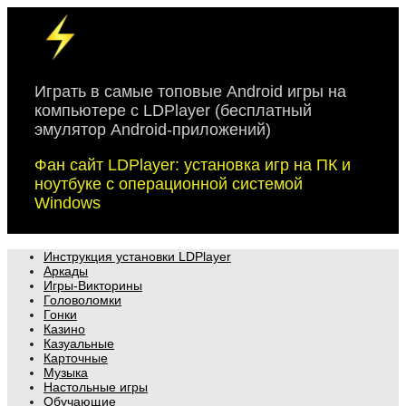
Skip
to
content
Играть в самые топовые Android игры на
компьютере с LDPlayer (бесплатный
эмулятор Android-приложений)
Фан сайт LDPlayer: установка игр на ПК и
ноутбуке с операционной системой
Windows
Инструкция установки LDPlayer
Аркады
Игры-Викторины
Головоломки
Гонки
Казино
Казуальные
Карточные
Музыка
Настольные игры
Обучающие