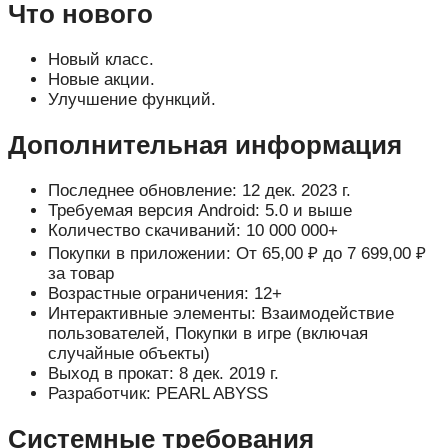
Что нового
Новый класс.
Новые акции.
Улучшение функций.
Дополнительная информация
Последнее обновление: 12 дек. 2023 г.
Требуемая версия Android: 5.0 и выше
Количество скачиваний: 10 000 000+
Покупки в приложении: От 65,00 ₽ до 7 699,00 ₽
за товар
Возрастные ограничения: 12+
Интерактивные элементы: Взаимодействие
пользователей, Покупки в игре (включая
случайные объекты)
Выход в прокат: 8 дек. 2019 г.
Разработчик: PEARL ABYSS
Системные требования