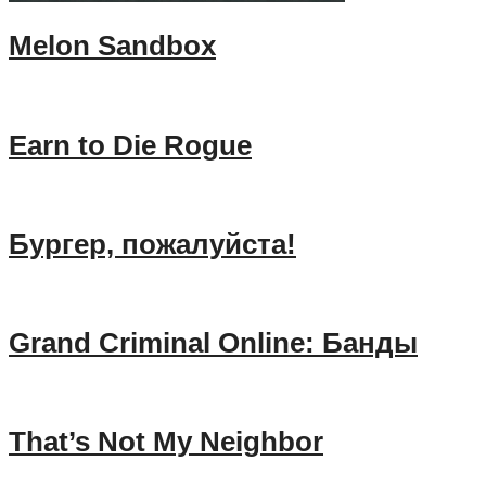
Melon Sandbox
Earn to Die Rogue
Бургер, пожалуйста!
Grand Criminal Online: Банды
That’s Not My Neighbor