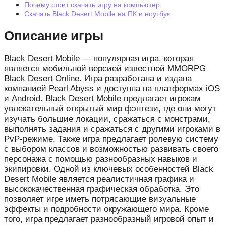
Почему стоит скачать игру на компьютер
Скачать Black Desert Mobile на ПК и ноутбук
Описание игры
Black Desert Mobile — популярная игра, которая
является мобильной версией известной MMORPG
Black Desert Online. Игра разработана и издана
компанией Pearl Abyss и доступна на платформах iOS
и Android. Black Desert Mobile предлагает игрокам
увлекательный открытый мир фэнтези, где они могут
изучать большие локации, сражаться с монстрами,
выполнять задания и сражаться с другими игроками в
PvP-режиме. Также игра предлагает ролевую систему
с выбором классов и возможностью развивать своего
персонажа с помощью разнообразных навыков и
экипировки. Одной из ключевых особенностей Black
Desert Mobile является реалистичная графика и
высококачественная графическая обработка. Это
позволяет игре иметь потрясающие визуальные
эффекты и подробности окружающего мира. Кроме
того, игра предлагает разнообразный игровой опыт и