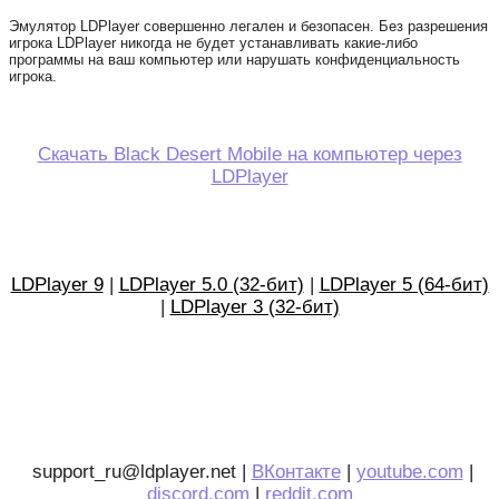
Эмулятор LDPlayer совершенно легален и безопасен. Без разрешения
игрока LDPlayer никогда не будет устанавливать какие-либо
программы на ваш компьютер или нарушать конфиденциальность
игрока.
Скачать Black Desert Mobile на компьютер через
LDPlayer
LDPlayer 9
|
LDPlayer 5.0 (32-бит)
|
LDPlayer 5 (64-бит)
|
LDPlayer 3 (32-бит)
support_ru@ldplayer.net |
ВКонтакте
|
youtube.com
|
discord.com
|
reddit.com