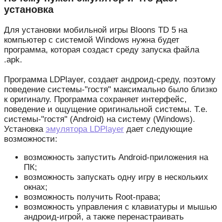
установка
Для установки мобильной игры Bloons TD 5 на
компьютер с системой Windows нужна будет
программа, которая создаст среду запуска файла
.apk.
Программа LDPlayer, создает андроид-среду, поэтому
поведение системы-"гостя" максимально было близко
к оригиналу. Программа сохраняет интерфейс,
поведение и ощущение оригинальной системы. Т.е.
системы-"гостя" (Android) на систему (Windows).
Установка
эмулятора LDPlayer
дает следующие
возможности:
возможность запустить Android-приложения на
ПК;
возможность запускать одну игру в нескольких
окнах;
возможность получить Root-права;
возможность управления с клавиатуры и мышью
андроид-игрой, а также перенастраивать