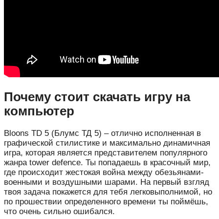
Почему стоит скачать игру на
компьютер
Bloons TD 5 (Блумс ТД 5) – отлично исполненная в
графической стилистике и максимально динамичная
игра, которая является представителем популярного
жанра tower defence. Ты попадаешь в красочный мир,
где происходит жестокая война между обезьянами-
военными и воздушными шарами. На первый взгляд
твоя задача покажется для тебя легковыполнимой, но
по прошествии определенного времени ты поймёшь,
что очень сильно ошибался.