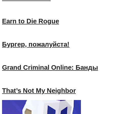
Earn to Die Rogue
Бургер, пожалуйста!
Grand Criminal Online: Банды
That’s Not My Neighbor