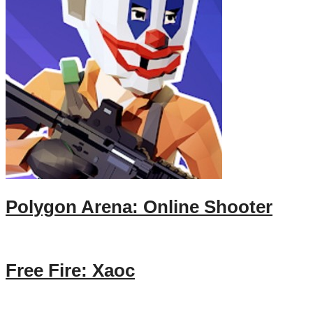
Polygon Arena: Online Shooter
Free Fire: Хаос