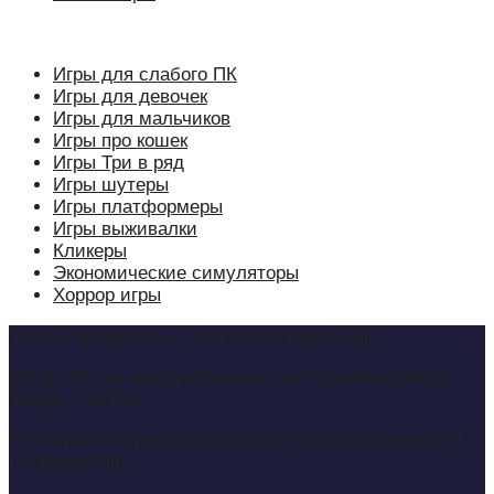
Игры для слабого ПК
Игры для девочек
Игры для мальчиков
Игры про кошек
Игры Три в ряд
Игры шутеры
Игры платформеры
Игры выживалки
Кликеры
Экономические симуляторы
Хоррор игры
games-ldplayer.ru — сайт неофициальный.
Авторство на информацию на сайте принадлежит
автору текстов.
Материалы принадлежат создателям приложений и
ru.ldplayer.net.