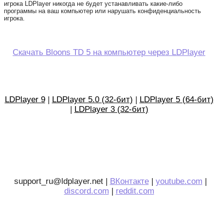
игрока LDPlayer никогда не будет устанавливать какие-либо
программы на ваш компьютер или нарушать конфиденциальность
игрока.
Скачать Bloons TD 5 на компьютер через LDPlayer
LDPlayer 9
|
LDPlayer 5.0 (32-бит)
|
LDPlayer 5 (64-бит)
|
LDPlayer 3 (32-бит)
support_ru@ldplayer.net |
ВКонтакте
|
youtube.com
|
discord.com
|
reddit.com