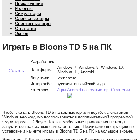
Приключения
Ролевые
Симуляторы
Словесные игры
Спортивные игры
Стратегии
Экшен
Играть в Bloons TD 5 на ПК
Разработчик:
Windows 7, Windows 8, Windows 10,
Платформа:
Скачать
Windows 11, Android
Лицензия:
бесплатно
Интерфейс:
русский, английский и др.
Категория:
Игры Android на компьютер
,
Стратегии
Чтобы скачать Bloons TD 5 на компьютер или ноутбук с системой
Windows необходимо воспользоваться дополнительной программой
эмулятором - LDPlayer. Так как мобильные приложения не могут
запуститься на системе самостоятельно. Прочитайте инструкцию по
установке и начните играть в Bloons TD 5 на ПК на большом экране.
Эмулятор LDPlayer совершенно легален и безопасен. Без разрешения