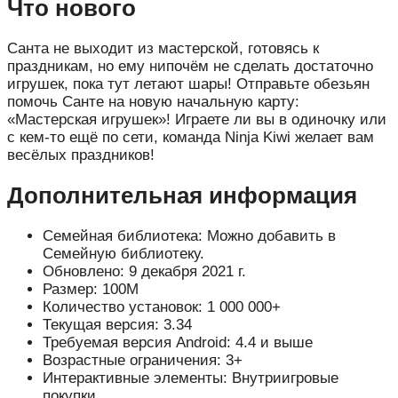
Что нового
Санта не выходит из мастерской, готовясь к
праздникам, но ему нипочём не сделать достаточно
игрушек, пока тут летают шары! Отправьте обезьян
помочь Санте на новую начальную карту:
«Мастерская игрушек»! Играете ли вы в одиночку или
с кем-то ещё по сети, команда Ninja Kiwi желает вам
весёлых праздников!
Дополнительная информация
Семейная библиотека: Можно добавить в
Семейную библиотеку.
Обновлено: 9 декабря 2021 г.
Размер: 100M
Количество установок: 1 000 000+
Текущая версия: 3.34
Требуемая версия Android: 4.4 и выше
Возрастные ограничения: 3+
Интерактивные элементы: Внутриигровые
покупки