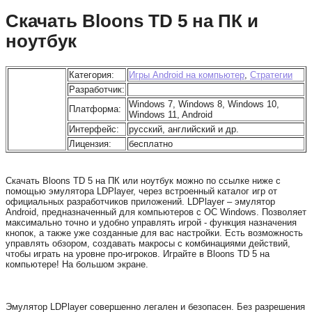
Скачать Bloons TD 5 на ПК и
ноутбук
Категория:
Игры Android на компьютер
,
Стратегии
Разработчик:
Windows 7, Windows 8, Windows 10,
Платформа:
Windows 11, Android
Интерфейс:
русский, английский и др.
Лицензия:
бесплатно
Скачать Bloons TD 5 на ПК или ноутбук можно по ссылке ниже с
помощью эмулятора LDPlayer, через встроенный каталог игр от
официальных разработчиков приложений. LDPlayer – эмулятор
Android, предназначенный для компьютеров с ОС Windows. Позволяет
максимально точно и удобно управлять игрой - функция назначения
кнопок, а также уже созданные для вас настройки. Есть возможность
управлять обзором, создавать макросы с комбинациями действий,
чтобы играть на уровне про-игроков. Играйте в Bloons TD 5 на
компьютере! На большом экране.
Эмулятор LDPlayer совершенно легален и безопасен. Без разрешения