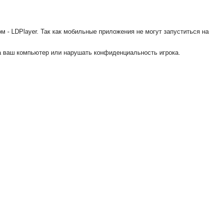
 - LDPlayer. Так как мобильные приложения не могут запуститься на
на ваш компьютер или нарушать конфиденциальность игрока.