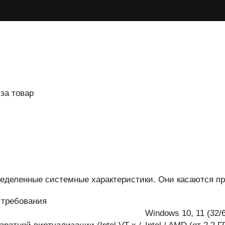
 за товар
ределенные системные характеристики. Они касаются пр
требования
Windows 10, 11 (32/6