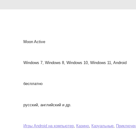
Moon Active
Windows 7, Windows 8, Windows 10, Windows 11, Android
бесплатно
русский, английский и др.
Игры Android на компьютер
,
Казино
,
Казуальные
,
Приключе