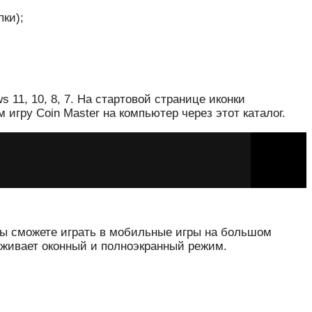
ки);
11, 10, 8, 7. На стартовой странице иконки
игру Coin Master на компьютер через этот каталог.
 вы сможете играть в мобильные игры на большом
ерживает оконный и полноэкранный режим.