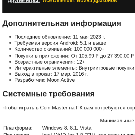
Другие игры:
Ace Defender: Война Драконов
Дополнительная информация
Последнее обновление: 11 мая 2023 г.
Требуемая версия Android: 5.1 и выше
Количество скачиваний: 100 000 000+
Покупки в приложении: От 105,99 ₽ до 27 390,00 ₽
Возрастные ограничения: 12+
Интерактивные элементы: Внутриигровые покупки
Выход в прокат: 17 мар. 2016 г.
Разработчик: Moon Active
Системные требования
Чтобы играть в Coin Master на ПК вам потребуются оп
Минимальные 
Платформа:
Windows 8, 8.1, Vista