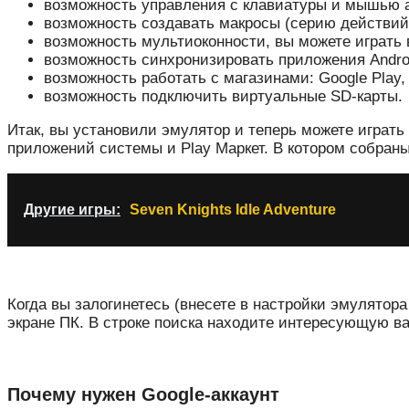
возможность управления с клавиатуры и мышью а
возможность создавать макросы (серию действий
возможность мультиоконности, вы можете играть 
возможность синхронизировать приложения Andro
возможность работать с магазинами: Google Play,
возможность подключить виртуальные SD-карты.
Итак, вы установили эмулятор и теперь можете играть 
приложений системы и Play Маркет. В котором собраны
Другие игры:
Seven Knights Idle Adventure
Когда вы залогинетесь (внесете в настройки эмулятор
экране ПК. В строке поиска находите интересующую ва
Почему нужен Google-аккаунт