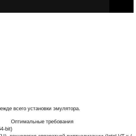
ежде всего установки эмулятора.
Оптимальные требования
4-bit)