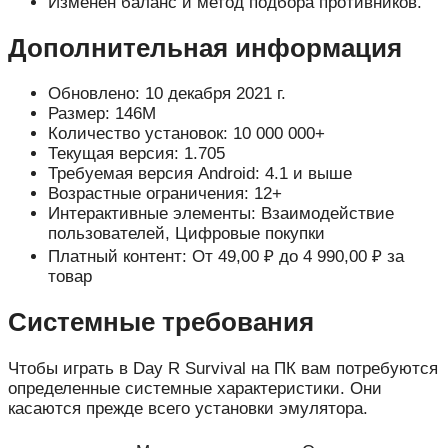
Изменен баланс и метод подбора противников.
Дополнительная информация
Обновлено: 10 декабря 2021 г.
Размер: 146M
Количество установок: 10 000 000+
Текущая версия: 1.705
Требуемая версия Android: 4.1 и выше
Возрастные ограничения: 12+
Интерактивные элементы: Взаимодействие
пользователей, Цифровые покупки
Платный контент: От 49,00 ₽ до 4 990,00 ₽ за
товар
Системные требования
Чтобы играть в Day R Survival на ПК вам потребуются
определенные системные характеристики. Они
касаются прежде всего установки эмулятора.