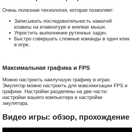
Очень полезная технология, которая позволяет:
Записывать последовательность нажатий
клавиш на клавиатуре и кнопках мыши.
Упростить выполнение рутинных задач.
Быстро совершать сложные команды в один клик
в игре.
Максимальная графика и FPS
Можно настроить наилучшую графику в играх.
Эмулятор можно настроить для максимизации FPS и
графики. Настройки разделены на две части:
настройки вашего компьютера и настройки
эмулятора.
Видео игры: обзор, прохождение