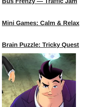
Bus Frenzy — Traffic Jam
Mini Games: Calm & Relax
Brain Puzzle: Tricky Quest