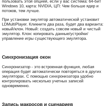
пользовать этой опцией, если у вас система: 64-бит
Windows 10, карта: NVIDIA, ЦП: Чем больше ядер и
потоков, тем лучше.
При установки эмулятор автоматической установит
LDMultiPlayer. Кликните два раза, будет два варианта:
новый/клон. Новый: создать совсем новый и чистый
эмулятор. Клон: копировать данные/устройки/
управление игры существующего эмулятора.
Синхронизация окон
Синхронизатор - это встроенная функция, любая
операция будет автоматически повторяться в других
эмуляторах. С помощью синхронизатора удобно
контролировать несколько учетных записей
одновременно.
Запись макросов и сценариев