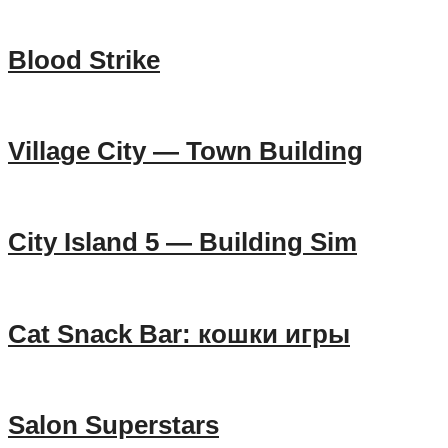
Blood Strike
Village City — Town Building
City Island 5 — Building Sim
Cat Snack Bar: кошки игры
Salon Superstars