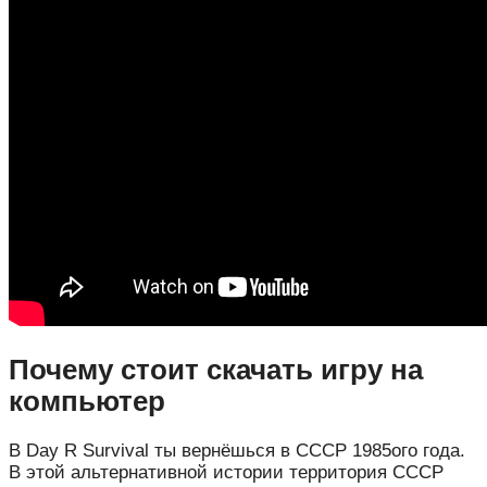
Почему стоит скачать игру на
компьютер
В Day R Survival ты вернёшься в СССР 1985ого года.
В этой альтернативной истории территория СССР