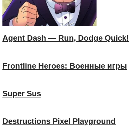
Agent Dash — Run, Dodge Quick!
Frontline Heroes: Военные игры
Super Sus
Destructions Pixel Playground