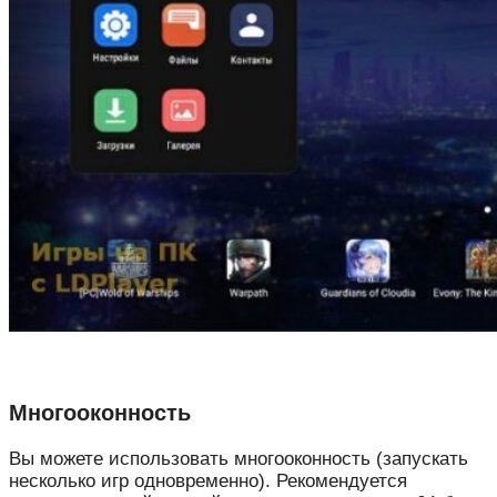
Многооконность
Вы можете использовать многооконность (запускать
несколько игр одновременно). Рекомендуется