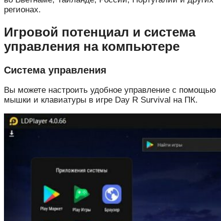
регионах.
Игровой потенциал и система
управления на компьютере
Система управления
Вы можете настроить удобное управление с помощью
мышки и клавиатуры в игре Day R Survival на ПК.