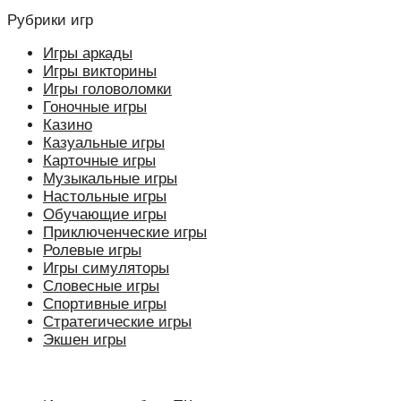
Рубрики игр
Игры аркады
Игры викторины
Игры головоломки
Гоночные игры
Казино
Казуальные игры
Карточные игры
Музыкальные игры
Настольные игры
Обучающие игры
Приключенческие игры
Ролевые игры
Игры симуляторы
Словесные игры
Спортивные игры
Стратегические игры
Экшен игры