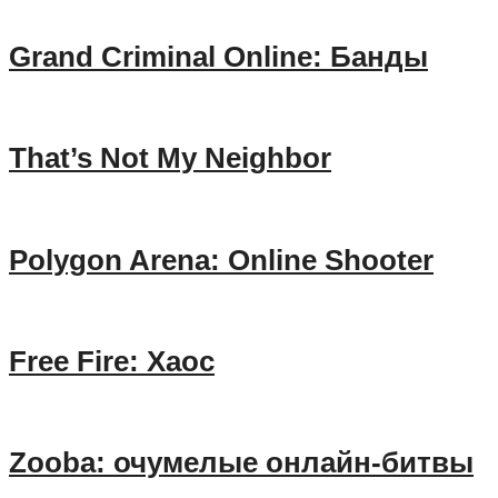
Grand Criminal Online: Банды
That’s Not My Neighbor
Polygon Arena: Online Shooter
Free Fire: Хаос
Zooba: очумелые онлайн-битвы