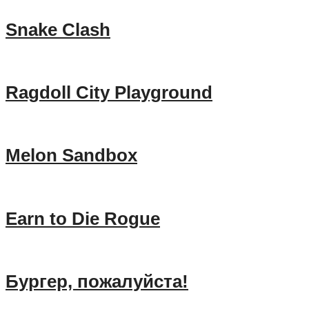
Snake Clash
Ragdoll City Playground
Melon Sandbox
Earn to Die Rogue
Бургер, пожалуйста!