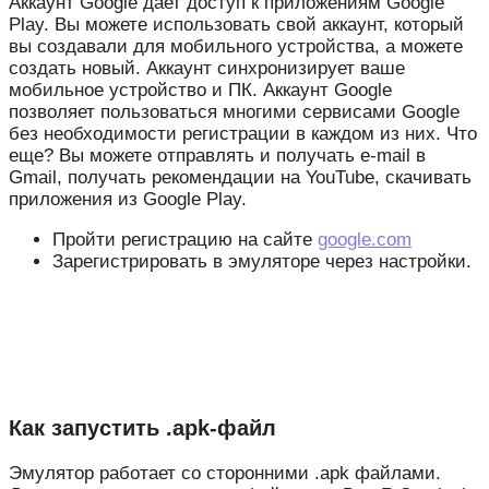
Аккаунт Google дает доступ к приложениям Google
Play. Вы можете использовать свой аккаунт, который
вы создавали для мобильного устройства, а можете
создать новый. Аккаунт синхронизирует ваше
мобильное устройство и ПК. Аккаунт Google
позволяет пользоваться многими сервисами Google
без необходимости регистрации в каждом из них. Что
еще? Вы можете отправлять и получать e-mail в
Gmail, получать рекомендации на YouTube, скачивать
приложения из Google Play.
Пройти регистрацию на сайте
google.com
Зарегистрировать в эмуляторе через настройки.
Как запустить .apk-файл
Эмулятор работает со сторонними .apk файлами.