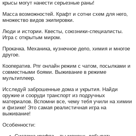
крысы могут нанести серьезные раны!
Масса возможностей. Крафт и сотни схем для него,
множество видов экипировки.
Люди и истории. Квесты, союзники-специалисты.
Игра с открытым миром.
Прокачка. Механика, кузнечное дело, химия и многое
другое.
Кооператив. Рпг онлайн режим с чатом, посылками и
совместными боями. Выживание в режиме
мультиплеер.
Исследуй заброшенные дома и укрытия. Найди
оружие и сооруди транспорт из подручных
материалов. Вспомни все, чему тебя учили на химии
и физике! Это самая реалистичная игра на
выживание!
Особенности: