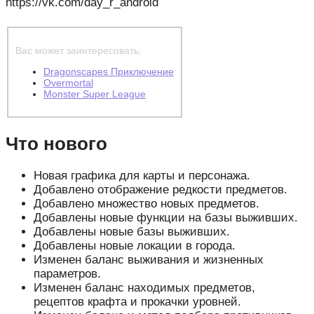
https://vk.com/day_r_android
Вас может заинтересовать:
Dragonscapes Приключение
Overmortal
Monster Super League
Что нового
Новая графика для карты и персонажа.
Добавлено отображение редкости предметов.
Добавлено множество новых предметов.
Добавлены новые функции на базы выживших.
Добавлены новые базы выживших.
Добавлены новые локации в города.
Изменен баланс выживания и жизненных
параметров.
Изменен баланс находимых предметов,
рецептов крафта и прокачки уровней.