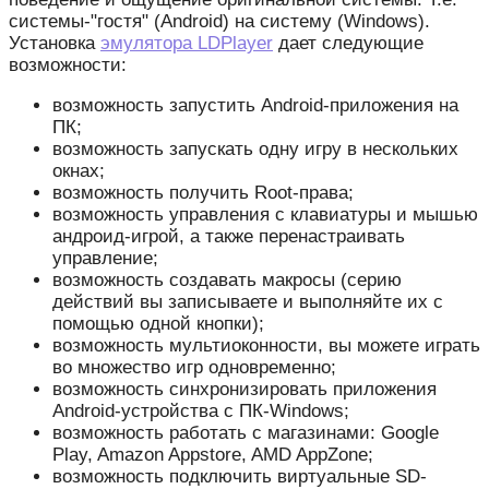
системы-"гостя" (Android) на систему (Windows).
Установка
эмулятора LDPlayer
дает следующие
возможности:
возможность запустить Android-приложения на
ПК;
возможность запускать одну игру в нескольких
окнах;
возможность получить Root-права;
возможность управления с клавиатуры и мышью
андроид-игрой, а также перенастраивать
управление;
возможность создавать макросы (серию
действий вы записываете и выполняйте их с
помощью одной кнопки);
возможность мультиоконности, вы можете играть
во множество игр одновременно;
возможность синхронизировать приложения
Android-устройства с ПК-Windows;
возможность работать с магазинами: Google
Play, Amazon Appstore, AMD AppZone;
возможность подключить виртуальные SD-