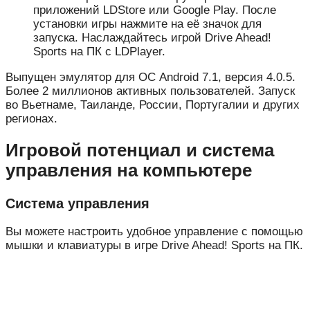
приложений LDStore или Google Play. После
установки игры нажмите на её значок для
запуска. Наслаждайтесь игрой Drive Ahead!
Sports на ПК с LDPlayer.
Выпущен эмулятор для ОС Android 7.1, версия 4.0.5.
Более 2 миллионов активных пользователей. Запуск
во Вьетнаме, Таиланде, России, Португалии и других
регионах.
Игровой потенциал и система
управления на компьютере
Система управления
Вы можете настроить удобное управление с помощью
мышки и клавиатуры в игре Drive Ahead! Sports на ПК.