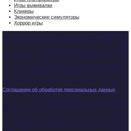
Игры выживалки
Кликеры
Экономические симуляторы
Хоррор игры
games-ldplayer.ru — сайт неофициальный.
Авторство на информацию на сайте принадлежит
автору текстов.
Материалы принадлежат создателям приложений и
ru.ldplayer.net.
Оставляя сообщения и комментарии на сайте, вы
соглашаетесь на обработку ваших данных —
Соглашение об обработке персональных данных
. По
всем вопросам обращайтесь на e-mail: games-ld-
player@yandex.ru
Для того чтобы играть в Android игры на компьютере
нужно использовать эмулятор операционной системы
Android.
LDPlayer — бесплатный эмулятор для запуска