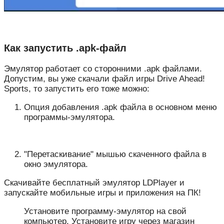
Как запустить .apk-файл
Эмулятор работает со сторонними .apk файлами.
Допустим, вы уже скачали файл игры Drive Ahead!
Sports, то запустить его тоже можно:
Опция добавления .apk файла в основном меню
программы-эмулятора.
"Перетаскивание" мышью скаченного файла в
окно эмулятора.
Скачивайте бесплатный эмулятор LDPlayer и
запускайте мобильные игры и приложения на ПК!
Установите программу-эмулятор на свой
компьютер. Установите игру через магазин