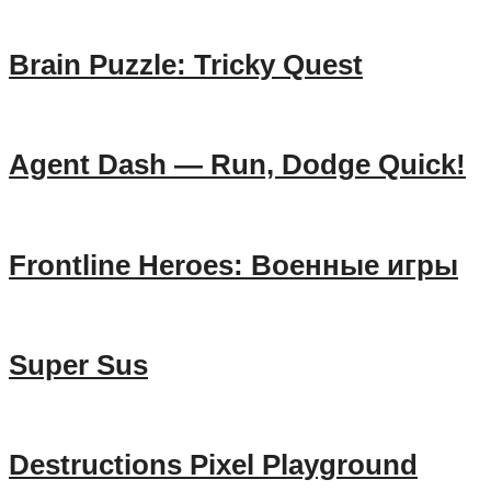
Brain Puzzle: Tricky Quest
Agent Dash — Run, Dodge Quick!
Frontline Heroes: Военные игры
Super Sus
Destructions Pixel Playground