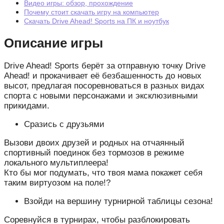
Видео игры: обзор, прохождение
Почему стоит скачать игру на компьютер
Скачать Drive Ahead! Sports на ПК и ноутбук
Описание игры
Drive Ahead! Sports берёт за отправную точку Drive
Ahead! и прокачивает её безбашенность до новых
высот, предлагая посоревноваться в разных видах
спорта с новыми персонажами и эксклюзивными
прикидами.
Сразись с друзьями
Вызови двоих друзей и родных на отчаянный
спортивный поединок без тормозов в режиме
локального мультиплеера!
Кто бы мог подумать, что твоя мама покажет себя
таким виртуозом на поле!?
Взойди на вершину турнирной таблицы сезона!
Соревнуйся в турнирах, чтобы разблокировать