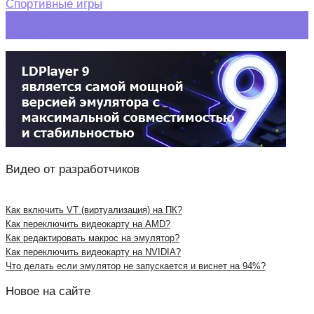
Спортивные игры
Post
←
Drive Ahead! — крутые бои на тачках
Race.io
→
navigation
Видео от разработчиков
Как включить VT (виртуализация) на ПК?
Как переключить видеокарту на AMD?
Как редактировать макрос на эмулятор?
Как переключить видеокарту на NVIDIA?
Что делать если эмулятор не запускается и виснет на 94%?
Новое на сайте