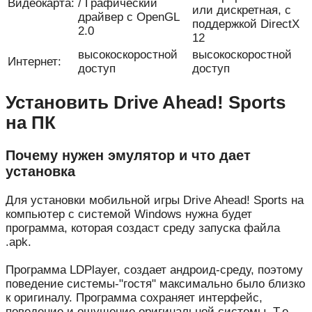
Видеокарта:
/ Графический
или дискретная, с
драйвер с OpenGL
поддержкой DirectX
2.0
12
высокоскоростной
высокоскоростной
Интернет:
доступ
доступ
Установить Drive Ahead! Sports
на ПК
Почему нужен эмулятор и что дает
установка
Для установки мобильной игры Drive Ahead! Sports на
компьютер с системой Windows нужна будет
программа, которая создаст среду запуска файла
.apk.
Программа LDPlayer, создает андроид-среду, поэтому
поведение системы-"гостя" максимально было близко
к оригиналу. Программа сохраняет интерфейс,
поведение и ощущение оригинальной системы. Т.е.