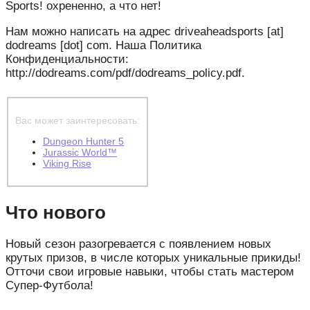
Sports! охрененно, а что нет!
Нам можно написать на адрес driveaheadsports [at]
dodreams [dot] com. Наша Политика
Конфиденциальности:
http://dodreams.com/pdf/dodreams_policy.pdf.
Вас может заинтересовать:
Dungeon Hunter 5
Jurassic World™
Viking Rise
Что нового
Новый сезон разогревается с появлением новых
крутых призов, в числе которых уникальные прикиды!
Отточи свои игровые навыки, чтобы стать мастером
Супер-Футбола!