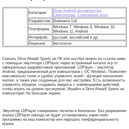
Игры Android на компьютер
,
Категория:
Симуляторы
,
Спортивные игры
Разработчик:
Dodreams Ltd.
Windows 7, Windows 8, Windows 10,
Платформа:
Windows 11, Android
Интерфейс:
русский, английский и др.
Лицензия:
бесплатно
Скачать Drive Ahead! Sports на ПК или ноутбук можно по ссылке ниже
с помощью эмулятора LDPlayer, через встроенный каталог игр от
официальных разработчиков приложений. LDPlayer – эмулятор
Android, предназначенный для компьютеров с ОС Windows. Позволяет
максимально точно и удобно управлять игрой - функция назначения
кнопок, а также уже созданные для вас настройки. Есть возможность
управлять обзором, создавать макросы с комбинациями действий,
чтобы играть на уровне про-игроков. Играйте в Drive Ahead! Sports на
компьютере! На большом экране.
Эмулятор LDPlayer совершенно легален и безопасен. Без разрешения
игрока LDPlayer никогда не будет устанавливать какие-либо
программы на ваш компьютер или нарушать конфиденциальность
игрока.