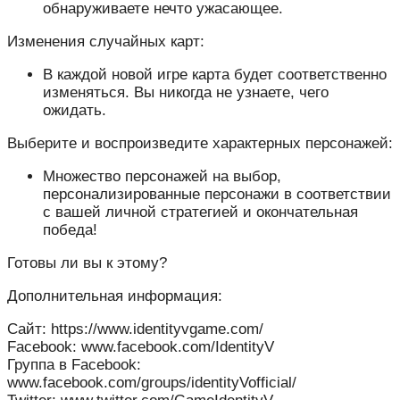
обнаруживаете нечто ужасающее.
Изменения случайных карт:
В каждой новой игре карта будет соответственно
изменяться. Вы никогда не узнаете, чего
ожидать.
Выберите и воспроизведите характерных персонажей:
Множество персонажей на выбор,
персонализированные персонажи в соответствии
с вашей личной стратегией и окончательная
победа!
Готовы ли вы к этому?
Дополнительная информация:
Сайт: https://www.identityvgame.com/
Facebook: www.facebook.com/IdentityV
Группа в Facebook:
www.facebook.com/groups/identityVofficial/