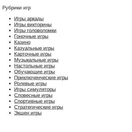
Рубрики игр
Игры аркады
Игры викторины
Игры головоломки
Гоночные игры
Казино
Казуальные игры
Карточные игры
Музыкальные игры
Настольные игры
Обучающие игры
Приключенческие игры
Ролевые игры
Игры симуляторы
Словесные игры
Спортивные игры
Стратегические игры
Экшен игры