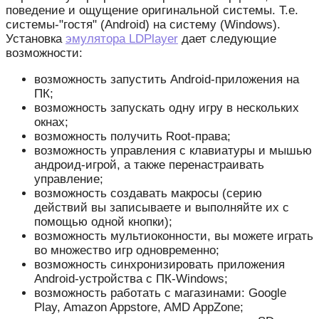
поведение и ощущение оригинальной системы. Т.е.
системы-"гостя" (Android) на систему (Windows).
Установка
эмулятора LDPlayer
дает следующие
возможности:
возможность запустить Android-приложения на
ПК;
возможность запускать одну игру в нескольких
окнах;
возможность получить Root-права;
возможность управления с клавиатуры и мышью
андроид-игрой, а также перенастраивать
управление;
возможность создавать макросы (серию
действий вы записываете и выполняйте их с
помощью одной кнопки);
возможность мультиоконности, вы можете играть
во множество игр одновременно;
возможность синхронизировать приложения
Android-устройства с ПК-Windows;
возможность работать с магазинами: Google
Play, Amazon Appstore, AMD AppZone;