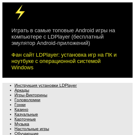
Skip
to
content
Играть в самые топовые Android игры на
компьютере с LDPlayer (бесплатный
эмулятор Android-приложений)
Фан сайт LDPlayer: установка игр на ПК и
ноутбуке с операционной системой
Windows
Инструкция установки LDPlayer
Аркады
Игры-Викторины
Головоломки
Гонки
Казино
Казуальные
Карточные
Музыка
Настольные игры
Обучающие