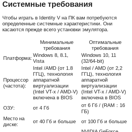
Системные требования
Чтобы играть в Identity V на ПК вам потребуются
определенные системные характеристики. Они
касаются прежде всего установки эмулятора.
Минимальные
Оптимальные
требования
требования
Windows 8, 8.1,
Windows 10, 11
Платформа:
Vista
(32/64-bit)
Intel /AMD (от 1.8
Intel / AMD (от 2,2
ГГЦ), технология
ГГЦ), технология
Процессор
аппаратной
аппаратной
(частота):
виртуализации
виртуализации
(Intel VT-x / AMD-V)
(Intel VT-x / AMD-V)
включена в BIOS
включена в BIOS
от 6 Гб / (RAM：16
ОЗУ:
от 4 Гб
ГБ)
Место на
от 40 Гб и больше
от 100 Гб и больше
диске:
NVIDIA GeForce