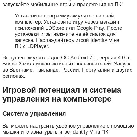
запускайте мобильные игры и приложения на ПК!
Установите программу-эмулятор на свой
компьютер. Установите игру через магазин
приложений LDStore или Google Play. После
установки игры нажмите на её значок для
запуска. Наслаждайтесь игрой Identity V на
ПК с LDPlayer.
Выпущен эмулятор для ОС Android 7.1, версия 4.0.5.
Более 2 миллионов активных пользователей. Запуск
во Вьетнаме, Таиланде, России, Португалии и других
регионах.
Игровой потенциал и система
управления на компьютере
Система управления
Вы можете настроить удобное управление с помощью
мышки и клавиатуры в игре Identity V на ПК.