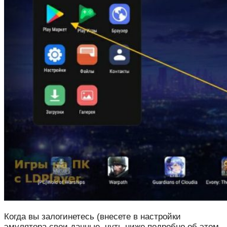
Когда вы залогинетесь (внесете в настройки
эмулятора свои данные, чуть ниже подробно об этом