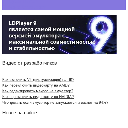
Post
←
Cyber Hunter
Creative Destruction
→
navigation
Видео от разработчиков
Как включить VT (виртуализация) на ПК?
Как переключить видеокарту на AMD?
Как редактировать макрос на эмулятор?
Как переключить видеокарту на NVIDIA?
Что делать если эмулятор не запускается и виснет на 94%?
Новое на сайте