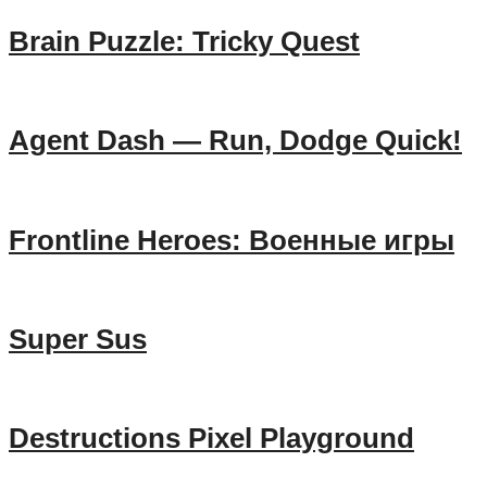
Brain Puzzle: Tricky Quest
Agent Dash — Run, Dodge Quick!
Frontline Heroes: Военные игры
Super Sus
Destructions Pixel Playground