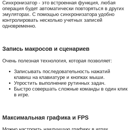
Синхронизатор - это встроенная функция, любая
операция будет автоматически повторяться в других
эмуляторах. С помощью синхронизатора удобно
контролировать несколько учетных записей
одновременно.
Запись макросов и сценариев
Очень полезная технология, которая позволяет:
Записывать последовательность нажатий
клавиш на клавиатуре и кнопках мыши.
Упростить выполнение рутинных задач.
Быстро совершать сложные команды в один клик
в игре.
Максимальная графика и FPS
Можно настроить наилучшую графику в играх.