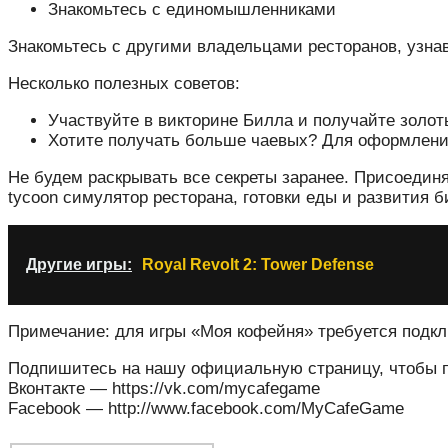
Знакомьтесь с единомышленниками
Знакомьтесь с другими владельцами ресторанов, узнав
Несколько полезных советов:
Участвуйте в викторине Билла и получайте золот
Хотите получать больше чаевых? Для оформления
Не будем раскрывать все секреты заранее. Присоедин
tycoon симулятор ресторана, готовки еды и развития б
Другие игры:
Royal Revolt 2: Tower Defense
Примечание: для игры «Моя кофейня» требуется подкл
Подпишитесь на нашу официальную страницу, чтобы пол
Вконтакте — https://vk.com/mycafegame
Facebook — http://www.facebook.com/MyCafeGame