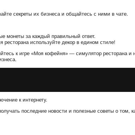
айте секреты их бизнеса и общайтесь с ними в чате.
ые монеты за каждый правильный ответ.
 ресторана используйте декор в едином стиле!
яйтесь к игре «Моя кофейня» — симулятор ресторана и 
изнеса.
ючение к интернету.
учать последние новости и полезные советы о том, как