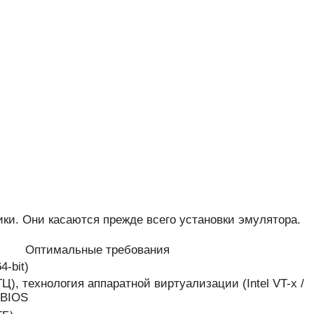
ки. Они касаются прежде всего установки эмулятора.
Оптимальные требования
4-bit)
ГГЦ), технология аппаратной виртуализации (Intel VT-x /
 BIOS