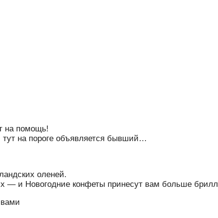
т на помощь!
 тут на пороге объявляется бывший…
ландских оленей.
ях — и Новогодние конфеты принесут вам больше брилл
 вами