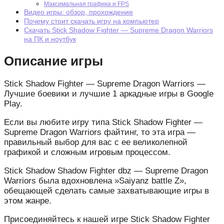
Максимальная графика и FPS
Видео игры: обзор, прохождение
Почему стоит скачать игру на компьютер
Скачать Stick Shadow Fighter — Supreme Dragon Warriors
на ПК и ноутбук
Описание игры
Stick Shadow Fighter — Supreme Dragon Warriors —
Лучшие боевики и лучшие 1 аркадные игры в Google
Play.
Если вы любите игру типа Stick Shadow Fighter —
Supreme Dragon Warriors файтинг, то эта игра —
правильный выбор для вас с ее великолепной
графикой и сложным игровым процессом.
Stick Shadow Shadow Fighter dbz — Supreme Dragon
Warriors была вдохновлена ​​»Saiyanz battle Z»,
обещающей сделать самые захватывающие игры в
этом жанре.
Присоединяйтесь к нашей игре Stick Shadow Fighter