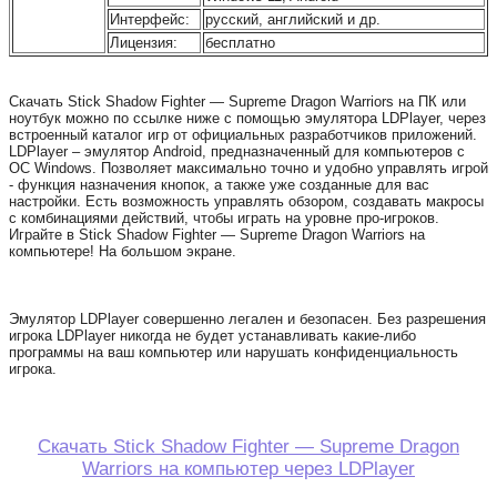
Интерфейс:
русский, английский и др.
Лицензия:
бесплатно
Скачать Stick Shadow Fighter — Supreme Dragon Warriors на ПК или
ноутбук можно по ссылке ниже с помощью эмулятора LDPlayer, через
встроенный каталог игр от официальных разработчиков приложений.
LDPlayer – эмулятор Android, предназначенный для компьютеров с
ОС Windows. Позволяет максимально точно и удобно управлять игрой
- функция назначения кнопок, а также уже созданные для вас
настройки. Есть возможность управлять обзором, создавать макросы
с комбинациями действий, чтобы играть на уровне про-игроков.
Играйте в Stick Shadow Fighter — Supreme Dragon Warriors на
компьютере! На большом экране.
Эмулятор LDPlayer совершенно легален и безопасен. Без разрешения
игрока LDPlayer никогда не будет устанавливать какие-либо
программы на ваш компьютер или нарушать конфиденциальность
игрока.
Скачать Stick Shadow Fighter — Supreme Dragon
Warriors на компьютер через LDPlayer