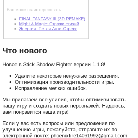
Вас может заинтересовать:
FINAL FANTASY III (3D REMAKE)
Might & Magic: Стражи стихий
Энергия: Петли Анти-Стресс
Что нового
Новое в Stick Shadow Fighter версии 1.1.8!
Удалите некоторые ненужные разрешения.
Оптимизация производительности игры.
Исправление мелких ошибок.
Мы прилагаем все усилия, чтобы оптимизировать
нашу игру и создать новых персонажей. Надеюсь,
вам понравится наша игра!
Если у вас есть вопросы или предложения по
улучшению игры, пожалуйста, отправьте их по
электронной почте: phoenixfire14061992@gmail.com