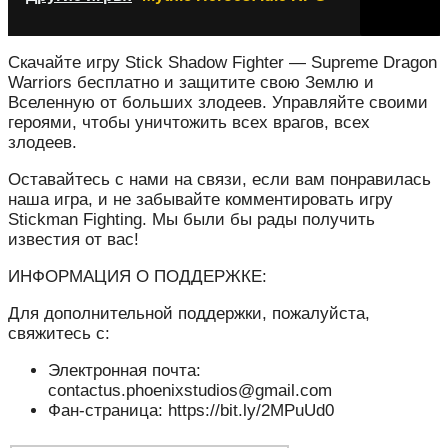
Скачайте игру Stick Shadow Fighter — Supreme Dragon
Warriors бесплатно и защитите свою Землю и
Вселенную от больших злодеев. Управляйте своими
героями, чтобы уничтожить всех врагов, всех
злодеев.
Оставайтесь с нами на связи, если вам понравилась
наша игра, и не забывайте комментировать игру
Stickman Fighting. Мы были бы рады получить
известия от вас!
ИНФОРМАЦИЯ О ПОДДЕРЖКЕ:
Для дополнительной поддержки, пожалуйста,
свяжитесь с:
Электронная почта:
contactus.phoenixstudios@gmail.com
Фан-страница: https://bit.ly/2MPuUd0