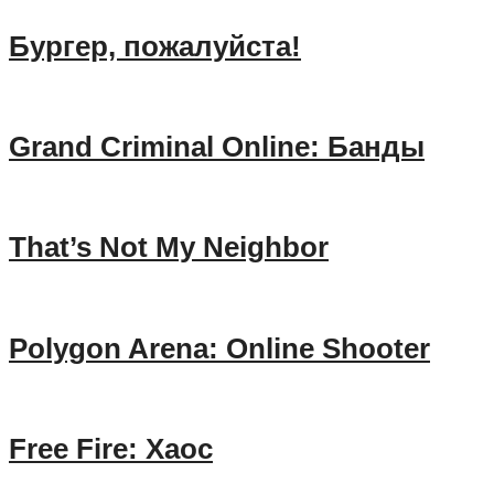
Бургер, пожалуйста!
Grand Criminal Online: Банды
That’s Not My Neighbor
Polygon Arena: Online Shooter
Free Fire: Хаос