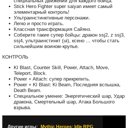
специальных движений для каждого бойца.
Stick Hero Fighter super saiyan имеет самый
элементарный контроль!
Ультраинстинктивные персонажи.
Легко и просто играть.
Классная трансформация Сайянз.
Соберите такие супер бойцы: дракон ssj2, z ssj3,
ssj4, ультраинстинкт (ui), ксено … чтобы стать
сильнейшим воином-крупье.
КОНТРОЛЬ
KI Blast, Counter Skill, Power, Attach, Move,
Teleport, Block.
Power + Attach: супер прикрепить.
Power + KI Blast: Ki Beam, Последняя вспышка,
Death Beam.
Специальное умение: Энергетический шар, Удар
дракона, Смертельный шар, Атака Большого
взрыва.
Другие игры:
Mythic Heroes: Idle RPG