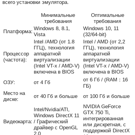
всего установки эмулятора.
Минимальные
Оптимальные
требования
требования
Windows 8, 8.1,
Windows 10, 11
Платформа:
Vista
(32/64-bit)
Intel /AMD (от 1.8
Intel / AMD (от 2,2
ГГЦ), технология
ГГЦ), технология
Процессор
аппаратной
аппаратной
(частота):
виртуализации
виртуализации
(Intel VT-x / AMD-V)
(Intel VT-x / AMD-V)
включена в BIOS
включена в BIOS
от 6 Гб / (RAM：16
ОЗУ:
от 4 Гб
ГБ)
Место на
от 40 Гб и больше
от 100 Гб и больше
диске:
NVIDIA GeForce
Intel/Nvidia/ATI,
GTX 750 Ti,
Windows DirectX 11
интегрированная
Видеокарта:
/ Графический
или дискретная, с
драйвер с OpenGL
поддержкой DirectX
2.0