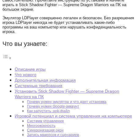
самостоятельно. Прочитайте инструкцию по установке и начните
играть в Stick Shadow Fighter — Supreme Dragon Warriors на ПК на
большом экране.
Эмулятор LDPlayer совершенно легален и безопасен. Без разрешения
игрока LDPlayer никогда не будет устанавливать какие-либо
программы на ваш компьютер или нарушать конфиденциальность
игрока.
Что вы узнаете:
Описание игры
Что нового
Дополнительная информация
Системные требования
Установить Stick Shadow Fighter — Supreme Dragon
Warriors на ПК
Почему нужен эмулятор и что дает установка
Почему нужен Google-аккаунт
Как запустить .apk-файл
Игровой потенциал и система управления на компьютере
Система управления
Многооконность
Синхронизация окон
Запись макросов и сценариев