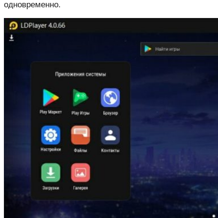
одновременно.