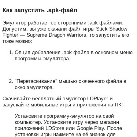
Как запустить .apk-файл
Эмулятор работает со сторонними .apk файлами.
Допустим, вы уже скачали файл игры Stick Shadow
Fighter — Supreme Dragon Warriors, то запустить его
тоже можно:
Опция добавления .apk файла в основном меню
программы-эмулятора.
"Перетаскивание" мышью скаченного файла в
окно эмулятора.
Скачивайте бесплатный эмулятор LDPlayer и
запускайте мобильные игры и приложения на ПК!
Установите программу-эмулятор на свой
компьютер. Установите игру через магазин
приложений LDStore или Google Play. После
установки игры нажмите на её значок для