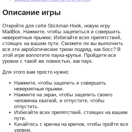
Описание игры
Откройте для себя Stickman Hook, новую игру
MadBox. Нажмите, чтобы зацепиться и совершить
невероятные прыжки; Избегайте всех препятствий,
стоящих на вашем пути. Сможете ли вы выполнить
все эти акробатические трюки подряд, как босс? В
этой игре воплотите паука-крупье. Пройдите все
уровни с такой же ловкостью, как паук.
Для этого вам просто нужно:
Нажмите, чтобы зацепить и совершить
невероятные прыжки.
Нажмите на экран, чтобы зацепить своего
человечка хваткой, и отпустите, чтобы
отпустить.
Избегайте всех препятствий, стоящих на вашем
пути.
Качайтесь с крючка на крючок, чтобы пройти все
уровни.