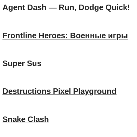
Agent Dash — Run, Dodge Quick!
Frontline Heroes: Военные игры
Super Sus
Destructions Pixel Playground
Snake Clash