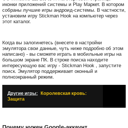
иконки приложений системы и Play Маркет. В котором
собраны лучшие игры андроид-системы. В частности,
установим игру Stickman Hook на компьютер через
этот каталог.
Когда вы залогинетесь (внесете в настройки
эмулятора свои данные, чуть ниже подробно об этом
написано) - вы сможете играть в мобильные игры на
большом экране ПК. В строке поиска находите
интересующую вас игру - Stickman Hook , запустите
поиск. Эмулятор поддерживает оконный и
полноэкранный режим.
Другие игры:
Королевская кровь:
Защита
Почему нужен Google-аккаунт