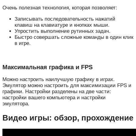
Очень полезная технология, которая позволяет:
Записывать последовательность нажатий
клавиш на клавиатуре и кнопках мыши.
Упростить выполнение рутинных задач.
Быстро совершать сложные команды в один клик
в игре.
Максимальная графика и FPS
Можно настроить наилучшую графику в играх.
Эмулятор можно настроить для максимизации FPS и
графики. Настройки разделены на две части:
настройки вашего компьютера и настройки
эмулятора.
Видео игры: обзор, прохождение