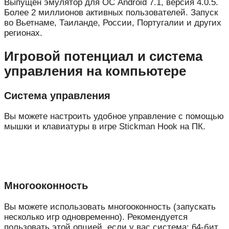
Выпущен эмулятор для ОС Android 7.1, версия 4.0.5.
Более 2 миллионов активных пользователей. Запуск
во Вьетнаме, Таиланде, России, Португалии и других
регионах.
Игровой потенциал и система
управления на компьютере
Система управления
Вы можете настроить удобное управление с помощью
мышки и клавиатуры в игре Stickman Hook на ПК.
Многооконность
Вы можете использовать многооконность (запускать
несколько игр одновременно). Рекомендуется
пользовать этой опцией, если у вас система: 64-бит