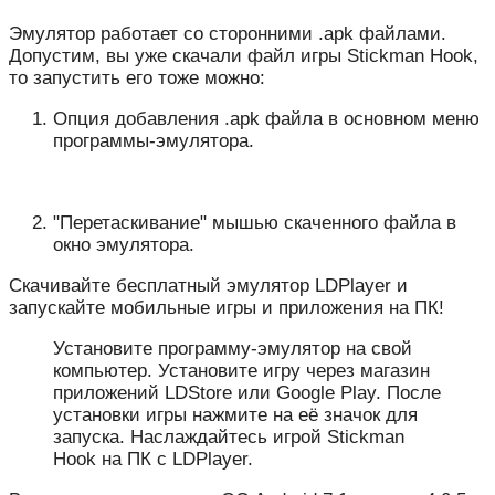
Эмулятор работает со сторонними .apk файлами.
Допустим, вы уже скачали файл игры Stickman Hook,
то запустить его тоже можно:
Опция добавления .apk файла в основном меню
программы-эмулятора.
"Перетаскивание" мышью скаченного файла в
окно эмулятора.
Скачивайте бесплатный эмулятор LDPlayer и
запускайте мобильные игры и приложения на ПК!
Установите программу-эмулятор на свой
компьютер. Установите игру через магазин
приложений LDStore или Google Play. После
установки игры нажмите на её значок для
запуска. Наслаждайтесь игрой Stickman
Hook на ПК с LDPlayer.