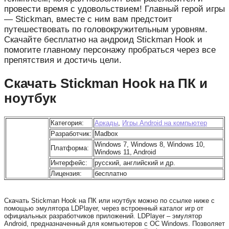
провести время с удовольствием! Главный герой игры
— Stickman, вместе с ним вам предстоит
путешествовать по головокружительным уровням.
Скачайте бесплатно на андроид Stickman Hook и
помогите главному персонажу пробраться через все
препятствия и достичь цели.
Скачать Stickman Hook на ПК и
ноутбук
Категория:
Аркады
,
Игры Android на компьютер
Разработчик:
Madbox
Windows 7, Windows 8, Windows 10,
Платформа:
Windows 11, Android
Интерфейс:
русский, английский и др.
Лицензия:
бесплатно
Скачать Stickman Hook на ПК или ноутбук можно по ссылке ниже с
помощью эмулятора LDPlayer, через встроенный каталог игр от
официальных разработчиков приложений. LDPlayer – эмулятор
Android, предназначенный для компьютеров с ОС Windows. Позволяет