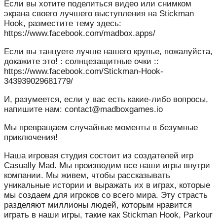
Если вы хотите поделиться видео или снимком
экрана своего лучшего выступления на Stickman
Hook, разместите тему здесь:
https://www.facebook.com/madbox.apps/
Если вы танцуете лучше нашего крупье, пожалуйста,
докажите это! : солнцезащитные очки ::
https://www.facebook.com/Stickman-Hook-
343939029681779/
И, разумеется, если у вас есть какие-либо вопросы,
напишите нам: contact@madboxgames.io
Мы превращаем случайные моменты в безумные
приключения!
Наша игровая студия состоит из создателей игр
Casually Mad. Мы производим все наши игры внутри
компании. Мы живем, чтобы рассказывать
уникальные истории и выражать их в играх, которые
мы создаем для игроков со всего мира. Эту страсть
разделяют миллионы людей, которым нравится
играть в наши игры, такие как Stickman Hook, Parkour