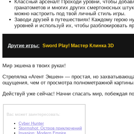
Классный арсенал! Проходи уровни, чтобы добавл
гранатометов и многих других смертоносных шту
можно настроить под твой личный стиль игры.
Заводи друзей в путешествиях! Каждому герою ну
уровней и используй их, чтобы разблокировать яр
Другие игры:
Sword Play! Мастер Клинка 3D
Мир экшена в твоих руках!
Стрелялка «Агент Экшен» — простая, но захватывающа
ощущения, чем от просмотра полнометражной картины
Действуй уже сейчас! Начни спасать мир, побеждая по
Вас может заинтересовать:
Cyber Hunter
Stormshot: Остров приключений
Invasion: Modern Empire