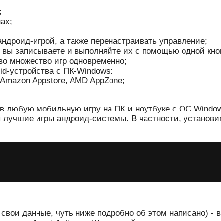
;
ах;
ндроид-игрой, а также перенастраивать управление;
 вы записываете и выполняйте их с помощью одной кноп
во множество игр одновременно;
id-устройства с ПК-Windows;
 Amazon Appstore, AMD AppZone;
в любую мобильную игру на ПК и ноутбуке с ОС Windows 
ы лучшие игры андроид-системы. В частности, установи
а свои данные, чуть ниже подробно об этом написано) -