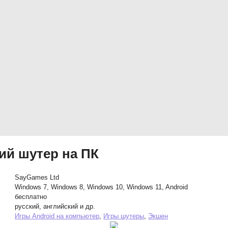
ий шутер на ПК
SayGames Ltd
Windows 7, Windows 8, Windows 10, Windows 11, Android
бесплатно
русский, английский и др.
Игры Android на компьютер
,
Игры шутеры
,
Экшен