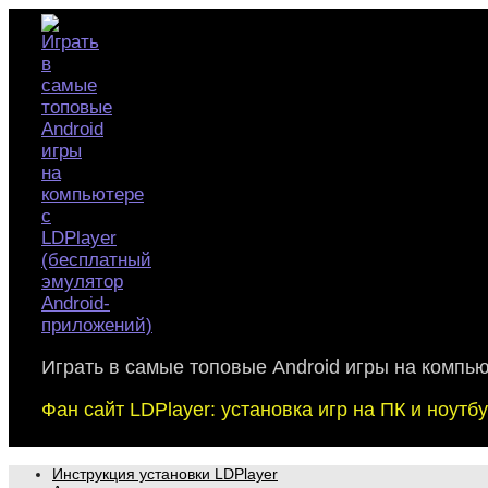
Skip
to
content
Играть в самые топовые Android игры на компь
Фан сайт LDPlayer: установка игр на ПК и ноут
Инструкция установки LDPlayer