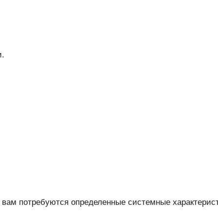
и.
К вам потребуются определенные системные характерист