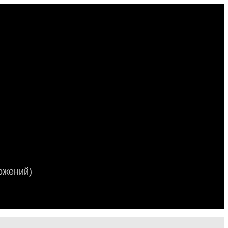
ожений)