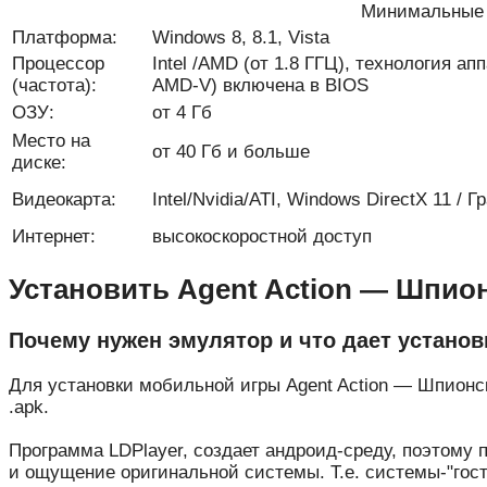
Минимальные 
Платформа:
Windows 8, 8.1, Vista
Процессор
Intel /AMD (от 1.8 ГГЦ), технология ап
(частота):
AMD-V) включена в BIOS
ОЗУ:
от 4 Гб
Место на
от 40 Гб и больше
диске:
Видеокарта:
Intel/Nvidia/ATI, Windows DirectX 11 /
Интернет:
высокоскоростной доступ
Установить Agent Action — Шпио
Почему нужен эмулятор и что дает установ
Для установки мобильной игры Agent Action — Шпионс
.apk.
Программа LDPlayer, создает андроид-среду, поэтому 
и ощущение оригинальной системы. Т.е. системы-"гостя