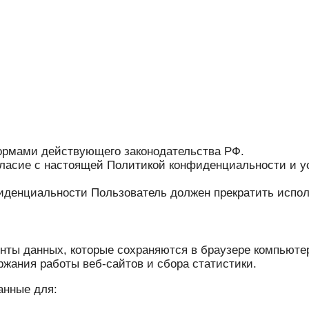
ормами действующего законодательства РФ.
гласие с настоящей Политикой конфиденциальности и 
иденциальности Пользователь должен прекратить испол
ты данных, которые сохраняются в браузере компьютер
жания работы веб-сайтов и сбора статистики.
анные для: