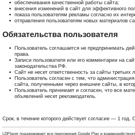
обеспечивания качественной работы сайта;
внесения изменений в сайт для эффективного по
показа пользователям рекламы согласно их интер
отправления пользователям новых материалов сай
Обязательства пользователя
Пользователь соглашается не предпринимать дей
права.
Записи пользователя или его комментарии на са
законодательства РФ.
Сайт не несет ответственность за сайты третьих 
Пользователь согласен с тем, что администрация
сайта, полученными через внешние сайты, в кот
Пользователь принимает и согласен, что все мат
объявлений несет рекламодатель.
Срок, в течение которого действует согласие — 1 год.
LDPlayer поддерживает все приложения Google Play и взаимодействуе