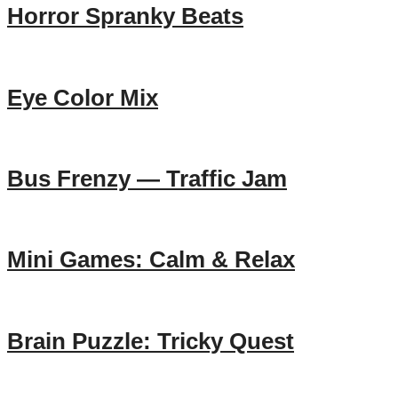
Horror Spranky Beats
Eye Color Mix
Bus Frenzy — Traffic Jam
Mini Games: Calm & Relax
Brain Puzzle: Tricky Quest