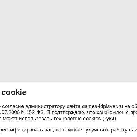
cookie
е согласие администратору сайта games-ldplayer.ru на 
07.2006 N 152-ФЗ. Я подтверждаю, что ознакомлен с пр
может использовать технологию cookies (куки).
ентифицировать вас, но помогает улучшить работу сай