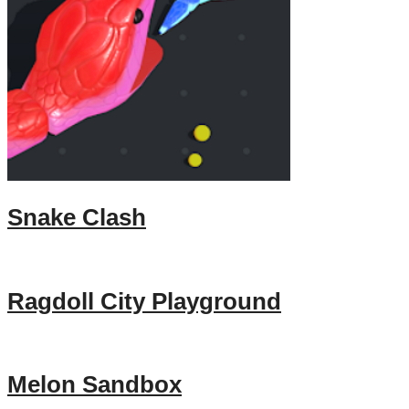
Snake Clash
Ragdoll City Playground
Melon Sandbox