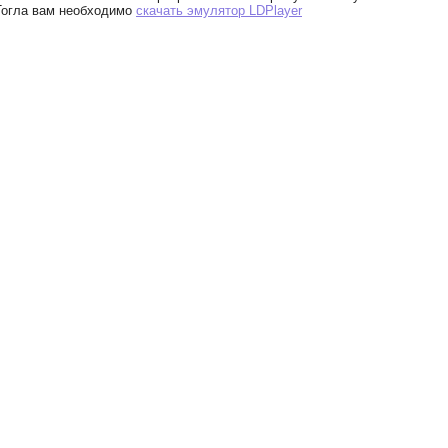
 Тогла вам необходимо
скачать эмулятор LDPlayer