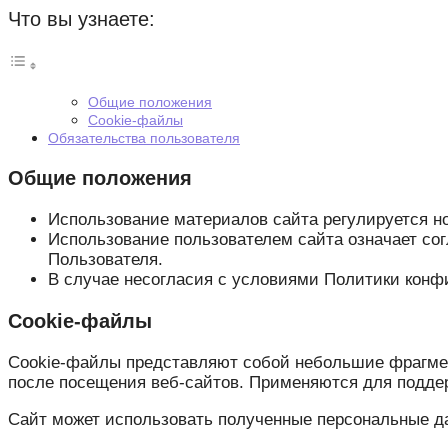
Что вы узнаете:
Общие положения
Cookie-файлы
Обязательства пользователя
Общие положения
Использование материалов сайта регулируется н
Использование пользователем сайта означает со
Пользователя.
В случае несогласия с условиями Политики конф
Cookie-файлы
Cookie-файлы представляют собой небольшие фрагмен
после посещения веб-сайтов. Применяются для поддер
Сайт может использовать полученные персональные д