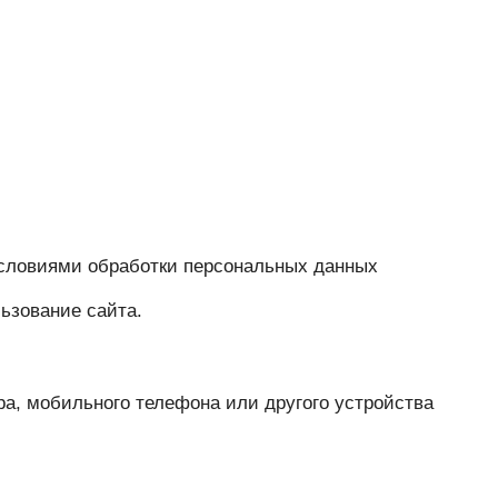
условиями обработки персональных данных
ьзование сайта.
а, мобильного телефона или другого устройства