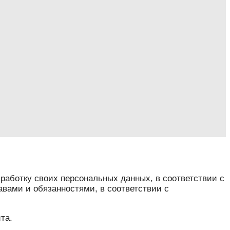
обработку своих персональных данных, в соответствии с
авами и обязанностями, в соответствии с
та.