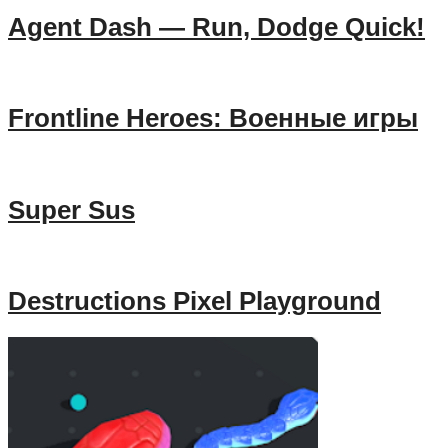
Agent Dash — Run, Dodge Quick!
Frontline Heroes: Военные игры
Super Sus
Destructions Pixel Playground