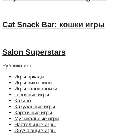
Cat Snack Bar: кошки игры
Salon Superstars
Рубрики игр
Игры аркады
Игры викторины
Игры головоломки
Гоночные игры
Казино
Казуальные игры
Карточные игры
Музыкальные игры
Настольные игры
Обучающие игры