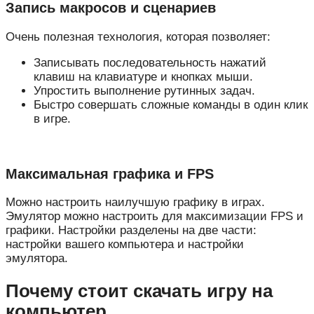
Запись макросов и сценариев
Очень полезная технология, которая позволяет:
Записывать последовательность нажатий
клавиш на клавиатуре и кнопках мыши.
Упростить выполнение рутинных задач.
Быстро совершать сложные команды в один клик
в игре.
Максимальная графика и FPS
Можно настроить наилучшую графику в играх.
Эмулятор можно настроить для максимизации FPS и
графики. Настройки разделены на две части:
настройки вашего компьютера и настройки
эмулятора.
Почему стоит скачать игру на
компьютер