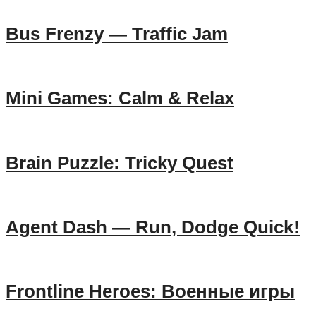
Bus Frenzy — Traffic Jam
Mini Games: Calm & Relax
Brain Puzzle: Tricky Quest
Agent Dash — Run, Dodge Quick!
Frontline Heroes: Военные игры