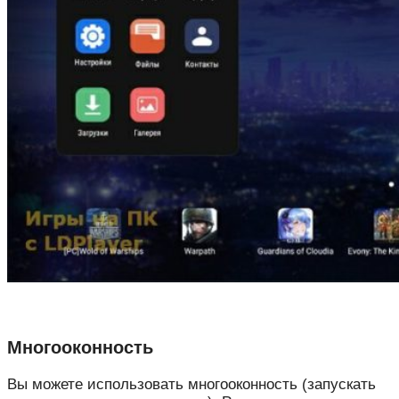
Многооконность
Вы можете использовать многооконность (запускать