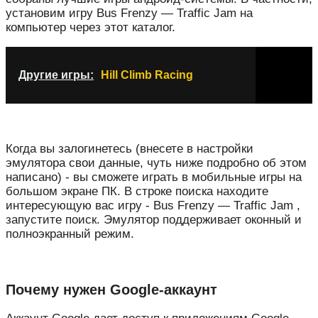
установим игру Bus Frenzy — Traffic Jam на
компьютер через этот каталог.
Другие игры:
Hill Climb Racing
Когда вы залогинетесь (внесете в настройки
эмулятора свои данные, чуть ниже подробно об этом
написано) - вы сможете играть в мобильные игры на
большом экране ПК. В строке поиска находите
интересующую вас игру - Bus Frenzy — Traffic Jam ,
запустите поиск. Эмулятор поддерживает оконный и
полноэкранный режим.
Почему нужен Google-аккаунт