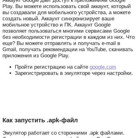
Аккаунт Google дает доступ к приложениям Google
Play. Вы можете использовать свой аккаунт, который
вы создавали для мобильного устройства, а можете
создать новый. Аккаунт синхронизирует ваше
мобильное устройство и ПК. Аккаунт Google
позволяет пользоваться многими сервисами Google
без необходимости регистрации в каждом из них. Что
еще? Вы можете отправлять и получать e-mail в
Gmail, получать рекомендации на YouTube, скачивать
приложения из Google Play.
Пройти регистрацию на сайте
google.com
Зарегистрировать в эмуляторе через настройки.
Как запустить .apk-файл
Эмулятор работает со сторонними .apk файлами.