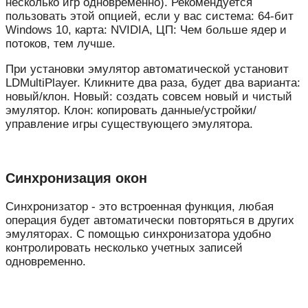
несколько игр одновременно). Рекомендуется
пользовать этой опцией, если у вас система: 64-бит
Windows 10, карта: NVIDIA, ЦП: Чем больше ядер и
потоков, тем лучше.
При установки эмулятор автоматической установит
LDMultiPlayer. Кликните два раза, будет два варианта:
новый/клон. Новый: создать совсем новый и чистый
эмулятор. Клон: копировать данные/устройки/
управление игры существующего эмулятора.
Синхронизация окон
Синхронизатор - это встроенная функция, любая
операция будет автоматически повторяться в других
эмуляторах. С помощью синхронизатора удобно
контролировать несколько учетных записей
одновременно.