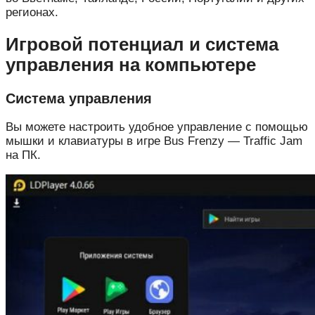
регионах.
Игровой потенциал и система
управления на компьютере
Система управления
Вы можете настроить удобное управление с помощью
мышки и клавиатуры в игре Bus Frenzy — Traffic Jam
на ПК.