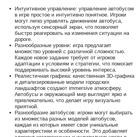
Интуитивное управление: управление автобусом
в игре простое и интуитивно понятное. Игроки
могут легко управлять движением автобуса,
используя сенсорный экран, что позволяет
быстро реагировать на изменения ситуации на
дороге.
Разнообразные уровни: игра предлагает
множество уровней с различной сложностью.
Каждое новое задание требует от игроков
адаптации к условиям и стратегии, что помогает
поддерживать высокий уровень интереса.
Реалистичная графика: качественная 3D-графика
и детализированные модели городских
ландшафтов создают immersive атмосферу.
Автобусы и окружающий мир выглядят ярко и
привлекательно, что делает игру визуально
приятной.
Разнообразие автобусов: игроки могут выбирать
из множества разных моделей автобусов,
каждая из которых имеет свои уникальные
характеристики и особенности. Это добавляет