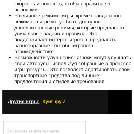
скорость и ловкость, чтобы справиться с
вызовами.
Различные режимы игры: кроме стандартного
режима, в игре могут быть доступны
дополнительные режимы, которые предлагают
уникальные задачи и правила. Это
поддерживает интерес игроков, предлагать
разнообразные способы игрового
взаимодействия.
Возможности улучшения: игроки могут улучшать
свои автобусы, используя собранные в процессе
игры ресурсы. Это позволяет адаптировать свои
транспортные средства под личные
предпочтения и стилевые требования.
Другие игры:
Кунг-фу Z
Вас может заинтересовать: