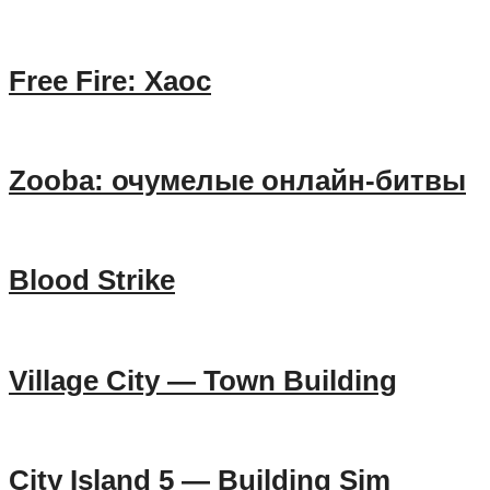
Free Fire: Хаос
Zooba: очумелые онлайн-битвы
Blood Strike
Village City — Town Building
City Island 5 — Building Sim