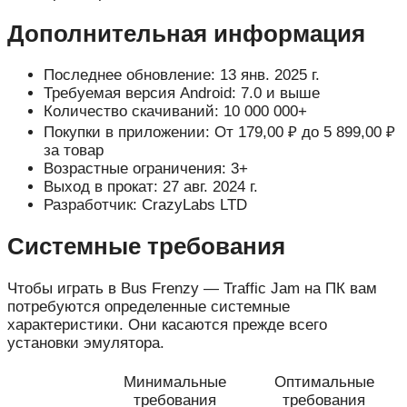
Дополнительная информация
Последнее обновление: 13 янв. 2025 г.
Требуемая версия Android: 7.0 и выше
Количество скачиваний: 10 000 000+
Покупки в приложении: От 179,00 ₽ до 5 899,00 ₽
за товар
Возрастные ограничения: 3+
Выход в прокат: 27 авг. 2024 г.
Разработчик: CrazyLabs LTD
Системные требования
Чтобы играть в Bus Frenzy — Traffic Jam на ПК вам
потребуются определенные системные
характеристики. Они касаются прежде всего
установки эмулятора.
Минимальные
Оптимальные
требования
требования