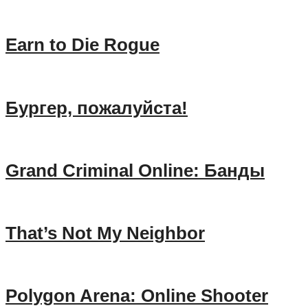
Earn to Die Rogue
Бургер, пожалуйста!
Grand Criminal Online: Банды
That’s Not My Neighbor
Polygon Arena: Online Shooter