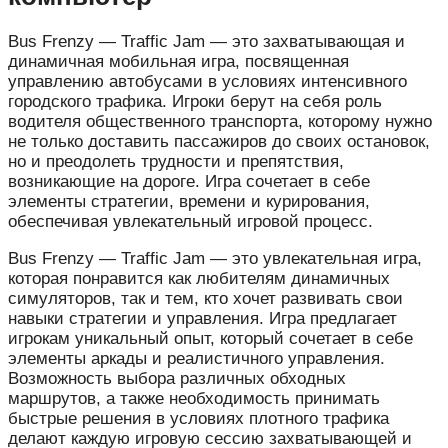
Bus Frenzy — Traffic Jam — это захватывающая и
динамичная мобильная игра, посвященная
управлению автобусами в условиях интенсивного
городского трафика. Игроки берут на себя роль
водителя общественного транспорта, которому нужно
не только доставить пассажиров до своих остановок,
но и преодолеть трудности и препятствия,
возникающие на дороге. Игра сочетает в себе
элементы стратегии, времени и курирования,
обеспечивая увлекательный игровой процесс.
Bus Frenzy — Traffic Jam — это увлекательная игра,
которая понравится как любителям динамичных
симуляторов, так и тем, кто хочет развивать свои
навыки стратегии и управления. Игра предлагает
игрокам уникальный опыт, который сочетает в себе
элементы аркады и реалистичного управления.
Возможность выбора различных обходных
маршрутов, а также необходимость принимать
быстрые решения в условиях плотного трафика
делают каждую игровую сессию захватывающей и