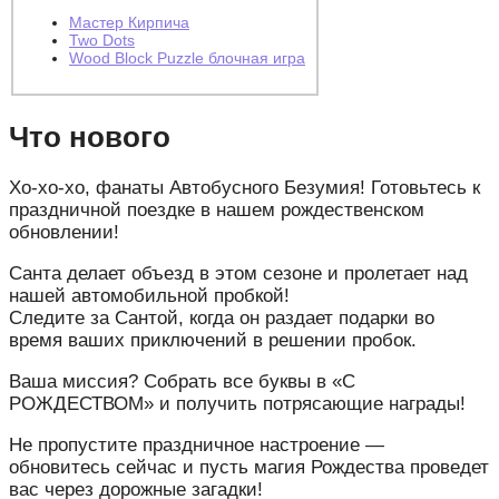
Мастер Кирпича
Two Dots
Wood Block Puzzle блочная игра
Что нового
Хо-хо-хо, фанаты Автобусного Безумия! Готовьтесь к
праздничной поездке в нашем рождественском
обновлении!
Санта делает объезд в этом сезоне и пролетает над
нашей автомобильной пробкой!
Следите за Сантой, когда он раздает подарки во
время ваших приключений в решении пробок.
Ваша миссия? Собрать все буквы в «С
РОЖДЕСТВОМ» и получить потрясающие награды!
Не пропустите праздничное настроение —
обновитесь сейчас и пусть магия Рождества проведет
вас через дорожные загадки!