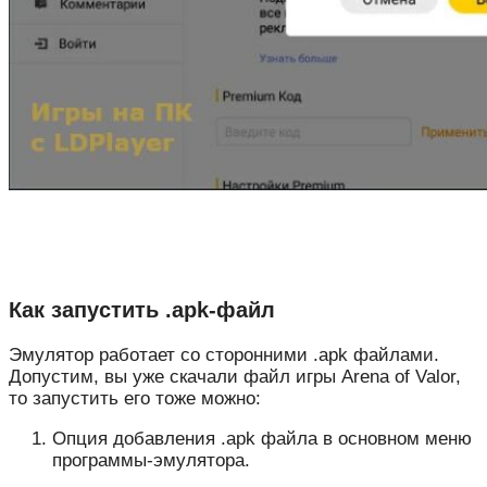
Как запустить .apk-файл
Эмулятор работает со сторонними .apk файлами.
Допустим, вы уже скачали файл игры Arena of Valor,
то запустить его тоже можно:
Опция добавления .apk файла в основном меню
программы-эмулятора.