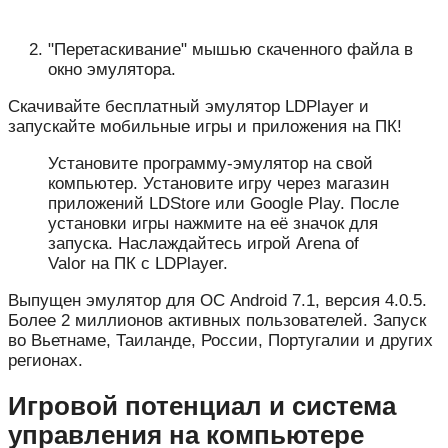
"Перетаскивание" мышью скаченного файла в
окно эмулятора.
Скачивайте бесплатный эмулятор LDPlayer и
запускайте мобильные игры и приложения на ПК!
Установите программу-эмулятор на свой
компьютер. Установите игру через магазин
приложений LDStore или Google Play. После
установки игры нажмите на её значок для
запуска. Наслаждайтесь игрой Arena of
Valor на ПК с LDPlayer.
Выпущен эмулятор для ОС Android 7.1, версия 4.0.5.
Более 2 миллионов активных пользователей. Запуск
во Вьетнаме, Таиланде, России, Португалии и других
регионах.
Игровой потенциал и система
управления на компьютере