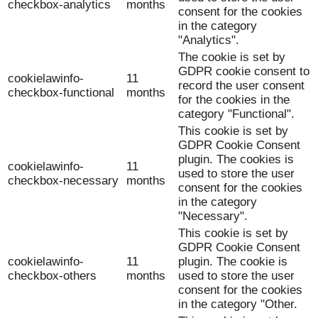
checkbox-analytics
months
consent for the cookies
in the category
"Analytics".
The cookie is set by
GDPR cookie consent to
cookielawinfo-
11
record the user consent
checkbox-functional
months
for the cookies in the
category "Functional".
This cookie is set by
GDPR Cookie Consent
plugin. The cookies is
cookielawinfo-
11
used to store the user
checkbox-necessary
months
consent for the cookies
in the category
"Necessary".
This cookie is set by
GDPR Cookie Consent
cookielawinfo-
11
plugin. The cookie is
checkbox-others
months
used to store the user
consent for the cookies
in the category "Other.