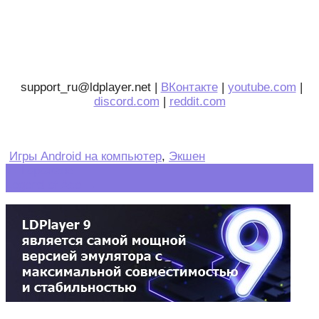
support_ru@ldplayer.net |
ВКонтакте
|
youtube.com
|
discord.com
|
reddit.com
Игры Android на компьютер
,
Экшен
Post
←
Горожане
Legend of Ace
→
navigation