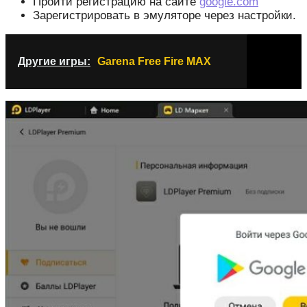
Пройти регистрацию на сайте
google.com
Зарегистрировать в эмуляторе через настройки.
Другие игры:
Garena Free Fire MAX