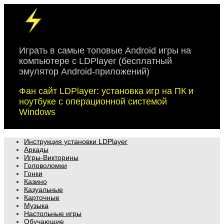
Skip
to
content
Играть в самые топовые Android игры на
компьютере с LDPlayer (бесплатный
эмулятор Android-приложений)
Фан сайт LDPlayer: установка игр на ПК и
ноутбуке с операционной системой
Windows
Инструкция установки LDPlayer
Аркады
Игры-Викторины
Головоломки
Гонки
Казино
Казуальные
Карточные
Музыка
Настольные игры
Обучающие