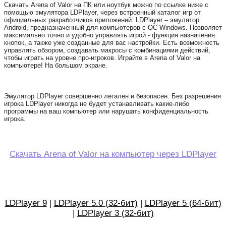
Скачать Arena of Valor на ПК или ноутбук можно по ссылке ниже с
помощью эмулятора LDPlayer, через встроенный каталог игр от
официальных разработчиков приложений. LDPlayer – эмулятор
Android, предназначенный для компьютеров с ОС Windows. Позволяет
максимально точно и удобно управлять игрой - функция назначения
кнопок, а также уже созданные для вас настройки. Есть возможность
управлять обзором, создавать макросы с комбинациями действий,
чтобы играть на уровне про-игроков. Играйте в Arena of Valor на
компьютере! На большом экране.
Эмулятор LDPlayer совершенно легален и безопасен. Без разрешения
игрока LDPlayer никогда не будет устанавливать какие-либо
программы на ваш компьютер или нарушать конфиденциальность
игрока.
Скачать Arena of Valor на компьютер через LDPlayer
LDPlayer 9
|
LDPlayer 5.0 (32-бит)
|
LDPlayer 5 (64-бит)
|
LDPlayer 3 (32-бит)