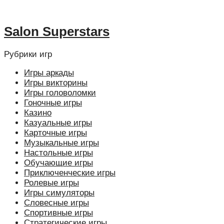
Salon Superstars
Рубрики игр
Игры аркады
Игры викторины
Игры головоломки
Гоночные игры
Казино
Казуальные игры
Карточные игры
Музыкальные игры
Настольные игры
Обучающие игры
Приключенческие игры
Ролевые игры
Игры симуляторы
Словесные игры
Спортивные игры
Стратегические игры