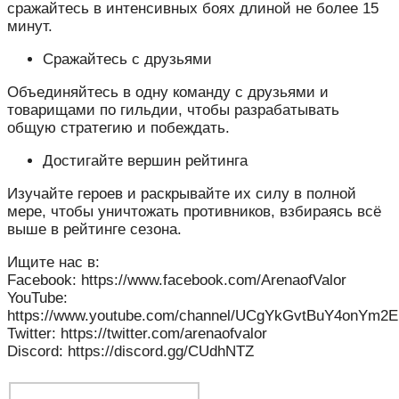
сражайтесь в интенсивных боях длиной не более 15
минут.
Сражайтесь с друзьями
Объединяйтесь в одну команду с друзьями и
товарищами по гильдии, чтобы разрабатывать
общую стратегию и побеждать.
Достигайте вершин рейтинга
Изучайте героев и раскрывайте их силу в полной
мере, чтобы уничтожать противников, взбираясь всё
выше в рейтинге сезона.
Ищите нас в:
Facebook: https://www.facebook.com/ArenaofValor
YouTube:
https://www.youtube.com/channel/UCgYkGvtBuY4onYm2
Twitter: https://twitter.com/arenaofvalor
Discord: https://discord.gg/CUdhNTZ