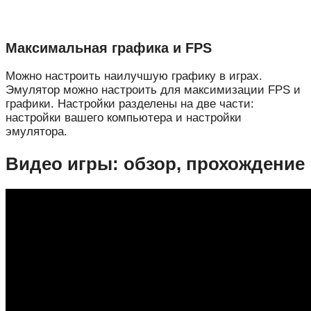
Максимальная графика и FPS
Можно настроить наилучшую графику в играх.
Эмулятор можно настроить для максимизации FPS и
графики. Настройки разделены на две части:
настройки вашего компьютера и настройки
эмулятора.
Видео игры: обзор, прохождение