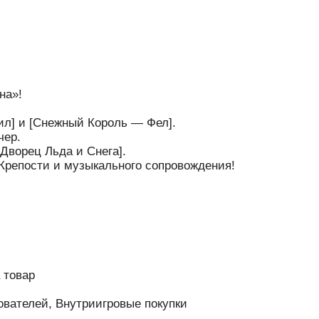
на»!
л] и [Снежный Король — Фел].
чер.
Дворец Льда и Снега].
Крепости и музыкального сопровождения!
а товар
вателей, Внутриигровые покупки