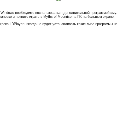
й Windows необходимо воспользоваться дополнительной программой эмул
ановке и начните играть в Myths of Moonrise на ПК на большом экране.
грока LDPlayer никогда не будет устанавливать какие-либо программы 