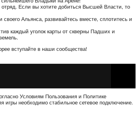
е сильнейшего Владыки на Арене!
 отряд. Если вы хотите добиться Высшей Власти, то
 своего Альянса, развивайтесь вместе, сплотитесь и
стив каждый уголок карты от скверны Падших и
земель.
корее вступайте в наши сообщества!
Согласно Условиям Пользования и Политике
Для игры необходимо стабильное сетевое подключение.