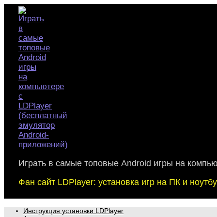
Skip
to
content
Играть в самые топовые Android игры на компь
Фан сайт LDPlayer: установка игр на ПК и ноут
Инструкция установки LDPlayer