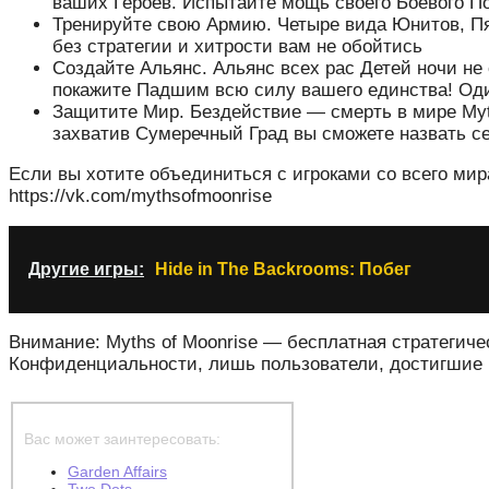
ваших Героев. Испытайте мощь своего Боевого По
Тренируйте свою Армию. Четыре вида Юнитов, Пя
без стратегии и хитрости вам не обойтись
Создайте Альянс. Альянс всех рас Детей ночи не
покажите Падшим всю силу вашего единства! Оди
Защитите Мир. Бездействие — смерть в мире Myth
захватив Сумеречный Град вы сможете назвать с
Если вы хотите объединиться с игроками со всего мир
https://vk.com/mythsofmoonrise
Другие игры:
Hide in The Backrooms: Побег
Внимание: Myths of Moonrise — бесплатная стратегич
Конфиденциальности, лишь пользователи, достигшие 12
Вас может заинтересовать:
Garden Affairs
Two Dots