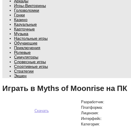
Аркады
Игры-Викторины
Головоломки
Гонки
Казино
Казуальные
Карточные
Музыка
Настольные игры
Обучающие
Приключения
Ролевые
Симуляторы
Словесные игры
Спортивные игры
Стратегии
Экшен
Играть в Myths of Moonrise на ПК
Разработчик:
Платформа:
Скачать
Лицензия:
Интерфейс:
Категория: