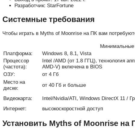
Разработчик: StarFortune
Системные требования
Чтобы играть в Myths of Moonrise на ПК вам потребую
Минимальные 
Платформа:
Windows 8, 8.1, Vista
Процессор
Intel /AMD (от 1.8 ГГЦ), технология ап
(частота):
AMD-V) включена в BIOS
ОЗУ:
от 4 Гб
Место на
от 40 Гб и больше
диске:
Видеокарта:
Intel/Nvidia/ATI, Windows DirectX 11 /
Интернет:
высокоскоростной доступ
Установить Myths of Moonrise на 