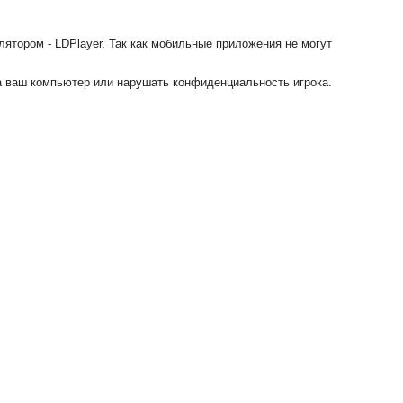
ятором - LDPlayer. Так как мобильные приложения не могут
на ваш компьютер или нарушать конфиденциальность игрока.