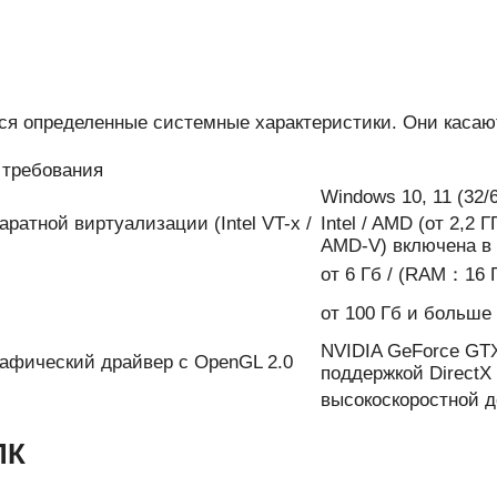
тся определенные системные характеристики. Они касаю
требования
Windows 10, 11 (32/6
паратной виртуализации (Intel VT-x /
Intel / AMD (от 2,2 
AMD-V) включена в
от 6 Гб / (RAM：16 
от 100 Гб и больше
NVIDIA GeForce GTX
 Графический драйвер с OpenGL 2.0
поддержкой DirectX
высокоскоростной д
ПК