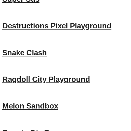
Destructions Pixel Playground
Snake Clash
Ragdoll City Playground
Melon Sandbox