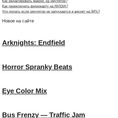
Как редактировать макрос на эмулятор?
Как переключить видеокарту на NVIDIA?
Что делать если эмулятор не запускается и виснет на 94%?
Новое на сайте
Arknights: Endfield
Horror Spranky Beats
Eye Color Mix
Bus Frenzy — Traffic Jam