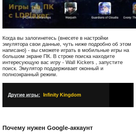
Когда вы залогинетесь (внесете в настройки
эмулятора свои данные, чуть ниже подробно об этом
написано) - вы сможете играть в мобильные игры на
большом экране ПК. В строке поиска находите
интересующую вас игру - Wall Kickers , запустите
поиск. Эмулятор поддерживает оконный и
полноэкранный режим.
Другие игры:
Infinity Kingdom
Почему нужен Google-аккаунт