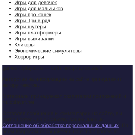
Игры для девочек
Игры для мальчиков
Игры про кошек
Игры Три в ряд
Игры шутеры
Игры платформеры
Игры выживалки
Кликеры
Экономические симуляторы
Хоррор игры
games-ldplayer.ru — сайт неофициальный.
Авторство на информацию на сайте принадлежит
автору текстов.
Материалы принадлежат создателям приложений и
ru.ldplayer.net.
Оставляя сообщения и комментарии на сайте, вы
соглашаетесь на обработку ваших данных —
Соглашение об обработке персональных данных
. По
всем вопросам обращайтесь на e-mail: games-ld-