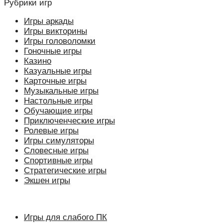
Рубрики игр
Игры аркады
Игры викторины
Игры головоломки
Гоночные игры
Казино
Казуальные игры
Карточные игры
Музыкальные игры
Настольные игры
Обучающие игры
Приключенческие игры
Ролевые игры
Игры симуляторы
Словесные игры
Спортивные игры
Стратегические игры
Экшен игры
Игры для слабого ПК