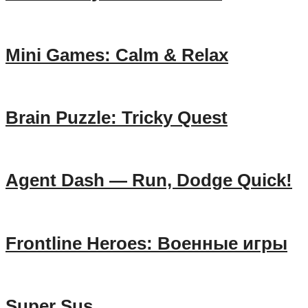
Mini Games: Calm & Relax
Brain Puzzle: Tricky Quest
Agent Dash — Run, Dodge Quick!
Frontline Heroes: Военные игры
Super Sus