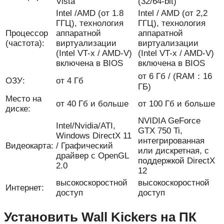
Vista
(32/64-bit)
Intel /AMD (от 1.8
Intel / AMD (от 2,2
ГГЦ), технология
ГГЦ), технология
Процессор
аппаратной
аппаратной
(частота):
виртуализации
виртуализации
(Intel VT-x / AMD-V)
(Intel VT-x / AMD-V)
включена в BIOS
включена в BIOS
от 6 Гб / (RAM：16
ОЗУ:
от 4 Гб
ГБ)
Место на
от 40 Гб и больше
от 100 Гб и больше
диске:
NVIDIA GeForce
Intel/Nvidia/ATI,
GTX 750 Ti,
Windows DirectX 11
интегрированная
Видеокарта:
/ Графический
или дискретная, с
драйвер с OpenGL
поддержкой DirectX
2.0
12
высокоскоростной
высокоскоростной
Интернет:
доступ
доступ
Установить Wall Kickers на ПК