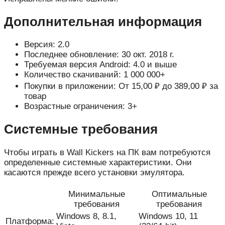
Дополнительная информация
Версия: 2.0
Последнее обновление: 30 окт. 2018 г.
Требуемая версия Android: 4.0 и выше
Количество скачиваний: 1 000 000+
Покупки в приложении: От 15,00 ₽ до 389,00 ₽ за
товар
Возрастные ограничения: 3+
Системные требования
Чтобы играть в Wall Kickers на ПК вам потребуются
определенные системные характеристики. Они
касаются прежде всего установки эмулятора.
Минимальные
Оптимальные
требования
требования
Windows 8, 8.1,
Windows 10, 11
Платформа: