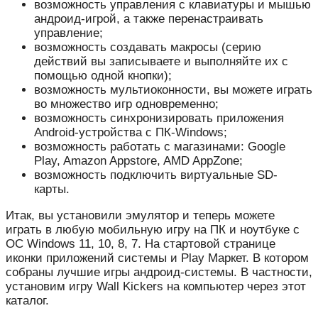
возможность управления с клавиатуры и мышью
андроид-игрой, а также перенастраивать
управление;
возможность создавать макросы (серию
действий вы записываете и выполняйте их с
помощью одной кнопки);
возможность мультиоконности, вы можете играть
во множество игр одновременно;
возможность синхронизировать приложения
Android-устройства с ПК-Windows;
возможность работать с магазинами: Google
Play, Amazon Appstore, AMD AppZone;
возможность подключить виртуальные SD-
карты.
Итак, вы установили эмулятор и теперь можете
играть в любую мобильную игру на ПК и ноутбуке с
ОС Windows 11, 10, 8, 7. На стартовой странице
иконки приложений системы и Play Маркет. В котором
собраны лучшие игры андроид-системы. В частности,
установим игру Wall Kickers на компьютер через этот
каталог.