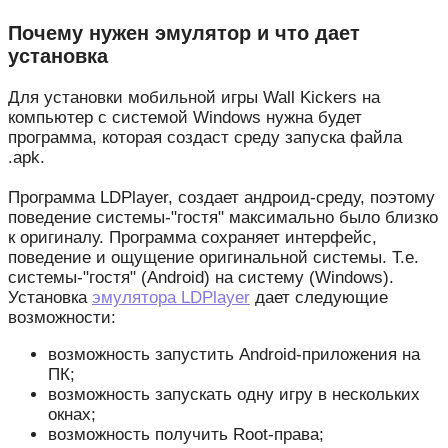
Почему нужен эмулятор и что дает
установка
Для установки мобильной игры Wall Kickers на
компьютер с системой Windows нужна будет
программа, которая создаст среду запуска файла
.apk.
Программа LDPlayer, создает андроид-среду, поэтому
поведение системы-"гостя" максимально было близко
к оригиналу. Программа сохраняет интерфейс,
поведение и ощущение оригинальной системы. Т.е.
системы-"гостя" (Android) на систему (Windows).
Установка
эмулятора LDPlayer
дает следующие
возможности:
возможность запустить Android-приложения на
ПК;
возможность запускать одну игру в нескольких
окнах;
возможность получить Root-права;