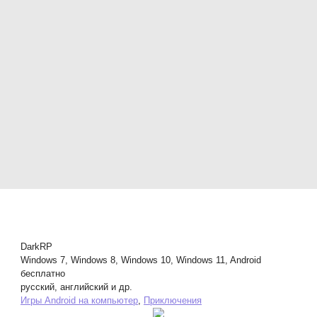
DarkRP
Windows 7, Windows 8, Windows 10, Windows 11, Android
бесплатно
русский, английский и др.
Игры Android на компьютер
,
Приключения