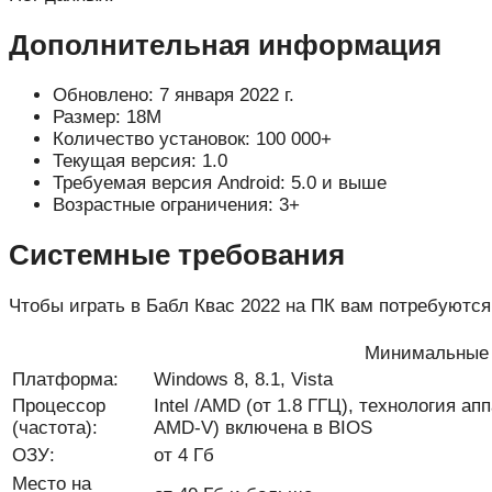
Дополнительная информация
Обновлено: 7 января 2022 г.
Размер: 18M
Количество установок: 100 000+
Текущая версия: 1.0
Требуемая версия Android: 5.0 и выше
Возрастные ограничения: 3+
Системные требования
Чтобы играть в Бабл Квас 2022 на ПК вам потребуютс
Минимальные 
Платформа:
Windows 8, 8.1, Vista
Процессор
Intel /AMD (от 1.8 ГГЦ), технология ап
(частота):
AMD-V) включена в BIOS
ОЗУ:
от 4 Гб
Место на