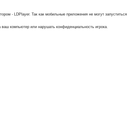
ором - LDPlayer. Так как мобильные приложения не могут запуститься
на ваш компьютер или нарушать конфиденциальность игрока.