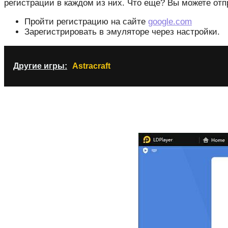
регистрации в каждом из них. Что еще? Вы можете отпр
Пройти регистрацию на сайте
google.com
Зарегистрировать в эмуляторе через настройки.
Другие игры:
Astracraft