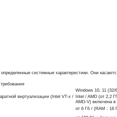
я определенные системные характеристики. Они касаютс
требования
Windows 10, 11 (32/6
паратной виртуализации (Intel VT-x /
Intel / AMD (от 2,2 
AMD-V) включена в
от 6 Гб / (RAM：16 