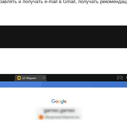
авлять и получать e-mail в Gmail, получать рекомендац