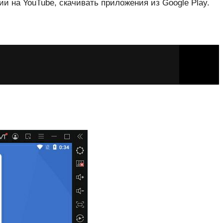
ии на YouTube, скачивать приложения из Google Play.