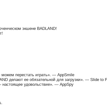
люченческом экшене BADLAND!
т!
 можем перестать играть». — AppSmile
D делают ее обязательной для загрузки». — Slide to P
— настоящее удовольствие». — AppSpy
s.