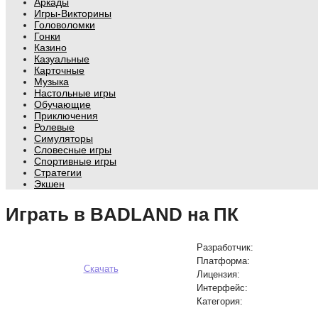
Аркады
Игры-Викторины
Головоломки
Гонки
Казино
Казуальные
Карточные
Музыка
Настольные игры
Обучающие
Приключения
Ролевые
Симуляторы
Словесные игры
Спортивные игры
Стратегии
Экшен
Играть в BADLAND на ПК
Разработчик:
Платформа:
Скачать
Лицензия:
Интерфейс:
Категория: