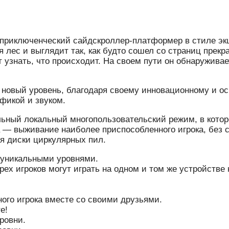
иключенческий сайдскроллер-платформер в стиле экшен
лес и выглядит так, как будто сошел со страниц прекрас
т узнать, что происходит. На своем пути он обнаружива
овый уровень, благодаря своему инновационному и ос
фикой и звуком.
ьный локальный многопользовательский режим, в которо
 — выживание наиболее приспособленного игрока, без с
я диски циркулярных пил.
 уникальными уровнями.
рех игроков могут играть на одном и том же устройств
го игрока вместе со своими друзьями.
е!
ровни.