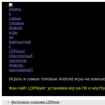
Skip
to
content
Играть в самые топовые Android игры на компь
Фан сайт LDPlayer: установка игр на ПК и ноут
Инструкция установки LDPlayer