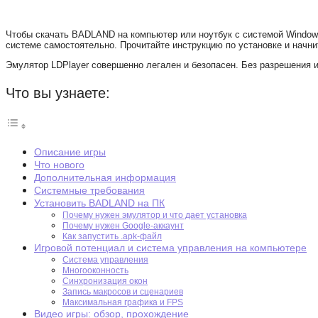
Чтобы скачать BADLAND на компьютер или ноутбук с системой Windows
системе самостоятельно. Прочитайте инструкцию по установке и начн
Эмулятор LDPlayer совершенно легален и безопасен. Без разрешения и
Что вы узнаете:
Описание игры
Что нового
Дополнительная информация
Системные требования
Установить BADLAND на ПК
Почему нужен эмулятор и что дает установка
Почему нужен Google-аккаунт
Как запустить .apk-файл
Игровой потенциал и система управления на компьютере
Система управления
Многооконность
Синхронизация окон
Запись макросов и сценариев
Максимальная графика и FPS
Видео игры: обзор, прохождение