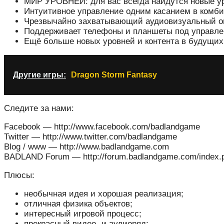
МИР УРОВНЕЙ: для вас всегда найдутся новые у
Интуитивное управление одним касанием в комб
Чрезвычайно захватывающий аудиовизуальный о
Поддерживает телефоны и планшеты под управлен
Ещё больше новых уровней и контента в будущих
Другие игры:
Dragon Storm Fantasy
Следите за нами:
Facebook — http://www.facebook.com/badlandgame
Twitter — http://www.twitter.com/badlandgame
Blog / www — http://www.badlandgame.com
BADLAND Forum — http://forum.badlandgame.com/index.
Плюсы:
необычная идея и хорошая реализация;
отличная физика объектов;
интересный игровой процесс;
прекрасный видео- и аудиоряд;