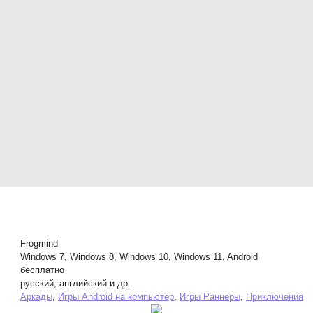
Frogmind
Windows 7, Windows 8, Windows 10, Windows 11, Android
бесплатно
русский, английский и др.
Аркады
,
Игры Android на компьютер
,
Игры Раннеры
,
Приключения