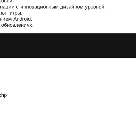
ровни.
инации с инновационным дизайном уровней.
пыт игры.
ием Android.
 обновлениях.
php