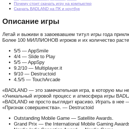
Почему стоит скачать игру на компьютер
Скачать BADLAND на ПК и ноутбук
Описание игры
Летай и выживи в завоевавшем титул игры года прик
Более 100 МИЛЛИОНОВ игроков и их количество расте
5/5 — AppSmile
4/4 — Slide to Play
5/5 — AppSpy
9.2/10 — Multiplayer.it
9/10 — Destructoid
4.5/5 — TouchArcade
«BADLAND — это замечательная игра, в которую мы не
«Уникальный игровой процесс и атмосфера игры BADLAN
«BADLAND не просто выглядит красиво. Играть в нее 
«Признак совершенства». — Destructoid
Outstanding Mobile Game — Satellite Awards.
Grand Prix — the International Mobile Gaming Award