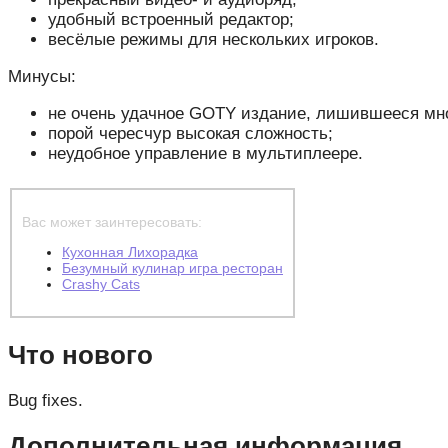
удобный встроенный редактор;
весёлые режимы для нескольких игроков.
Минусы:
не очень удачное GOTY издание, лишившееся мно
порой чересчур высокая сложность;
неудобное управление в мультиплеере.
Вас может заинтересовать:
Кухонная Лихорадка
Безумный кулинар игра ресторан
Crashy Cats
Что нового
Bug fixes.
Дополнительная информация