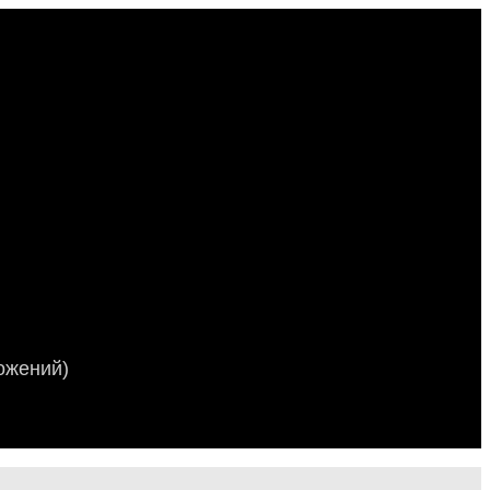
ожений)