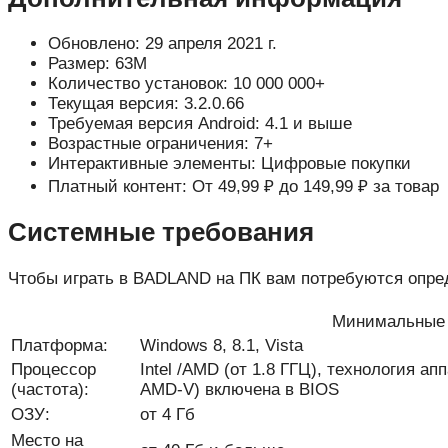
Обновлено: 29 апреля 2021 г.
Размер: 63M
Количество установок: 10 000 000+
Текущая версия: 3.2.0.66
Требуемая версия Android: 4.1 и выше
Возрастные ограничения: 7+
Интерактивные элементы: Цифровые покупки
Платный контент: От 49,99 ₽ до 149,99 ₽ за товар
Системные требования
Чтобы играть в BADLAND на ПК вам потребуются опред
Минимальные 
Платформа:
Windows 8, 8.1, Vista
Процессор
Intel /AMD (от 1.8 ГГЦ), технология ап
(частота):
AMD-V) включена в BIOS
ОЗУ:
от 4 Гб
Место на