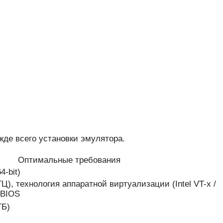
де всего установки эмулятора.
Оптимальные требования
4-bit)
ГГЦ), технология аппаратной виртуализации (Intel VT-x /
 BIOS
ГБ)