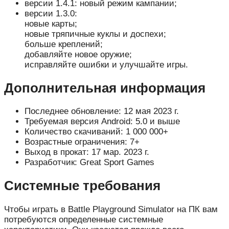
версии 1.4.1: новый режим кампании;
версии 1.3.0:
новые карты;
новые тряпичные куклы и доспехи;
больше креплений;
добавляйте новое оружие;
исправляйте ошибки и улучшайте игры.
Дополнительная информация
Последнее обновление: 12 мая 2023 г.
Требуемая версия Android: 5.0 и выше
Количество скачиваний: 1 000 000+
Возрастные ограничения: 7+
Выход в прокат: 17 мар. 2023 г.
Разработчик: Great Sport Games
Системные требования
Чтобы играть в Battle Playground Simulator на ПК вам
потребуются определенные системные