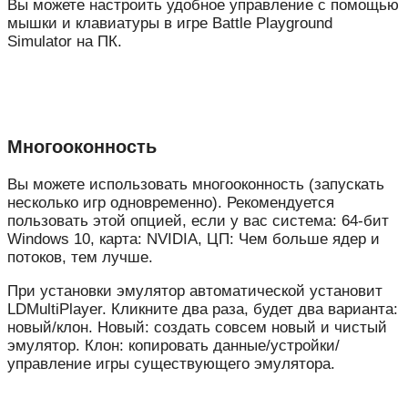
Вы можете настроить удобное управление с помощью
мышки и клавиатуры в игре Battle Playground
Simulator на ПК.
Многооконность
Вы можете использовать многооконность (запускать
несколько игр одновременно). Рекомендуется
пользовать этой опцией, если у вас система: 64-бит
Windows 10, карта: NVIDIA, ЦП: Чем больше ядер и
потоков, тем лучше.
При установки эмулятор автоматической установит
LDMultiPlayer. Кликните два раза, будет два варианта:
новый/клон. Новый: создать совсем новый и чистый
эмулятор. Клон: копировать данные/устройки/
управление игры существующего эмулятора.