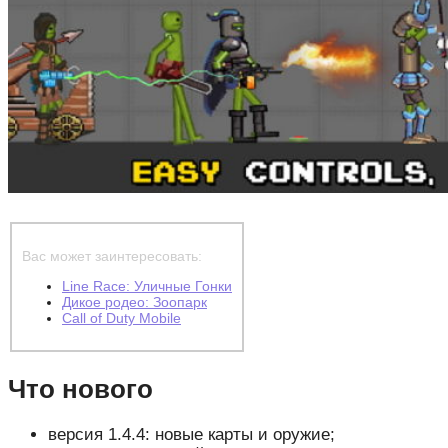
Вас может заинтересовать:
Line Race: Уличные Гонки
Дикое родео: Зоопарк
Call of Duty Mobile
Что нового
версия 1.4.4: новые карты и оружие;