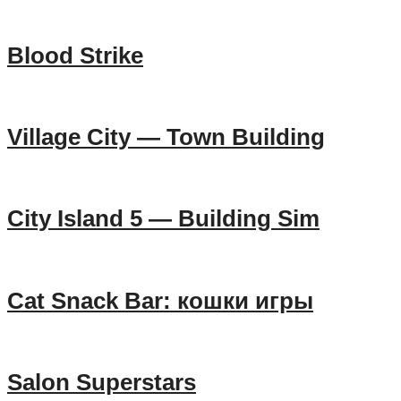
Blood Strike
Village City — Town Building
City Island 5 — Building Sim
Cat Snack Bar: кошки игры
Salon Superstars