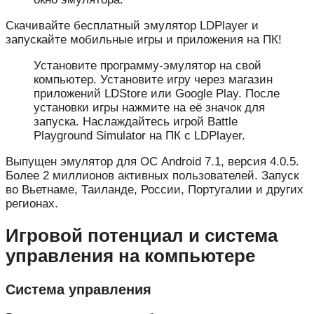
Скачивайте бесплатный эмулятор LDPlayer и
запускайте мобильные игры и приложения на ПК!
Установите программу-эмулятор на свой
компьютер. Установите игру через магазин
приложений LDStore или Google Play. После
установки игры нажмите на её значок для
запуска. Наслаждайтесь игрой Battle
Playground Simulator на ПК с LDPlayer.
Выпущен эмулятор для ОС Android 7.1, версия 4.0.5.
Более 2 миллионов активных пользователей. Запуск
во Вьетнаме, Таиланде, России, Португалии и других
регионах.
Игровой потенциал и система
управления на компьютере
Система управления