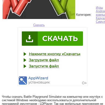
Игры
Androi
Категория:
компь
Казуа
Симул
Скачать
Чтобы скачать Battle Playground Simulator на компьютер или ноутбук с
системой Windows необходимо воспользоваться дополнительной
программой эмулятором - LDPlayer. Так как мобильные приложения не