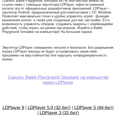
Скачать Battle Playground Simulator на ПК или ноутбук можно по
ссылке ниже с помощью эмулятора LDPlayer, через встроенный
каталог игр от официальных разработчиков приложений. LDPlayer –
эмулятор Android, предназначенный для компьютеров с ОС Windows.
Позволяет максимально точно и удобно управлять игрой - функция
назначения кнопок, а также уже созданные для вас настройки. Есть
возможность управлять обзором, создавать макросы с комбинациями
действий, чтобы играть на уровне про-игроков. Играйте в Battle
Playground Simulator на компьютере! На большом экране.
Эмулятор LDPlayer совершенно легален и безопасен. Без разрешения
игрока LDPlayer никогда не будет устанавливать какие-либо
программы на ваш компьютер или нарушать конфиденциальность
игрока.
Скачать Battle Playground Simulator на компьютер
через LDPlayer
LDPlayer 9
|
LDPlayer 5.0 (32-бит)
|
LDPlayer 5 (64-бит)
|
LDPlayer 3 (32-бит)