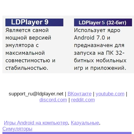
support_ru@ldplayer.net |
ВКонтакте
|
youtube.com
|
discord.com
|
reddit.com
Игры Android на компьютер
,
Казуальные
,
Симуляторы