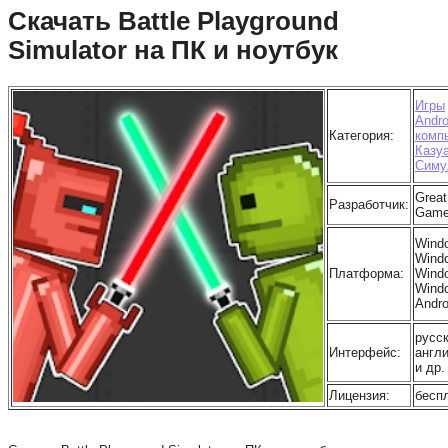
Скачать Battle Playground
Simulator на ПК и ноутбук
Игры
Andro
Категория:
комп
Казу
Симу
Great
Разработчик:
Gam
Wind
Wind
Платформа:
Wind
Wind
Andro
русск
Интерфейс:
англ
и др.
Лицензия:
бесп