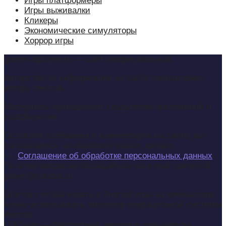
Игры платформеры
Игры выживалки
Кликеры
Экономические симуляторы
Хоррор игры
games-ldplayer.ru — сайт неофициальный.
Авторство на информацию на сайте принадлежит
автору текстов.
Материалы принадлежат создателям приложений и
ru.ldplayer.net.
Оставляя сообщения и комментарии на сайте, вы
соглашаетесь на обработку ваших данных
—
Соглашение об обработке персональных данных
.
По всем вопросам обращайтесь на e-mail: games-ld-
player@yandex.ru
Для того чтобы играть в Android игры на компьютере
нужно использовать эмулятор операционной системы
Android.
LDPlayer — бесплатный эмулятор для запуска