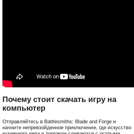
Почему стоит скачать игру на
компьютер
Отправляйтесь в Battlesmiths: Blade and Forge и
начните непревзойденное приключение, где искусство
кузнечного дела и торговли сливаются с острыми