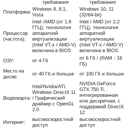
требования
требования
Windows 8, 8.1,
Windows 10, 11
Платформа:
Vista
(32/64-bit)
Intel /AMD (от 1.8
Intel / AMD (от 2,2
ГГЦ), технология
ГГЦ), технология
Процессор
аппаратной
аппаратной
(частота):
виртуализации
виртуализации
(Intel VT-x / AMD-V)
(Intel VT-x / AMD-V)
включена в BIOS
включена в BIOS
от 6 Гб / (RAM：16
ОЗУ:
от 4 Гб
ГБ)
Место на
от 40 Гб и больше
от 100 Гб и больше
диске:
NVIDIA GeForce
Intel/Nvidia/ATI,
GTX 750 Ti,
Windows DirectX 11
интегрированная
Видеокарта:
/ Графический
или дискретная, с
драйвер с OpenGL
поддержкой DirectX
2.0
12
высокоскоростной
высокоскоростной
Интернет:
доступ
доступ