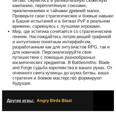
битвы. Окунитесь в увлекательную сюжетную
кампанию, переплетённую союзами,
приключениями и тайнами древней магии.
Проверьте свои стратегические и боевые навыки
в Башне испытаний и в битвах PvP в реальном
времени, соревнуясь с лучшими игроками.
Мир, где эстетика сочетается со стратегическим
гением. Наслаждайтесь потрясающей графикой
и интуитивно понятным интерфейсом,
разработанным как для энтузиастов RPG, так и
для новичков. Персонализируйте свое
путешествие с помощью разнообразных
косметических предметов. В Battlesmiths: Blade
and Forge судьба королевства в ваших руках. От
огненного света кузницы до шума битвы, ваша
стратегия и боевое мастерство формируют
будущее.
Другие игры:
Angry Birds Blast