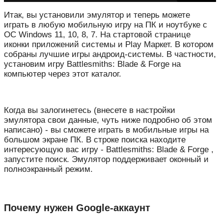
Итак, вы установили эмулятор и теперь можете
играть в любую мобильную игру на ПК и ноутбуке с
ОС Windows 11, 10, 8, 7. На стартовой странице
иконки приложений системы и Play Маркет. В котором
собраны лучшие игры андроид-системы. В частности,
установим игру Battlesmiths: Blade & Forge на
компьютер через этот каталог.
Когда вы залогинетесь (внесете в настройки
эмулятора свои данные, чуть ниже подробно об этом
написано) - вы сможете играть в мобильные игры на
большом экране ПК. В строке поиска находите
интересующую вас игру - Battlesmiths: Blade & Forge ,
запустите поиск. Эмулятор поддерживает оконный и
полноэкранный режим.
Почему нужен Google-аккаунт