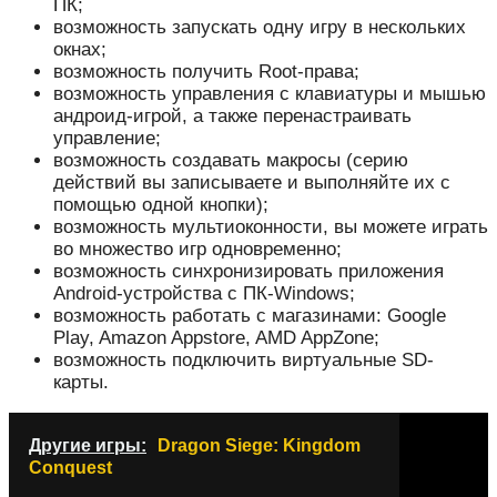
ПК;
возможность запускать одну игру в нескольких
окнах;
возможность получить Root-права;
возможность управления с клавиатуры и мышью
андроид-игрой, а также перенастраивать
управление;
возможность создавать макросы (серию
действий вы записываете и выполняйте их с
помощью одной кнопки);
возможность мультиоконности, вы можете играть
во множество игр одновременно;
возможность синхронизировать приложения
Android-устройства с ПК-Windows;
возможность работать с магазинами: Google
Play, Amazon Appstore, AMD AppZone;
возможность подключить виртуальные SD-
карты.
Другие игры:
Dragon Siege: Kingdom
Conquest