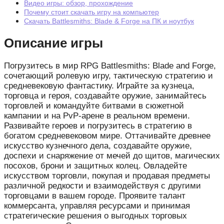
Видео игры: обзор, прохождение
Почему стоит скачать игру на компьютер
Скачать Battlesmiths: Blade & Forge на ПК и ноутбук
Описание игры
Погрузитесь в мир RPG Battlesmiths: Blade and Forge,
сочетающий ролевую игру, тактическую стратегию и
средневековую фантастику. Играйте за кузнеца,
торговца и героя, создавайте оружие, занимайтесь
торговлей и командуйте битвами в сюжетной
кампании и на PvP-арене в реальном времени.
Развивайте героев и погрузитесь в стратегию в
богатом средневековом мире. Оттачивайте древнее
искусство кузнечного дела, создавайте оружие,
доспехи и снаряжение от мечей до щитов, магических
посохов, брони и защитных колец. Овладейте
искусством торговли, покупая и продавая предметы
различной редкости и взаимодействуя с другими
торговцами в вашем городе. Проявите талант
коммерсанта, управляя ресурсами и принимая
стратегические решения о выгодных торговых