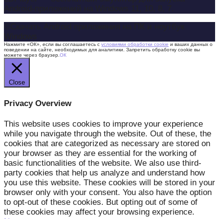
Android-приложений на Windows 11, 10, 8, 7.
©Скачать Android приложения на ПК и ноутбук
Windows
Нажмите «ОК», если вы соглашаетесь с
условиями обработки cookie
и ваших данных о
поведении на сайте, необходимых для аналитики. Запретить обработку cookie вы
можете через браузер.
ОК
Close
Privacy Overview
This website uses cookies to improve your experience
while you navigate through the website. Out of these, the
cookies that are categorized as necessary are stored on
your browser as they are essential for the working of
basic functionalities of the website. We also use third-
party cookies that help us analyze and understand how
you use this website. These cookies will be stored in your
browser only with your consent. You also have the option
to opt-out of these cookies. But opting out of some of
these cookies may affect your browsing experience.