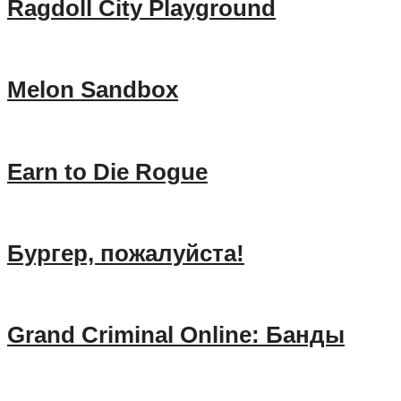
Ragdoll City Playground
Melon Sandbox
Earn to Die Rogue
Бургер, пожалуйста!
Grand Criminal Online: Банды