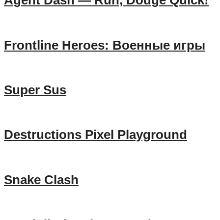
Agent Dash — Run, Dodge Quick!
Frontline Heroes: Военные игры
Super Sus
Destructions Pixel Playground
Snake Clash