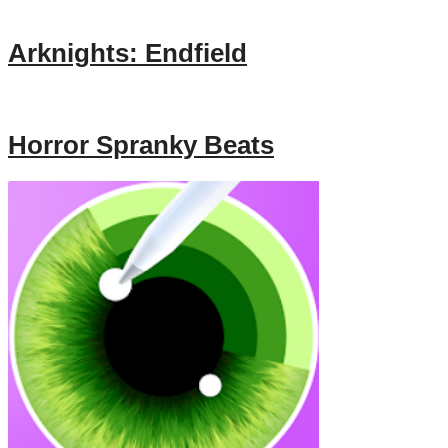
Arknights: Endfield
Horror Spranky Beats