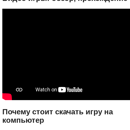
Почему стоит скачать игру на
компьютер