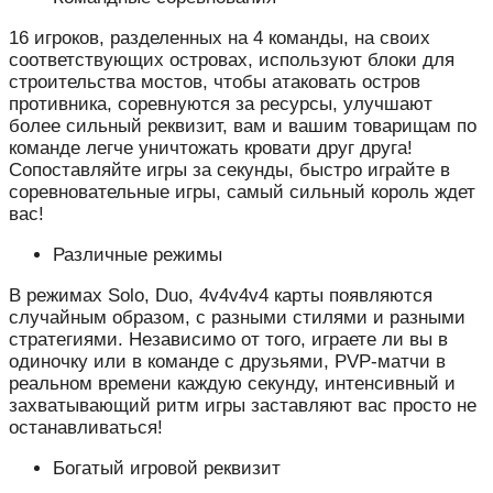
16 игроков, разделенных на 4 команды, на своих
соответствующих островах, используют блоки для
строительства мостов, чтобы атаковать остров
противника, соревнуются за ресурсы, улучшают
более сильный реквизит, вам и вашим товарищам по
команде легче уничтожать кровати друг друга!
Сопоставляйте игры за секунды, быстро играйте в
соревновательные игры, самый сильный король ждет
вас!
Различные режимы
В режимах Solo, Duo, 4v4v4v4 карты появляются
случайным образом, с разными стилями и разными
стратегиями. Независимо от того, играете ли вы в
одиночку или в команде с друзьями, PVP-матчи в
реальном времени каждую секунду, интенсивный и
захватывающий ритм игры заставляют вас просто не
останавливаться!
Богатый игровой реквизит