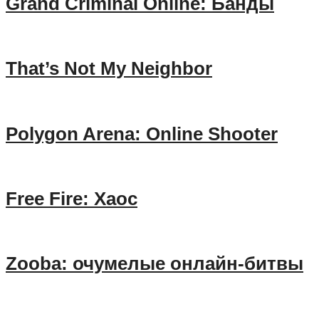
Grand Criminal Online: Банды
That’s Not My Neighbor
Polygon Arena: Online Shooter
Free Fire: Хаос
Zooba: очумелые онлайн-битвы