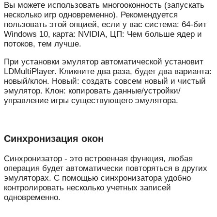
Вы можете использовать многооконность (запускать
несколько игр одновременно). Рекомендуется
пользовать этой опцией, если у вас система: 64-бит
Windows 10, карта: NVIDIA, ЦП: Чем больше ядер и
потоков, тем лучше.
При установки эмулятор автоматической установит
LDMultiPlayer. Кликните два раза, будет два варианта:
новый/клон. Новый: создать совсем новый и чистый
эмулятор. Клон: копировать данные/устройки/
управление игры существующего эмулятора.
Синхронизация окон
Синхронизатор - это встроенная функция, любая
операция будет автоматически повторяться в других
эмуляторах. С помощью синхронизатора удобно
контролировать несколько учетных записей
одновременно.