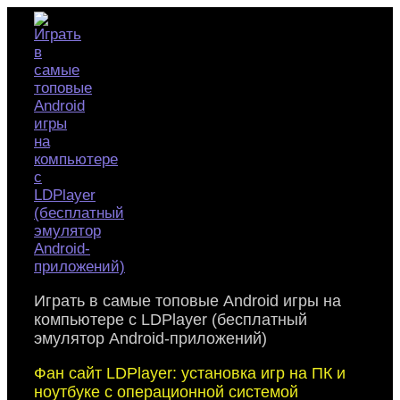
Skip
to
content
Играть в самые топовые Android игры на
компьютере с LDPlayer (бесплатный
эмулятор Android-приложений)
Фан сайт LDPlayer: установка игр на ПК и
ноутбуке с операционной системой