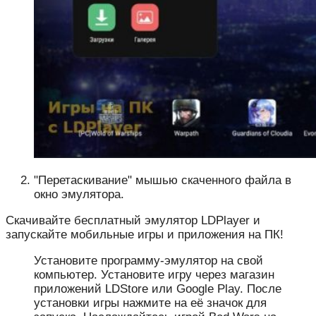
"Перетаскивание" мышью скаченного файла в
окно эмулятора.
Скачивайте бесплатный эмулятор LDPlayer и
запускайте мобильные игры и приложения на ПК!
Установите программу-эмулятор на свой
компьютер. Установите игру через магазин
приложений LDStore или Google Play. После
установки игры нажмите на её значок для