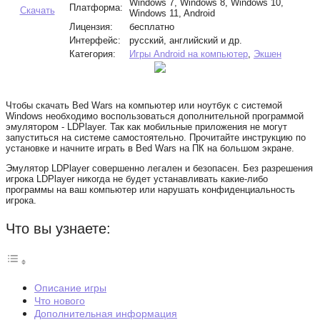
Windows 7, Windows 8, Windows 10,
Платформа:
Скачать
Windows 11, Android
Лицензия:
бесплатно
Интерфейс:
русский, английский и др.
Категория:
Игры Android на компьютер
,
Экшен
Чтобы скачать Bed Wars на компьютер или ноутбук с системой
Windows необходимо воспользоваться дополнительной программой
эмулятором - LDPlayer. Так как мобильные приложения не могут
запуститься на системе самостоятельно. Прочитайте инструкцию по
установке и начните играть в Bed Wars на ПК на большом экране.
Эмулятор LDPlayer совершенно легален и безопасен. Без разрешения
игрока LDPlayer никогда не будет устанавливать какие-либо
программы на ваш компьютер или нарушать конфиденциальность
игрока.
Что вы узнаете:
Описание игры
Что нового
Дополнительная информация