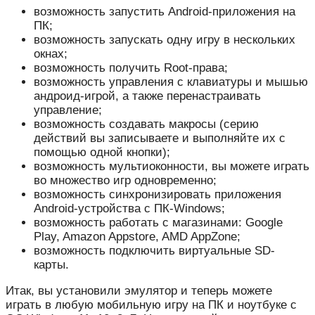
возможность запустить Android-приложения на
ПК;
возможность запускать одну игру в нескольких
окнах;
возможность получить Root-права;
возможность управления с клавиатуры и мышью
андроид-игрой, а также перенастраивать
управление;
возможность создавать макросы (серию
действий вы записываете и выполняйте их с
помощью одной кнопки);
возможность мультиоконности, вы можете играть
во множество игр одновременно;
возможность синхронизировать приложения
Android-устройства с ПК-Windows;
возможность работать с магазинами: Google
Play, Amazon Appstore, AMD AppZone;
возможность подключить виртуальные SD-
карты.
Итак, вы установили эмулятор и теперь можете
играть в любую мобильную игру на ПК и ноутбуке с