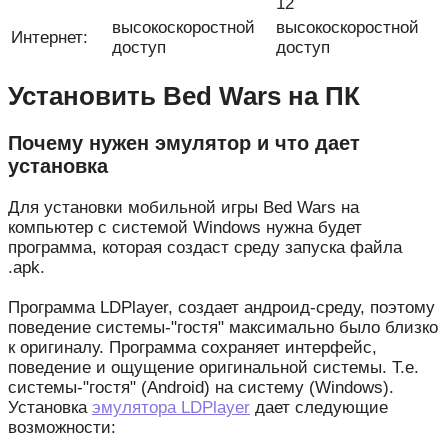
12
высокоскоростной
высокоскоростной
Интернет:
доступ
доступ
Установить Bed Wars на ПК
Почему нужен эмулятор и что дает
установка
Для установки мобильной игры Bed Wars на
компьютер с системой Windows нужна будет
программа, которая создаст среду запуска файла
.apk.
Программа LDPlayer, создает андроид-среду, поэтому
поведение системы-"гостя" максимально было близко
к оригиналу. Программа сохраняет интерфейс,
поведение и ощущение оригинальной системы. Т.е.
системы-"гостя" (Android) на систему (Windows).
Установка
эмулятора LDPlayer
дает следующие
возможности: