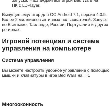
запуска. Наслаждайтесь игрой Bed Wars на
ПК с LDPlayer.
Выпущен эмулятор для ОС Android 7.1, версия 4.0.5.
Более 2 миллионов активных пользователей. Запуск
во Вьетнаме, Таиланде, России, Португалии и других
регионах.
Игровой потенциал и система
управления на компьютере
Система управления
Вы можете настроить удобное управление с помощью
мышки и клавиатуры в игре Bed Wars на ПК.
Многооконность