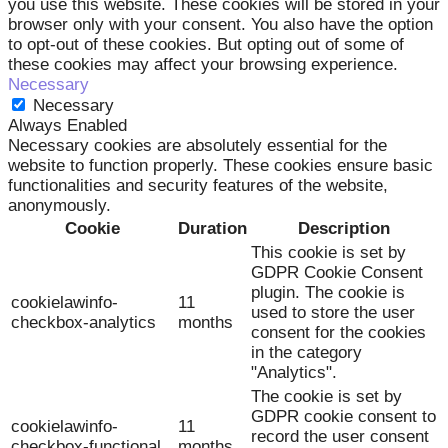
you use this website. These cookies will be stored in your
browser only with your consent. You also have the option
to opt-out of these cookies. But opting out of some of
these cookies may affect your browsing experience.
Necessary
Necessary
Always Enabled
Necessary cookies are absolutely essential for the
website to function properly. These cookies ensure basic
functionalities and security features of the website,
anonymously.
Cookie
Duration
Description
This cookie is set by
GDPR Cookie Consent
plugin. The cookie is
cookielawinfo-
11
used to store the user
checkbox-analytics
months
consent for the cookies
in the category
"Analytics".
The cookie is set by
GDPR cookie consent to
cookielawinfo-
11
record the user consent
checkbox-functional
months