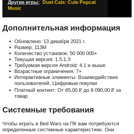
Другие игры:
Duet Cats: Cute Popcat
Music
Дополнительная информация
Обновлено: 13 декабря 2021 г.
Размер: 113M
Количество установок: 50 000 000+
Текущая версия: 1.5.1.3
Требуемая версия Android: 4.1 и выше
Возрастные ограничения: 7+
Интерактивные элементы: Взаимодействие
пользователей, Цифровые покупки
Платный контент: От 65,00 ₽ до 8 090,00 ₽ за
товар
Системные требования
Чтобы играть в Bed Wars на ПК вам потребуются
определенные системные характеристики. Они