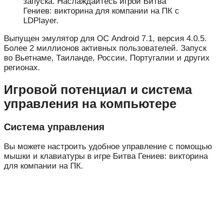
запуска. Наслаждайтесь игрой Битва
Гениев: викторина для компании на ПК с
LDPlayer.
Выпущен эмулятор для ОС Android 7.1, версия 4.0.5.
Более 2 миллионов активных пользователей. Запуск
во Вьетнаме, Таиланде, России, Португалии и других
регионах.
Игровой потенциал и система
управления на компьютере
Система управления
Вы можете настроить удобное управление с помощью
мышки и клавиатуры в игре Битва Гениев: викторина
для компании на ПК.