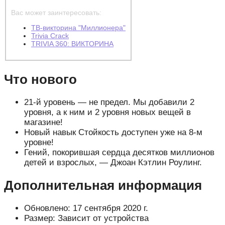
Вас может заинтересовать:
ТВ-викторина "Миллионера"
Trivia Crack
TRIVIA 360: ВИКТОРИНА
Что нового
21-й уровень — не предел. Мы добавили 2
уровня, а к ним и 2 уровня новых вещей в
магазине!
Новый навык Стойкость доступен уже на 8-м
уровне!
Гений, покорившая сердца десятков миллионов
детей и взрослых, — Джоан Кэтлин Роулинг.
Дополнительная информация
Обновлено: 17 сентября 2020 г.
Размер: Зависит от устройства