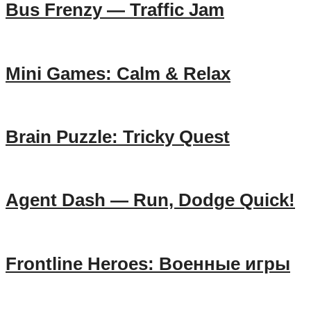
Bus Frenzy — Traffic Jam
Mini Games: Calm & Relax
Brain Puzzle: Tricky Quest
Agent Dash — Run, Dodge Quick!
Frontline Heroes: Военные игры