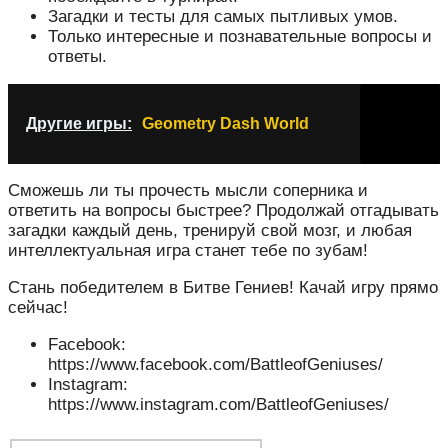
Загадки и тесты для самых пытливых умов.
Только интересные и познавательные вопросы и
ответы.
Другие игры:
Geometry Dash World
Сможешь ли ты прочесть мысли соперника и
ответить на вопросы быстрее? Продолжай отгадывать
загадки каждый день, тренируй свой мозг, и любая
интеллектуальная игра станет тебе по зубам!
Стань победителем в Битве Гениев! Качай игру прямо
сейчас!
Facebook:
https://www.facebook.com/BattleofGeniuses/
Instagram:
https://www.instagram.com/BattleofGeniuses/