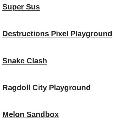
Super Sus
Destructions Pixel Playground
Snake Clash
Ragdoll City Playground
Melon Sandbox