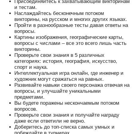
Присоединяйтесь к захватывающим викторинам
и тестам.
Наслаждайтесь бесконечным потоком
викторины, на русском и многих других языках.
Пройти в разнообразные тесты давая ответы на
вопросы.
Картины изображения, географические карты,
вопросы с числами – все это всего лишь часть
викторины.
Проверьте свои знания в 5 различных
категориях: история, география, искусство,
спорт и наука.
Интеллектуальная игра онлайн, где инженер и
художник могут сражаться на равных.
Развивайте навыки своего персонажа отвечая на
вопросы, и улучшайте уникальными
предметами.
Вы будете поражены нескончаемым потоком
вопросов.
Проверьте свои знания и получайте награду
даже если ответили не верно.
Доберитесь до топ-списка самых умных и
побеждайте в турнирах.