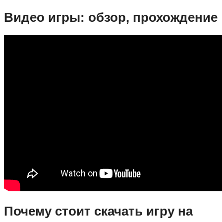
Видео игры: обзор, прохождение
Почему стоит скачать игру на