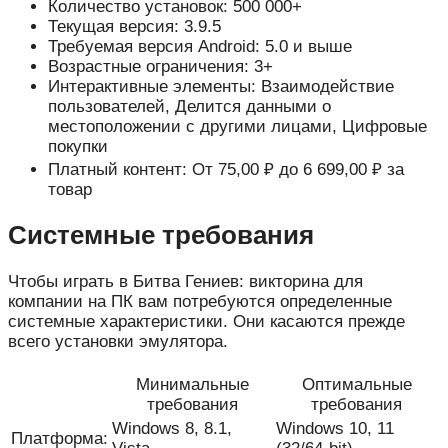
Количество установок: 500 000+
Текущая версия: 3.9.5
Требуемая версия Android: 5.0 и выше
Возрастные ограничения: 3+
Интерактивные элементы: Взаимодействие
пользователей, Делится данными о
местоположении с другими лицами, Цифровые
покупки
Платный контент: От 75,00 ₽ до 6 699,00 ₽ за
товар
Системные требования
Чтобы играть в Битва Гениев: викторина для
компании на ПК вам потребуются определенные
системные характеристики. Они касаются прежде
всего установки эмулятора.
Минимальные
Оптимальные
требования
требования
Windows 8, 8.1,
Windows 10, 11
Платформа: