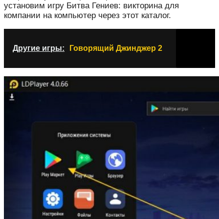
установим игру Битва Гениев: викторина для
компании на компьютер через этот каталог.
Другие игры:
Говорящий Джинджер 2