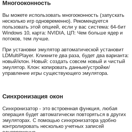
Многооконность
Вы можете использовать многооконность (запускать
несколько игр одновременно). Рекомендуется
пользовать этой опцией, если у вас система: 64-бит
Windows 10, карта: NVIDIA, ЦП: Чем больше ядер и
потоков, тем лучше.
При установки эмулятор автоматической установит
LDMultiPlayer. Кликните два раза, будет два варианта:
новый/клон. Новый: создать совсем новый и чистый
эмулятор. Клон: копировать данные/устройки/
управление игры существующего эмулятора.
Синхронизация окон
Синхронизатор - это встроенная функция, любая
операция будет автоматически повторяться в других
эмуляторах. С помощью синхронизатора удобно
контролировать несколько учетных записей