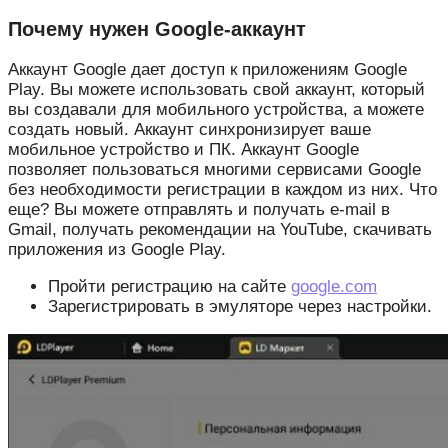
Почему нужен Google-аккаунт
Аккаунт Google дает доступ к приложениям Google
Play. Вы можете использовать свой аккаунт, который
вы создавали для мобильного устройства, а можете
создать новый. Аккаунт синхронизирует ваше
мобильное устройство и ПК. Аккаунт Google
позволяет пользоваться многими сервисами Google
без необходимости регистрации в каждом из них. Что
еще? Вы можете отправлять и получать e-mail в
Gmail, получать рекомендации на YouTube, скачивать
приложения из Google Play.
Пройти регистрацию на сайте
google.com
Зарегистрировать в эмуляторе через настройки.