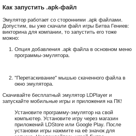
Как запустить .apk-файл
Эмулятор работает со сторонними .apk файлами.
Допустим, вы уже скачали файл игры Битва Гениев:
викторина для компании, то запустить его тоже
можно:
Опция добавления .apk файла в основном меню
программы-эмулятора.
"Перетаскивание" мышью скаченного файла в
окно эмулятора.
Скачивайте бесплатный эмулятор LDPlayer и
запускайте мобильные игры и приложения на ПК!
Установите программу-эмулятор на свой
компьютер. Установите игру через магазин
приложений LDStore или Google Play. После
установки игры нажмите на её значок для