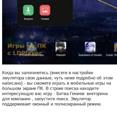
Когда вы залогинетесь (внесете в настройки
эмулятора свои данные, чуть ниже подробно об этом
написано) - вы сможете играть в мобильные игры на
большом экране ПК. В строке поиска находите
интересующую вас игру - Битва Гениев: викторина
для компании , запустите поиск. Эмулятор
поддерживает оконный и полноэкранный режим.