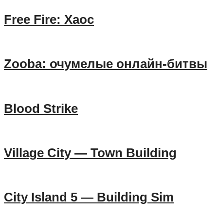
Free Fire: Хаос
Zooba: очумелые онлайн-битвы
Blood Strike
Village City — Town Building
City Island 5 — Building Sim