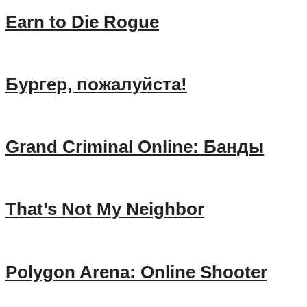
Earn to Die Rogue
Бургер, пожалуйста!
Grand Criminal Online: Банды
That’s Not My Neighbor
Polygon Arena: Online Shooter