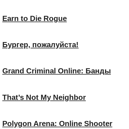
Earn to Die Rogue
Бургер, пожалуйста!
Grand Criminal Online: Банды
That’s Not My Neighbor
Polygon Arena: Online Shooter