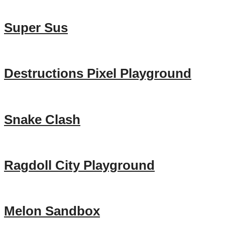
Super Sus
Destructions Pixel Playground
Snake Clash
Ragdoll City Playground
Melon Sandbox