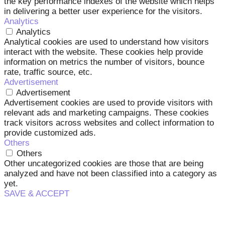
the key performance indexes of the website which helps
in delivering a better user experience for the visitors.
Analytics
Analytics
Analytical cookies are used to understand how visitors
interact with the website. These cookies help provide
information on metrics the number of visitors, bounce
rate, traffic source, etc.
Advertisement
Advertisement
Advertisement cookies are used to provide visitors with
relevant ads and marketing campaigns. These cookies
track visitors across websites and collect information to
provide customized ads.
Others
Others
Other uncategorized cookies are those that are being
analyzed and have not been classified into a category as
yet.
SAVE & ACCEPT