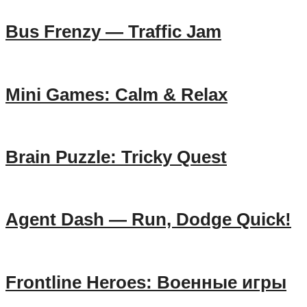
Bus Frenzy — Traffic Jam
Mini Games: Calm & Relax
Brain Puzzle: Tricky Quest
Agent Dash — Run, Dodge Quick!
Frontline Heroes: Военные игры