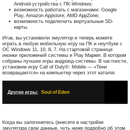
Android-устройства с ПК-Windows;
возможность работать с магазинами: Google
Play, Amazon Appstore, AMD AppZone;
возможность подключить виртуальные SD-
карты.
Итак, вы установили эмулятор и теперь можете
играть в любую мобильную игру на ПК и ноутбуке с
ОС Windows 11, 10, 8, 7. На стартовой странице
иконки приложений системы и Play Маркет. В котором
собраны лучшие игры андроид-системы. В частности,
установим игру Call of Duty®: Mobile — «Тени
возвращаются» на компьютер через этот каталог.
Другие игры:
Soul of Eden
Когда вы залогинетесь (внесете в настройки
эмулятора свои данные, чуть ниже подробно об этом