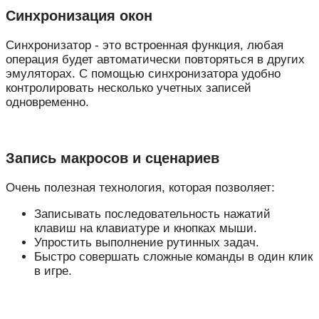
Синхронизация окон
Синхронизатор - это встроенная функция, любая
операция будет автоматически повторяться в других
эмуляторах. С помощью синхронизатора удобно
контролировать несколько учетных записей
одновременно.
Запись макросов и сценариев
Очень полезная технология, которая позволяет:
Записывать последовательность нажатий
клавиш на клавиатуре и кнопках мыши.
Упростить выполнение рутинных задач.
Быстро совершать сложные команды в один клик
в игре.