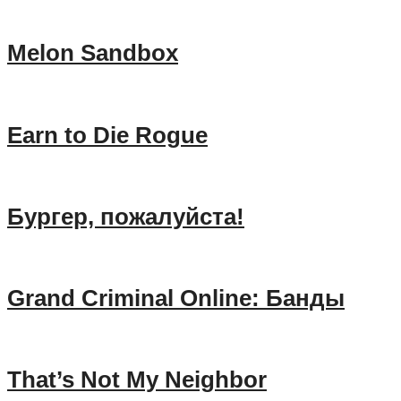
Melon Sandbox
Earn to Die Rogue
Бургер, пожалуйста!
Grand Criminal Online: Банды
That’s Not My Neighbor