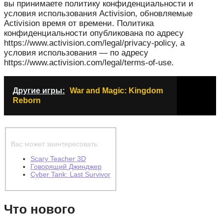
вы принимаете политику конфиденциальности и
условия использования Activision, обновляемые
Activision время от времени. Политика
конфиденциальности опубликована по адресу
https://www.activision.com/legal/privacy-policy, а
условия использования — по адресу
https://www.activision.com/legal/terms-of-use.
Другие игры:
War and Magic: Kingdom
Reborn
Вас может заинтересовать:
Scary Teacher 3D
Говорящий Джинджер
Cyber Tank: Last Survivor
Что нового