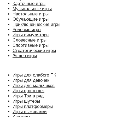
Карточные игры
Музыкальные игры
Настольные игры
Обучающие игры
Приключенческие игры
Ролевые игры
Игры симуляторы
Словесные игры
Спортивные игры
Стратегические игры
Экшен игры
Игры для слабого ПК
Игры для девочек
Игры для мальчиков
Игры про кошек
Игры Три в ряд
Игры шутеры
Игры платформеры
Игры выживалки
Кликеры