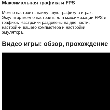
Максимальная графика и FPS
Можно настроить наилучшую графику в играх.
Эмулятор можно настроить для максимизации FPS и
графики. Настройки разделены на две части:
настройки вашего компьютера и настройки
эмулятора.
Видео игры: обзор, прохождение