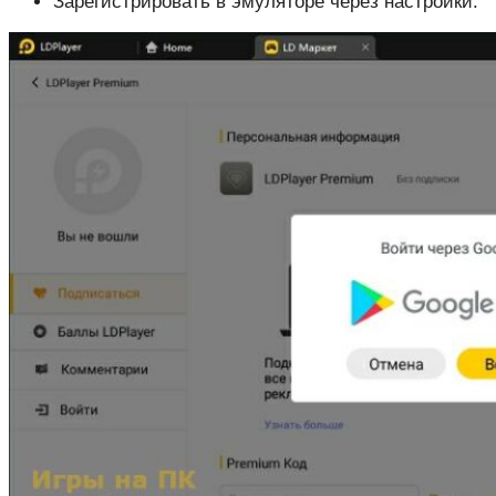
Зарегистрировать в эмуляторе через настройки.