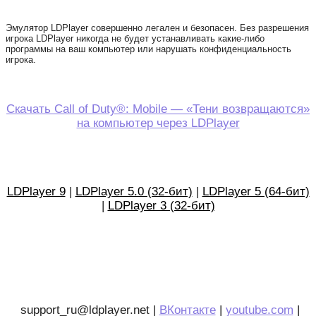
Эмулятор LDPlayer совершенно легален и безопасен. Без разрешения
игрока LDPlayer никогда не будет устанавливать какие-либо
программы на ваш компьютер или нарушать конфиденциальность
игрока.
Скачать Call of Duty®: Mobile — «Тени возвращаются»
на компьютер через LDPlayer
LDPlayer 9
|
LDPlayer 5.0 (32-бит)
|
LDPlayer 5 (64-бит)
|
LDPlayer 3 (32-бит)
support_ru@ldplayer.net |
ВКонтакте
|
youtube.com
|