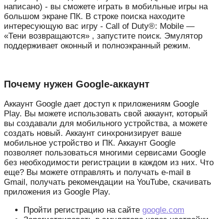
написано) - вы сможете играть в мобильные игры на
большом экране ПК. В строке поиска находите
интересующую вас игру - Call of Duty®: Mobile —
«Тени возвращаются» , запустите поиск. Эмулятор
поддерживает оконный и полноэкранный режим.
Почему нужен Google-аккаунт
Аккаунт Google дает доступ к приложениям Google
Play. Вы можете использовать свой аккаунт, который
вы создавали для мобильного устройства, а можете
создать новый. Аккаунт синхронизирует ваше
мобильное устройство и ПК. Аккаунт Google
позволяет пользоваться многими сервисами Google
без необходимости регистрации в каждом из них. Что
еще? Вы можете отправлять и получать e-mail в
Gmail, получать рекомендации на YouTube, скачивать
приложения из Google Play.
Пройти регистрацию на сайте
google.com