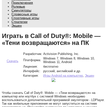
Приключения
Ролевые
Симуляторы
Словесные игры
Спортивные игры
Стратегии
Экшен
Играть в Call of Duty®: Mobile —
«Тени возвращаются» на ПК
Разработчик:
Activision Publishing, Inc.
Windows 7, Windows 8, Windows 10,
Платформа:
Скачать
Windows 11, Android
Лицензия:
бесплатно
Интерфейс:
русский, английский и др.
Категория:
Игры Android на компьютер
,
Экшен
Чтобы скачать Call of Duty®: Mobile — «Тени возвращаются» на
компьютер или ноутбук с системой Windows необходимо
воспользоваться дополнительной программой эмулятором - LDPlayer.
Так как мобильные приложения не могут запуститься на системе