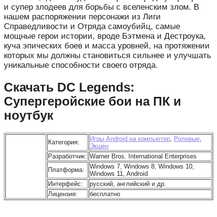
и супер злодеев для борьбы с вселенским злом. В
нашем распоряжении персонажи из Лиги
Справедливости и Отряда самоубийц, самые
мощные герои истории, вроде Бэтмена и Дестроука,
куча эпических боев и масса уровней, на протяжении
которых мы должны становиться сильнее и улучшать
уникальные способности своего отряда.
Скачать DC Legends:
Супергеройские бои на ПК и
ноутбук
Игры Android на компьютер
,
Ролевые
,
Категория:
Экшен
Разработчик:
Warner Bros. International Enterprises
Windows 7, Windows 8, Windows 10,
Платформа:
Windows 11, Android
Интерфейс:
русский, английский и др.
Лицензия:
бесплатно