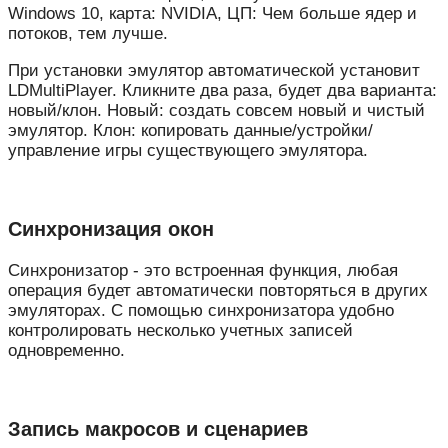
Windows 10, карта: NVIDIA, ЦП: Чем больше ядер и
потоков, тем лучше.
При установки эмулятор автоматической установит
LDMultiPlayer. Кликните два раза, будет два варианта:
новый/клон. Новый: создать совсем новый и чистый
эмулятор. Клон: копировать данные/устройки/
управление игры существующего эмулятора.
Синхронизация окон
Синхронизатор - это встроенная функция, любая
операция будет автоматически повторяться в других
эмуляторах. С помощью синхронизатора удобно
контролировать несколько учетных записей
одновременно.
Запись макросов и сценариев