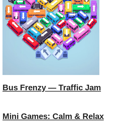
Bus Frenzy — Traffic Jam
Mini Games: Calm & Relax