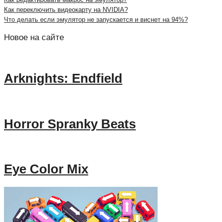
Как переключить видеокарту на NVIDIA?
Что делать если эмулятор не запускается и виснет на 94%?
Новое на сайте
Arknights: Endfield
Horror Spranky Beats
Eye Color Mix