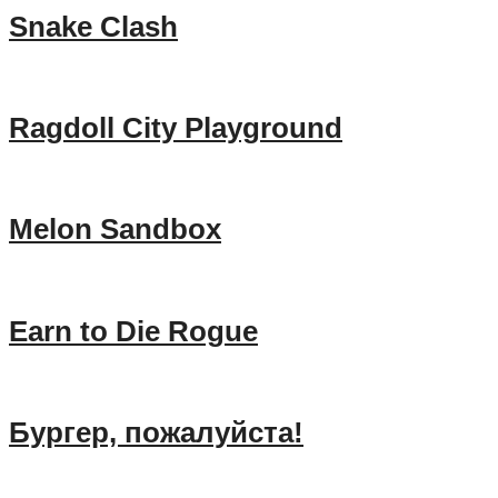
Snake Clash
Ragdoll City Playground
Melon Sandbox
Earn to Die Rogue
Бургер, пожалуйста!