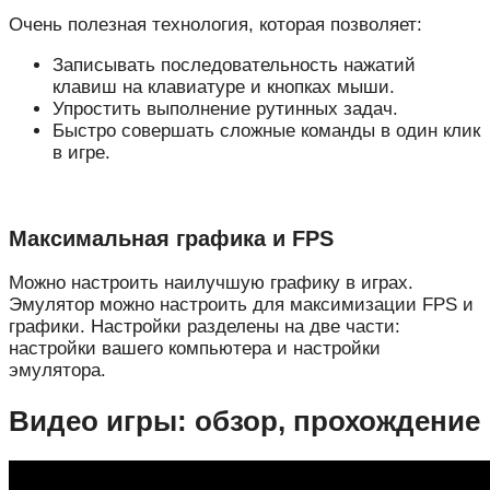
Очень полезная технология, которая позволяет:
Записывать последовательность нажатий
клавиш на клавиатуре и кнопках мыши.
Упростить выполнение рутинных задач.
Быстро совершать сложные команды в один клик
в игре.
Максимальная графика и FPS
Можно настроить наилучшую графику в играх.
Эмулятор можно настроить для максимизации FPS и
графики. Настройки разделены на две части:
настройки вашего компьютера и настройки
эмулятора.
Видео игры: обзор, прохождение