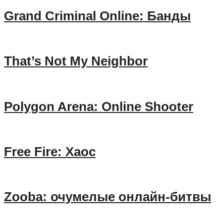
Grand Criminal Online: Банды
That’s Not My Neighbor
Polygon Arena: Online Shooter
Free Fire: Хаос
Zooba: очумелые онлайн-битвы