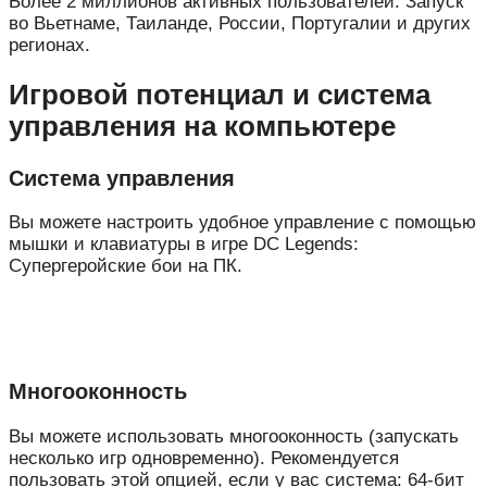
Более 2 миллионов активных пользователей. Запуск
во Вьетнаме, Таиланде, России, Португалии и других
регионах.
Игровой потенциал и система
управления на компьютере
Система управления
Вы можете настроить удобное управление с помощью
мышки и клавиатуры в игре DC Legends:
Супергеройские бои на ПК.
Многооконность
Вы можете использовать многооконность (запускать
несколько игр одновременно). Рекомендуется
пользовать этой опцией, если у вас система: 64-бит