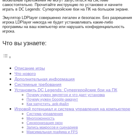
мобильные приложения не могут запуститься на системе
самостоятельно. Прочитайте инструкцию по установке и начните
играть в DC Legends: Супергеройские бои на ПК на большом экране.
Эмулятор LDPlayer совершенно легален и безопасен. Без разрешения
игрока LDPlayer никогда не будет устанавливать какие-либо
программы на ваш компьютер или нарушать конфиденциальность
игрока.
Что вы узнаете:
Описание игры
Что нового
Дополнительная информация
Системные требования
Установить DC Legends: Супергеройские бои на ПК
Почему нужен эмулятор и что дает установка
Почему нужен Google-аккаунт
Как запустить .apk-файл
Игровой потенциал и система управления на компьютере
Система управления
Многооконность
Синхронизация окон
Запись макросов и сценариев
Максимальная графика и FPS