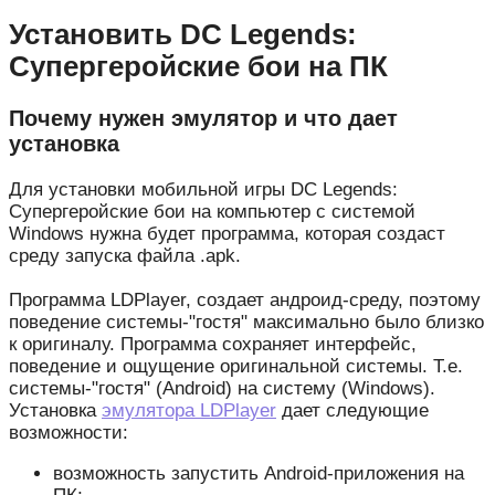
Установить DC Legends:
Супергеройские бои на ПК
Почему нужен эмулятор и что дает
установка
Для установки мобильной игры DC Legends:
Супергеройские бои на компьютер с системой
Windows нужна будет программа, которая создаст
среду запуска файла .apk.
Программа LDPlayer, создает андроид-среду, поэтому
поведение системы-"гостя" максимально было близко
к оригиналу. Программа сохраняет интерфейс,
поведение и ощущение оригинальной системы. Т.е.
системы-"гостя" (Android) на систему (Windows).
Установка
эмулятора LDPlayer
дает следующие
возможности:
возможность запустить Android-приложения на