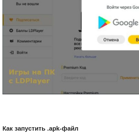
Как запустить .apk-файл