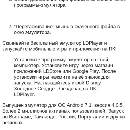
программы-эмулятора.
"Перетаскивание" мышью скаченного файла в
окно эмулятора.
Скачивайте бесплатный эмулятор LDPlayer и
запускайте мобильные игры и приложения на ПК!
Установите программу-эмулятор на свой
компьютер. Установите игру через магазин
приложений LDStore или Google Play. После
установки игры нажмите на её значок для
запуска. Наслаждайтесь игрой Disney
Холодное Сердце. Звездопад на ПК с
LDPlayer.
Выпущен эмулятор для ОС Android 7.1, версия 4.0.5.
Более 2 миллионов активных пользователей. Запуск
во Вьетнаме, Таиланде, России, Португалии и других
регионах.