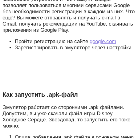
позволяет пользоваться многими сервисами Google
без необходимости регистрации в каждом из них. Что
еще? Вы можете отправлять и получать e-mail в
Gmail, получать рекомендации на YouTube, скачивать
приложения из Google Play.
Пройти регистрацию на сайте
google.com
Зарегистрировать в эмуляторе через настройки.
Как запустить .apk-файл
Эмулятор работает со сторонними .apk файлами.
Допустим, вы уже скачали файл игры Disney
Холодное Сердце. Звездопад, то запустить его тоже
можно:
Опция добавления .apk файла в основном меню