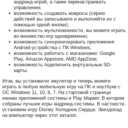
андроид-игрой, а также перенастраивать
управление;
возможность создавать макросы (серию
действий вы записываете и выполняйте их с
помощью одной кнопки);
возможность мультиоконности, вы можете играть
во множество игр одновременно;
возможность синхронизировать приложения
Android-устройства с ПК-Windows;
возможность работать с магазинами: Google
Play, Amazon Appstore, AMD AppZone;
возможность подключить виртуальные SD-
карты.
Итак, вы установили эмулятор и теперь можете
играть в любую мобильную игру на ПК и ноутбуке с
ОС Windows 11, 10, 8, 7. На стартовой странице
иконки приложений системы и Play Маркет. В котором
собраны лучшие игры андроид-системы. В частности,
установим игру Disney Холодное Сердце. Звездопад
на компьютер через этот каталог.