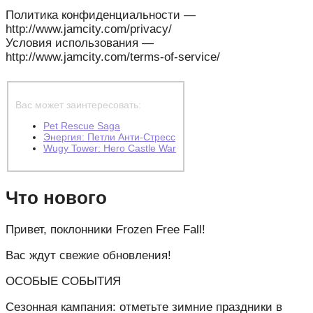
Политика конфиденциальности —
http://www.jamcity.com/privacy/
Условия использования —
http://www.jamcity.com/terms-of-service/
Вас может заинтересовать:
Pet Rescue Saga
Энергия: Петли Анти-Стресс
Wugy Tower: Hero Castle War
Что нового
Привет, поклонники Frozen Free Fall!
Вас ждут свежие обновления!
ОСОБЫЕ СОБЫТИЯ
Сезонная кампания: отметьте зимние праздники в