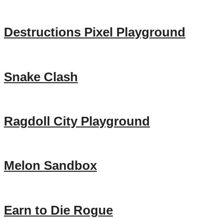
Destructions Pixel Playground
Snake Clash
Ragdoll City Playground
Melon Sandbox
Earn to Die Rogue