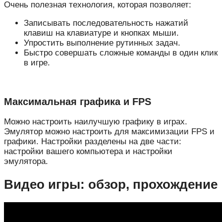
Очень полезная технология, которая позволяет:
Записывать последовательность нажатий
клавиш на клавиатуре и кнопках мыши.
Упростить выполнение рутинных задач.
Быстро совершать сложные команды в один клик
в игре.
Максимальная графика и FPS
Можно настроить наилучшую графику в играх.
Эмулятор можно настроить для максимизации FPS и
графики. Настройки разделены на две части:
настройки вашего компьютера и настройки
эмулятора.
Видео игры: обзор, прохождение