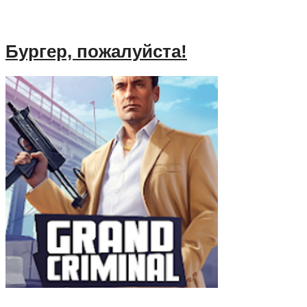
Бургер, пожалуйста!