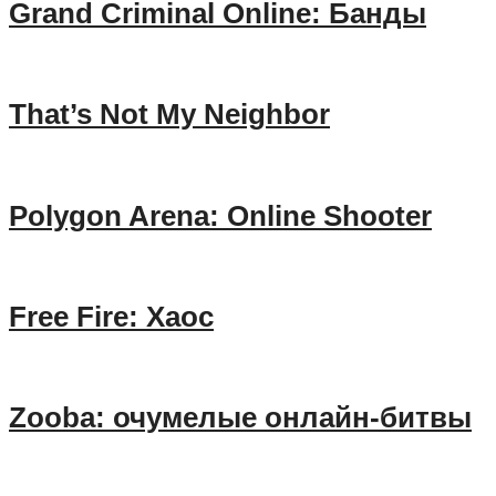
Grand Criminal Online: Банды
That’s Not My Neighbor
Polygon Arena: Online Shooter
Free Fire: Хаос
Zooba: очумелые онлайн-битвы