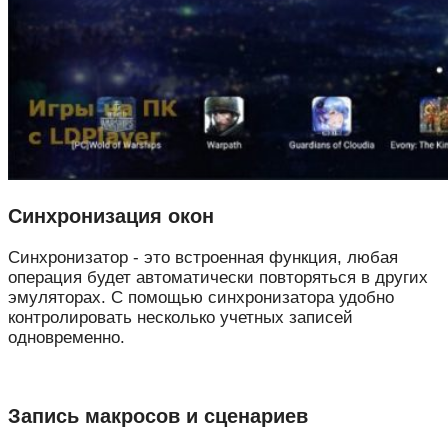
Синхронизация окон
Синхронизатор - это встроенная функция, любая
операция будет автоматически повторяться в других
эмуляторах. С помощью синхронизатора удобно
контролировать несколько учетных записей
одновременно.
Запись макросов и сценариев