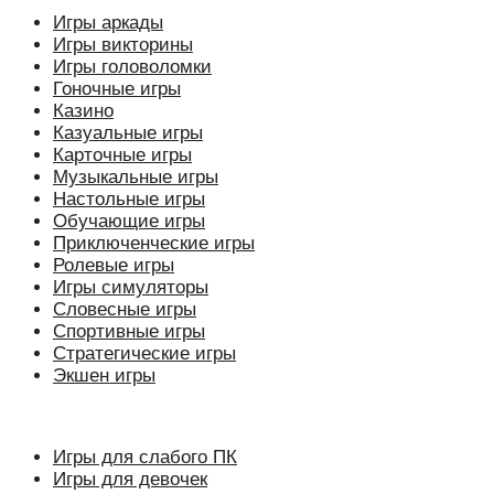
Игры аркады
Игры викторины
Игры головоломки
Гоночные игры
Казино
Казуальные игры
Карточные игры
Музыкальные игры
Настольные игры
Обучающие игры
Приключенческие игры
Ролевые игры
Игры симуляторы
Словесные игры
Спортивные игры
Стратегические игры
Экшен игры
Игры для слабого ПК
Игры для девочек