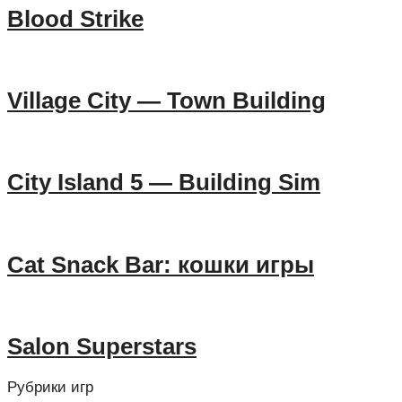
Blood Strike
Village City — Town Building
City Island 5 — Building Sim
Cat Snack Bar: кошки игры
Salon Superstars
Рубрики игр