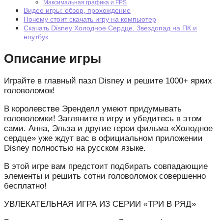
Максимальная графика и FPS
Видео игры: обзор, прохождение
Почему стоит скачать игру на компьютер
Скачать Disney Холодное Сердце. Звездопад на ПК и
ноутбук
Описание игры
Играйте в главный пазл Disney и решите 1000+ ярких
головоломок!
В королевстве Эренделл умеют придумывать
головоломки! Загляните в игру и убедитесь в этом
сами. Анна, Эльза и другие герои фильма «Холодное
сердце» уже ждут вас в официальном приложении
Disney полностью на русском языке.
В этой игре вам предстоит подбирать совпадающие
элементы и решить сотни головоломок совершенно
бесплатно!
УВЛЕКАТЕЛЬНАЯ ИГРА ИЗ СЕРИИ «ТРИ В РЯД»