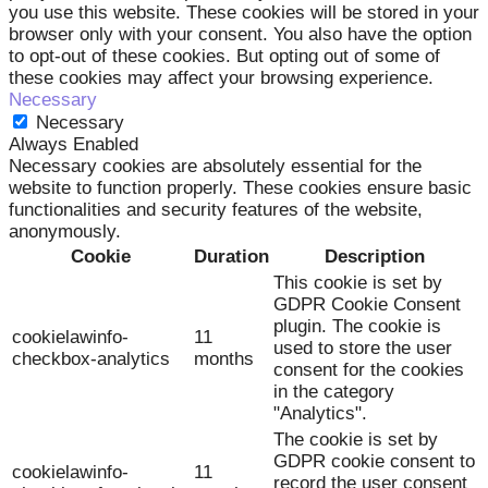
you use this website. These cookies will be stored in your
browser only with your consent. You also have the option
to opt-out of these cookies. But opting out of some of
these cookies may affect your browsing experience.
Necessary
Necessary
Always Enabled
Necessary cookies are absolutely essential for the
website to function properly. These cookies ensure basic
functionalities and security features of the website,
anonymously.
Cookie
Duration
Description
This cookie is set by
GDPR Cookie Consent
plugin. The cookie is
cookielawinfo-
11
used to store the user
checkbox-analytics
months
consent for the cookies
in the category
"Analytics".
The cookie is set by
GDPR cookie consent to
cookielawinfo-
11
record the user consent