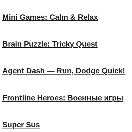
Mini Games: Calm & Relax
Brain Puzzle: Tricky Quest
Agent Dash — Run, Dodge Quick!
Frontline Heroes: Военные игры
Super Sus