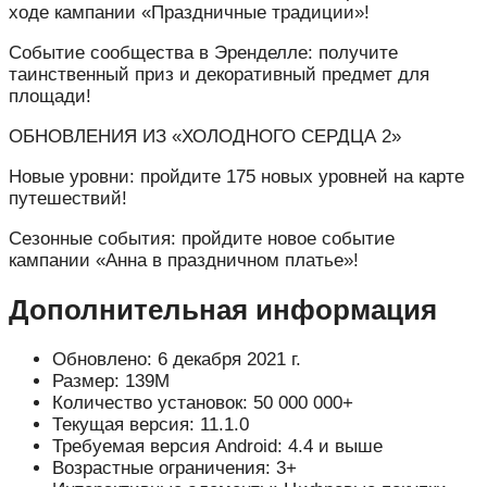
ходе кампании «Праздничные традиции»!
Событие сообщества в Эренделле: получите
таинственный приз и декоративный предмет для
площади!
ОБНОВЛЕНИЯ ИЗ «ХОЛОДНОГО СЕРДЦА 2»
Новые уровни: пройдите 175 новых уровней на карте
путешествий!
Сезонные события: пройдите новое событие
кампании «Анна в праздничном платье»!
Дополнительная информация
Обновлено: 6 декабря 2021 г.
Размер: 139M
Количество установок: 50 000 000+
Текущая версия: 11.1.0
Требуемая версия Android: 4.4 и выше
Возрастные ограничения: 3+