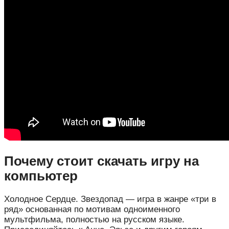
Почему стоит скачать игру на
компьютер
Холодное Сердце. Звездопад — игра в жанре «три в
ряд» основанная по мотивам одноименного
мультфильма, полностью на русском языке.