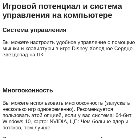
Игровой потенциал и система
управления на компьютере
Система управления
Вы можете настроить удобное управление с помощью
мышки и клавиатуры в игре Disney Холодное Сердце.
Звездопад на ПК.
Многооконность
Вы можете использовать многооконность (запускать
несколько игр одновременно). Рекомендуется
пользовать этой опцией, если у вас система: 64-бит
Windows 10, карта: NVIDIA, ЦП: Чем больше ядер и
потоков, тем лучше.