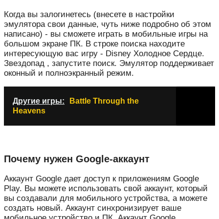
Когда вы залогинетесь (внесете в настройки
эмулятора свои данные, чуть ниже подробно об этом
написано) - вы сможете играть в мобильные игры на
большом экране ПК. В строке поиска находите
интересующую вас игру - Disney Холодное Сердце.
Звездопад , запустите поиск. Эмулятор поддерживает
оконный и полноэкранный режим.
Другие игры:
Battle Through the
Heavens
Почему нужен Google-аккаунт
Аккаунт Google дает доступ к приложениям Google
Play. Вы можете использовать свой аккаунт, который
вы создавали для мобильного устройства, а можете
создать новый. Аккаунт синхронизирует ваше
мобильное устройство и ПК. Аккаунт Google