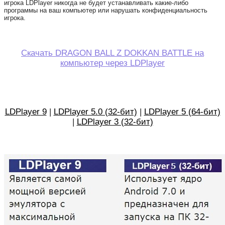
игрока LDPlayer никогда не будет устанавливать какие-либо
программы на ваш компьютер или нарушать конфиденциальность
игрока.
Скачать DRAGON BALL Z DOKKAN BATTLE на
компьютер через LDPlayer
LDPlayer 9
|
LDPlayer 5.0 (32-бит)
|
LDPlayer 5 (64-бит)
|
LDPlayer 3 (32-бит)