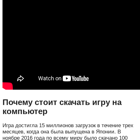
Почему стоит скачать игру на
компьютер
Игра достигла 15 миллионов загрузок в течение трех
месяцев, когда она была выпущена в Японии. В
ноябре 2016 года по всему миру было скачано 100