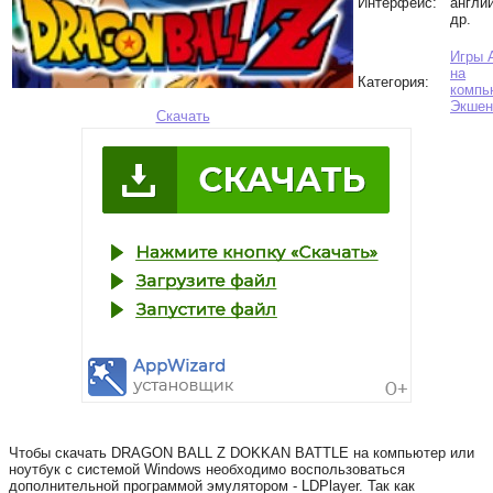
Интерфейс:
англи
др.
Игры A
на
Категория:
компь
Экшен
Скачать
Чтобы скачать DRAGON BALL Z DOKKAN BATTLE на компьютер или
ноутбук с системой Windows необходимо воспользоваться
дополнительной программой эмулятором - LDPlayer. Так как