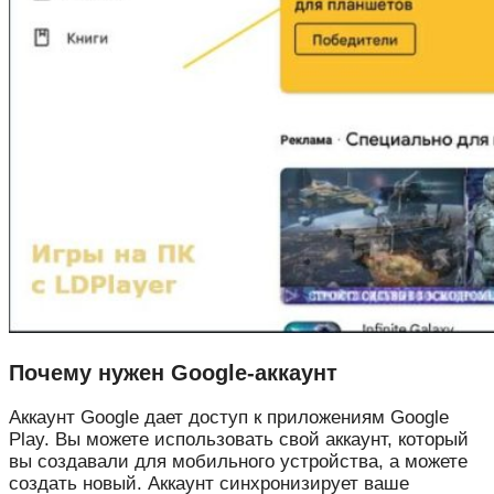
Почему нужен Google-аккаунт
Аккаунт Google дает доступ к приложениям Google
Play. Вы можете использовать свой аккаунт, который
вы создавали для мобильного устройства, а можете
создать новый. Аккаунт синхронизирует ваше