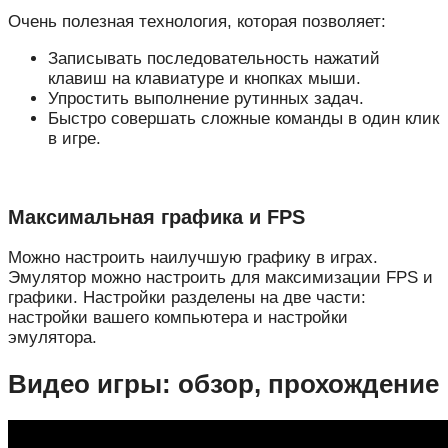
Очень полезная технология, которая позволяет:
Записывать последовательность нажатий
клавиш на клавиатуре и кнопках мыши.
Упростить выполнение рутинных задач.
Быстро совершать сложные команды в один клик
в игре.
Максимальная графика и FPS
Можно настроить наилучшую графику в играх.
Эмулятор можно настроить для максимизации FPS и
графики. Настройки разделены на две части:
настройки вашего компьютера и настройки
эмулятора.
Видео игры: обзор, прохождение