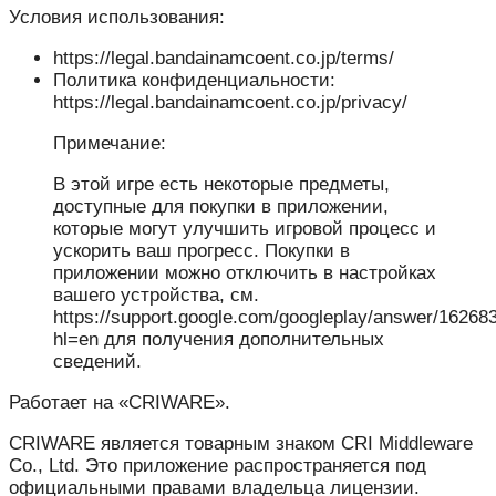
Условия использования:
https://legal.bandainamcoent.co.jp/terms/
Политика конфиденциальности:
https://legal.bandainamcoent.co.jp/privacy/
Примечание:
В этой игре есть некоторые предметы,
доступные для покупки в приложении,
которые могут улучшить игровой процесс и
ускорить ваш прогресс. Покупки в
приложении можно отключить в настройках
вашего устройства, см.
https://support.google.com/googleplay/answer/16268
hl=en для получения дополнительных
сведений.
Работает на «CRIWARE».
CRIWARE является товарным знаком CRI Middleware
Co., Ltd. Это приложение распространяется под
официальными правами владельца лицензии.