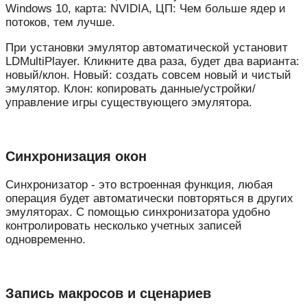
Windows 10, карта: NVIDIA, ЦП: Чем больше ядер и
потоков, тем лучше.
При установки эмулятор автоматической установит
LDMultiPlayer. Кликните два раза, будет два варианта:
новый/клон. Новый: создать совсем новый и чистый
эмулятор. Клон: копировать данные/устройки/
управление игры существующего эмулятора.
Синхронизация окон
Синхронизатор - это встроенная функция, любая
операция будет автоматически повторяться в других
эмуляторах. С помощью синхронизатора удобно
контролировать несколько учетных записей
одновременно.
Запись макросов и сценариев