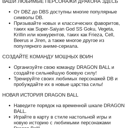
ВАШИ ЛЮБИМЫЕ ПЕРСОНАЖИ ДРАКОНА ЗДЕСЬ
От DBZ до DBS доступны многие популярные
символы DB.
Призывайте новых и классических фаворитов,
таких как Super-Saiyan God SS Goku, Vegeta,
Krillin или конкурентов, таких как Frieza, Cell,
Beerus и Jiren, а также многое другое из
популярного аниме-сериала.
СОЗДАЙТЕ КОМАНДУ МОЩНЫХ ВОИН
Организуйте свою команду DRAGON BALL и
создайте сильнейшую боевую силу!
Тренируйте своих любимых персонажей DB и
пробуждайте их в новые царства силы!
НОВАЯ ИСТОРИЯ DRAGON BALL
Наведите порядок на временной шкале DRAGON
BALL.
Играйте в карту в стиле настольной игры и
новую историю с любимыми персонажами