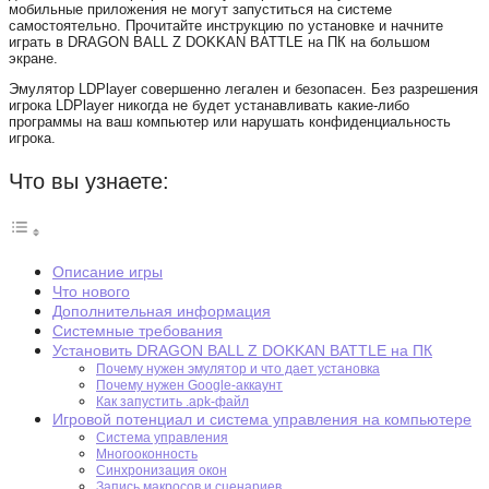
мобильные приложения не могут запуститься на системе
самостоятельно. Прочитайте инструкцию по установке и начните
играть в DRAGON BALL Z DOKKAN BATTLE на ПК на большом
экране.
Эмулятор LDPlayer совершенно легален и безопасен. Без разрешения
игрока LDPlayer никогда не будет устанавливать какие-либо
программы на ваш компьютер или нарушать конфиденциальность
игрока.
Что вы узнаете:
Описание игры
Что нового
Дополнительная информация
Системные требования
Установить DRAGON BALL Z DOKKAN BATTLE на ПК
Почему нужен эмулятор и что дает установка
Почему нужен Google-аккаунт
Как запустить .apk-файл
Игровой потенциал и система управления на компьютере
Система управления
Многооконность
Синхронизация окон
Запись макросов и сценариев