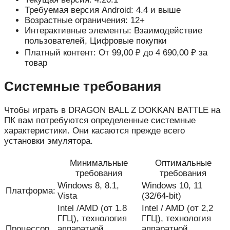
Требуемая версия Android: 4.4 и выше
Возрастные ограничения: 12+
Интерактивные элементы: Взаимодействие
пользователей, Цифровые покупки
Платный контент: От 99,00 ₽ до 4 690,00 ₽ за
товар
Системные требования
Чтобы играть в DRAGON BALL Z DOKKAN BATTLE на
ПК вам потребуются определенные системные
характеристики. Они касаются прежде всего
установки эмулятора.
Минимальные
Оптимальные
требования
требования
Windows 8, 8.1,
Windows 10, 11
Платформа:
Vista
(32/64-bit)
Intel /AMD (от 1.8
Intel / AMD (от 2,2
ГГЦ), технология
ГГЦ), технология
Процессор
аппаратной
аппаратной