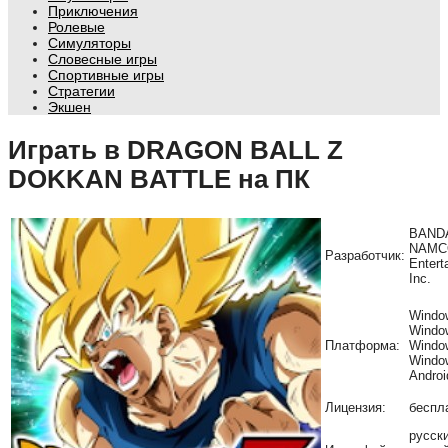
Приключения
Ролевые
Симуляторы
Словесные игры
Спортивные игры
Стратегии
Экшен
Играть в DRAGON BALL Z
DOKKAN BATTLE на ПК
BAND
NAMC
Разработчик:
Entert
Inc.
Windo
Windo
Платформа:
Windo
Windo
Androi
Лицензия:
беспл
русски