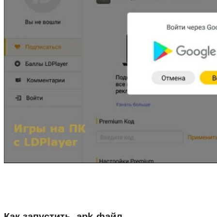
Как запустить .apk-файл