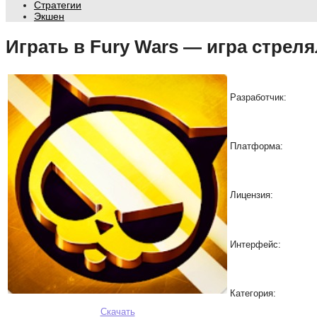
Стратегии
Экшен
Играть в Fury Wars — игра стреля
Разработчик:
Платформа:
Лицензия:
Интерфейс:
Категория:
Скачать