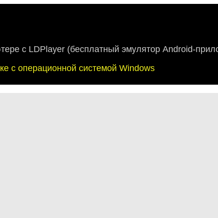
ютере с LDPlayer (бесплатный эмулятор Android-прил
буке с операционной системой Windows