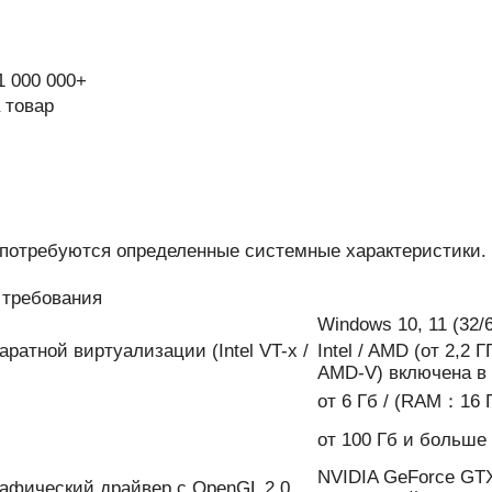
1 000 000+
а товар
 потребуются определенные системные характеристики.
требования
Windows 10, 11 (32/6
паратной виртуализации (Intel VT-x /
Intel / AMD (от 2,2 
AMD-V) включена в
от 6 Гб / (RAM：16 
от 100 Гб и больше
NVIDIA GeForce GTX
 Графический драйвер с OpenGL 2.0