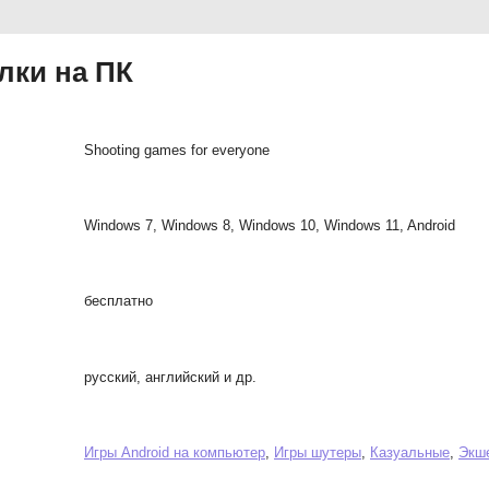
лки на ПК
Shooting games for everyone
Windows 7, Windows 8, Windows 10, Windows 11, Android
бесплатно
русский, английский и др.
Игры Android на компьютер
,
Игры шутеры
,
Казуальные
,
Экш