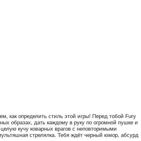
м, как определить стиль этой игры! Перед тобой Fury
ых образах, дать каждому в руку по огромной пушке и
 целую кучу коварных врагов с неповторимыми
я мультяшная стрелялка. Тебя ждёт черный юмор, абсурд