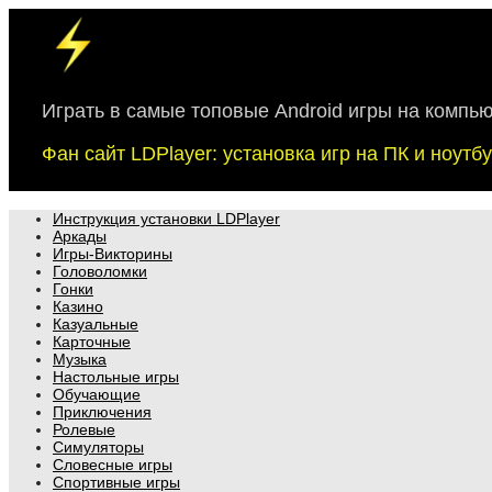
Skip
to
content
Играть в самые топовые Android игры на компь
Фан сайт LDPlayer: установка игр на ПК и ноут
Инструкция установки LDPlayer
Аркады
Игры-Викторины
Головоломки
Гонки
Казино
Казуальные
Карточные
Музыка
Настольные игры
Обучающие
Приключения
Ролевые
Симуляторы
Словесные игры
Спортивные игры