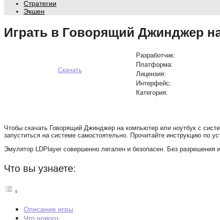
Стратегии
Экшен
Играть в Говорящий Джинджер н
Разработчик:
Платформа:
Скачать
Лицензия:
Интерфейс:
Категория:
Чтобы скачать Говорящий Джинджер на компьютер или ноутбук с систе
запуститься на системе самостоятельно. Прочитайте инструкцию по ус
Эмулятор LDPlayer совершенно легален и безопасен. Без разрешения и
Что вы узнаете:
Описание игры
Что нового