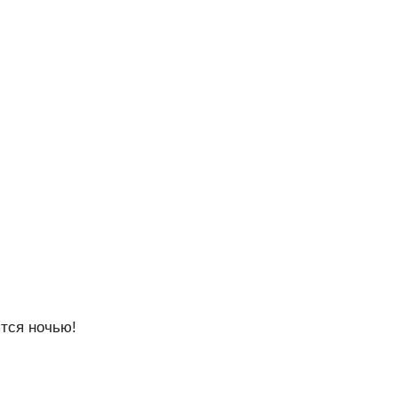
ятся ночью!