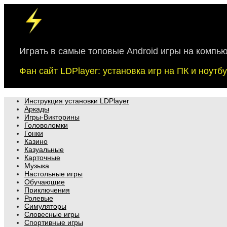
Skip
to
content
Играть в самые топовые Android игры на компь
Фан сайт LDPlayer: установка игр на ПК и ноут
Инструкция установки LDPlayer
Аркады
Игры-Викторины
Головоломки
Гонки
Казино
Казуальные
Карточные
Музыка
Настольные игры
Обучающие
Приключения
Ролевые
Симуляторы
Словесные игры
Спортивные игры