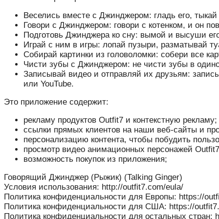
Веселись вместе с Джинджером: гладь его, тыкай 
Говори с Джинджером: говори с котенком, и он по
Подготовь Джинджера ко сну: вымой и высуши его
Играй с ним в игры: лопай пузыри, разматывай т
Собирай картинки из головоломки: собери все ка
Чисти зубы с Джинджером: не чисти зубы в один
Записывай видео и отправляй их друзьям: запис
или YouTube.
Это приложение содержит:
рекламу продуктов Outfit7 и контекстную рекламу;
ссылки прямых клиентов на наши веб-сайты и про
персонализацию контента, чтобы побудить пользо
просмотр видео анимационных персонажей Outfit7
возможность покупок из приложения;
Говорящий Джинджер (Рыжик) (Talking Ginger)
Условия использования: http://outfit7.com/eula/
Политика конфиденциальности для Европы: https://outfi
Политика конфиденциальности для США: https://outfit7.
Политика конфиденциальности для остальных стран: http