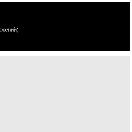
ожений)