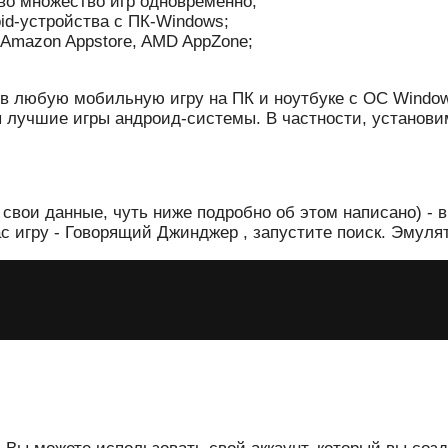
во множество игр одновременно;
id-устройства с ПК-Windows;
 Amazon Appstore, AMD AppZone;
в любую мобильную игру на ПК и ноутбуке с ОС Windows 
ы лучшие игры андроид-системы. В частности, установи
а свои данные, чуть ниже подробно об этом написано) -
ас игру - Говорящий Джинджер , запустите поиск. Эмул