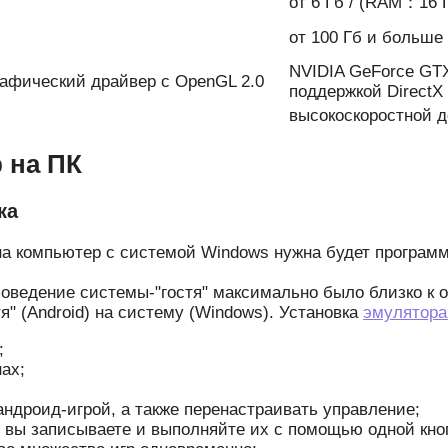
от 6 Гб / (RAM：16 
от 100 Гб и больше
NVIDIA GeForce GTX
 Графический драйвер с OpenGL 2.0
поддержкой DirectX
высокоскоростной д
 на ПК
ка
 компьютер с системой Windows нужна будет программа,
поведение системы-"гостя" максимально было близко к 
" (Android) на систему (Windows). Установка
эмулятора
;
ах;
ндроид-игрой, а также перенастраивать управление;
 вы записываете и выполняйте их с помощью одной кноп