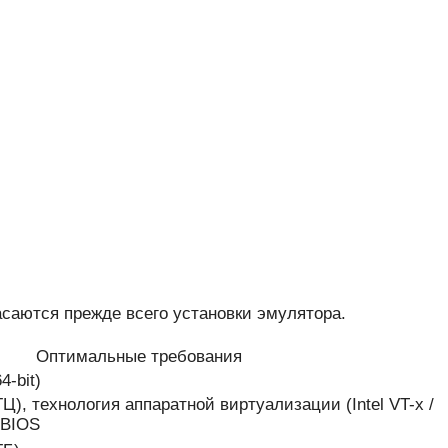
саются прежде всего установки эмулятора.
Оптимальные требования
4-bit)
ГГЦ), технология аппаратной виртуализации (Intel VT-x /
 BIOS