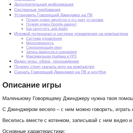
Дополнительная информация
Системные требования
Установить Говорящий Джинджер на ПК
Почему нужен эмулятор и что дает установка
Почему нужен Google-аккаунт
Как запустить .apk-файл
Игровой потенциал и система управления на компьютере
Система управления
Многооконность
Синхронизация окон
Запись макросов и сценариев
Максимальная графика и FPS
Видео игры: обзор, прохождение
Почему стоит скачать игру на компьютер
Скачать Говорящий Джинджер на ПК и ноутбук
Описание игры
Маленькому Говорящему Джинджерy нужна твоя помощь!
С Джинджером весело – с ним можно говорить, играть 
Веселись вместе с котенком, записывай с ним видео и
Основные характеристики: