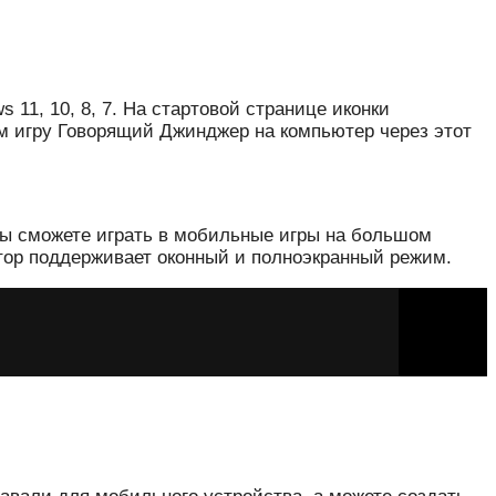
11, 10, 8, 7. На стартовой странице иконки
м игру Говорящий Джинджер на компьютер через этот
 вы сможете играть в мобильные игры на большом
ятор поддерживает оконный и полноэкранный режим.