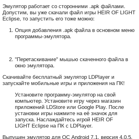
Эмулятор работает со сторонними .apk файлами.
Допустим, вы уже скачали файл игры HEIR OF LIGHT
Eclipse, то запустить его тоже можно:
Опция добавления .apk файла в основном меню
программы-эмулятора.
"Перетаскивание" мышью скаченного файла в
окно эмулятора.
Скачивайте бесплатный эмулятор LDPlayer и
запускайте мобильные игры и приложения на ПК!
Установите программу-эмулятор на свой
компьютер. Установите игру через магазин
приложений LDStore или Google Play. После
установки игры нажмите на её значок для
запуска. Наслаждайтесь игрой HEIR OF
LIGHT Eclipse на ПК с LDPlayer.
Выпущен эмулятор для ОС Android 7.1, версия 4.0.5.