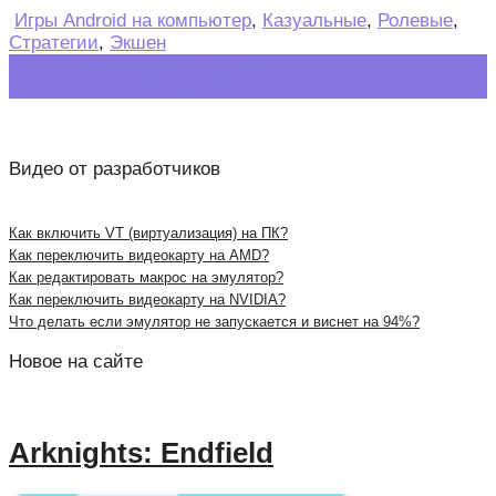
Игры Android на компьютер
,
Казуальные
,
Ролевые
,
Стратегии
,
Экшен
Post
←
Seven Knights Idle Adventure
Code Geass: Lost Stories
→
navigation
Видео от разработчиков
Как включить VT (виртуализация) на ПК?
Как переключить видеокарту на AMD?
Как редактировать макрос на эмулятор?
Как переключить видеокарту на NVIDIA?
Что делать если эмулятор не запускается и виснет на 94%?
Новое на сайте
Arknights: Endfield