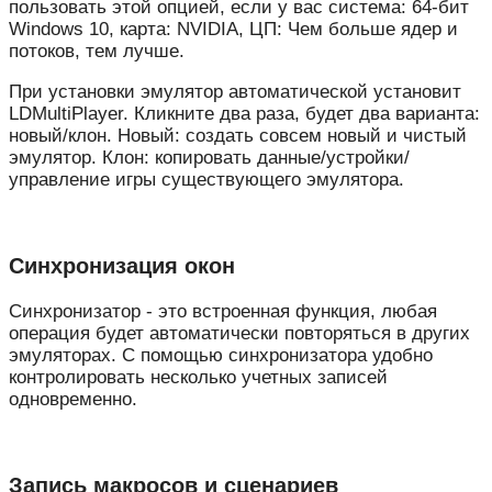
пользовать этой опцией, если у вас система: 64-бит
Windows 10, карта: NVIDIA, ЦП: Чем больше ядер и
потоков, тем лучше.
При установки эмулятор автоматической установит
LDMultiPlayer. Кликните два раза, будет два варианта:
новый/клон. Новый: создать совсем новый и чистый
эмулятор. Клон: копировать данные/устройки/
управление игры существующего эмулятора.
Синхронизация окон
Синхронизатор - это встроенная функция, любая
операция будет автоматически повторяться в других
эмуляторах. С помощью синхронизатора удобно
контролировать несколько учетных записей
одновременно.
Запись макросов и сценариев