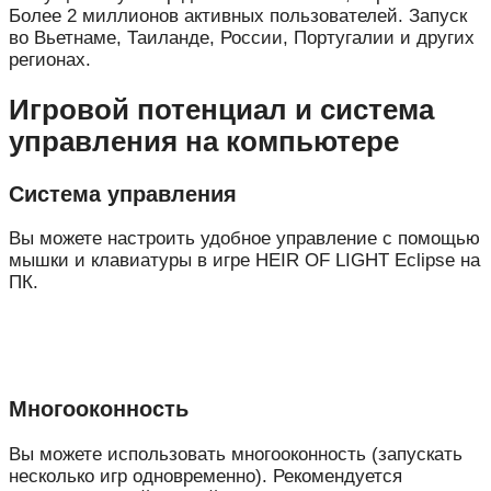
Более 2 миллионов активных пользователей. Запуск
во Вьетнаме, Таиланде, России, Португалии и других
регионах.
Игровой потенциал и система
управления на компьютере
Система управления
Вы можете настроить удобное управление с помощью
мышки и клавиатуры в игре HEIR OF LIGHT Eclipse на
ПК.
Многооконность
Вы можете использовать многооконность (запускать
несколько игр одновременно). Рекомендуется