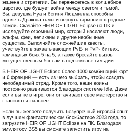
экшена и стратегии. Вы перенесетесь в волшебное
царство, где бушует война между светом и тьмой.
Вы, девушка Нуа и богиня Людмилла способны
одолеть Дракона тьмы и вернуть гармонию в родные
земли. Скачайте HEIR OF LIGHT Eclipse на ПК и
исследуйте огромный мир, который населяют люди,
эльфы, феи, великаны и другие необычные
существа. Выполняйте сложнейшие квесты,
участвуйте в захватывающих PvE- и PvP- битвах,
командных боях 5 на 5, а также бросайте вызов
могущественным боссам в подземелье гильдии.
В HEIR OF LIGHT Eclipse более 1000 комбинаций карт
и 6 фракций — есть из чего выбрать, чтобы создать
непобедимый отряд. Кроме того, ваши воины
постоянно развиваются благодаря системе Idle. Даже
если вы не в игре, они оттачивают свое мастерство и
становятся сильнее.
Если вы желаете получить безупречный игровой опыт
в лучшем фантастическом блокбастере 2023 года, то
загрузите HEIR OF LIGHT Eclipse на ПК. Благодаря
эмулятору BS5 вы сможете запустить игру на