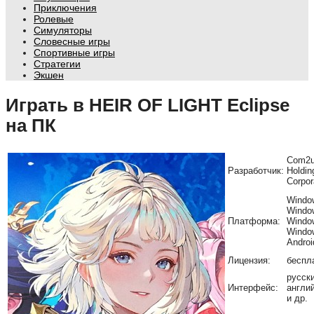
Приключения
Ролевые
Симуляторы
Словесные игры
Спортивные игры
Стратегии
Экшен
Играть в HEIR OF LIGHT Eclipse
на ПК
Com2
Разработчик:
Holdin
Corpor
Windo
Windo
Платформа:
Windo
Windo
Androi
Лицензия:
беспл
русски
Интерфейс:
англи
и др.