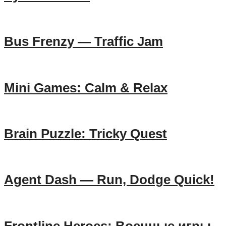
Bus Frenzy — Traffic Jam
Mini Games: Calm & Relax
Brain Puzzle: Tricky Quest
Agent Dash — Run, Dodge Quick!
Frontline Heroes: Военные игры