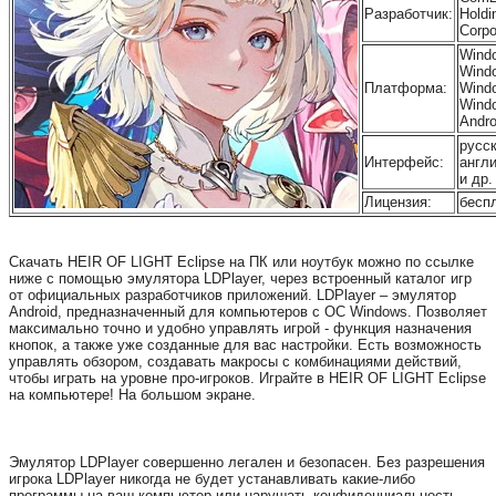
Разработчик:
Holdi
Corpo
Wind
Wind
Платформа:
Wind
Wind
Andro
русск
Интерфейс:
англ
и др.
Лицензия:
бесп
Скачать HEIR OF LIGHT Eclipse на ПК или ноутбук можно по ссылке
ниже с помощью эмулятора LDPlayer, через встроенный каталог игр
от официальных разработчиков приложений. LDPlayer – эмулятор
Android, предназначенный для компьютеров с ОС Windows. Позволяет
максимально точно и удобно управлять игрой - функция назначения
кнопок, а также уже созданные для вас настройки. Есть возможность
управлять обзором, создавать макросы с комбинациями действий,
чтобы играть на уровне про-игроков. Играйте в HEIR OF LIGHT Eclipse
на компьютере! На большом экране.
Эмулятор LDPlayer совершенно легален и безопасен. Без разрешения
игрока LDPlayer никогда не будет устанавливать какие-либо
программы на ваш компьютер или нарушать конфиденциальность