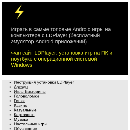
Skip
to
content
Играть в самые топовые Android игры на
компьютере с LDPlayer (бесплатный
эмулятор Android-приложений)
Фан сайт LDPlayer: установка игр на ПК и
ноутбуке с операционной системой
Windows
Инструкция установки LDPlayer
Аркады
Игры-Викторины
Головоломки
Гонки
Казино
Казуальные
Карточные
Музыка
Настольные игры
Обучающие