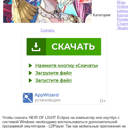
Игры
Androi
компь
Категория:
Казуа
Ролев
Страт
Экшен
Скачать
Чтобы скачать HEIR OF LIGHT Eclipse на компьютер или ноутбук с
системой Windows необходимо воспользоваться дополнительной
программой эмулятором - LDPlayer. Так как мобильные приложения не