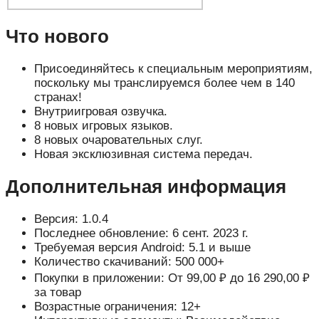
Что нового
Присоединяйтесь к специальным мероприятиям,
поскольку мы транслируемся более чем в 140
странах!
Внутриигровая озвучка.
8 новых игровых языков.
8 новых очаровательных слуг.
Новая эксклюзивная система передач.
Дополнительная информация
Версия: 1.0.4
Последнее обновление: 6 сент. 2023 г.
Требуемая версия Android: 5.1 и выше
Количество скачиваний: 500 000+
Покупки в приложении: От 99,00 ₽ до 16 290,00 ₽
за товар
Возрастные ограничения: 12+