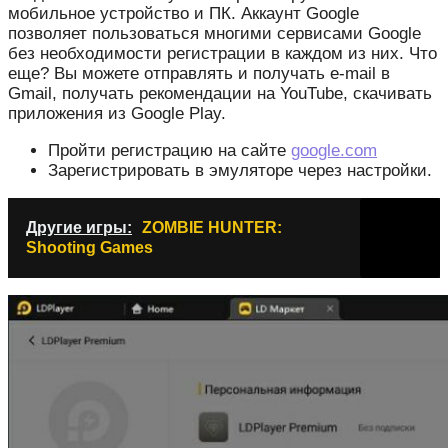
мобильное устройство и ПК. Аккаунт Google
позволяет пользоваться многими сервисами Google
без необходимости регистрации в каждом из них. Что
еще? Вы можете отправлять и получать e-mail в
Gmail, получать рекомендации на YouTube, скачивать
приложения из Google Play.
Пройти регистрацию на сайте
google.com
Зарегистрировать в эмуляторе через настройки.
Другие игры:
ZOMBIE HUNTER:
Shooting Games