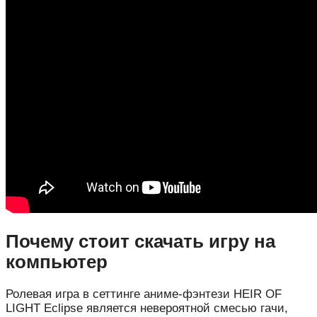
Почему стоит скачать игру на
компьютер
Ролевая игра в сеттинге аниме-фэнтези HEIR OF
LIGHT Eclipse является невероятной смесью гачи,