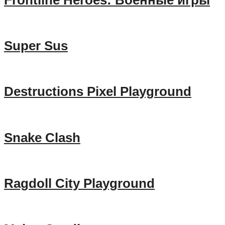
Super Sus
Destructions Pixel Playground
Snake Clash
Ragdoll City Playground