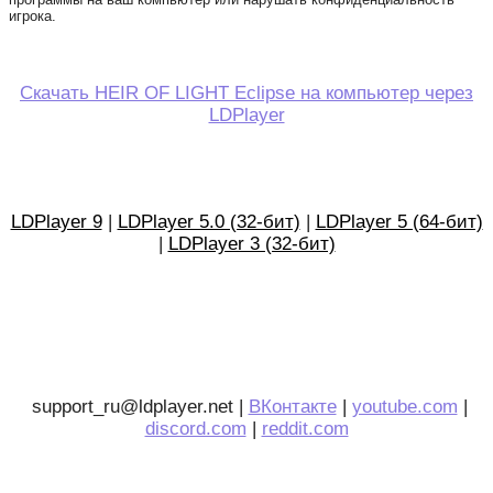
игрока.
Скачать HEIR OF LIGHT Eclipse на компьютер через
LDPlayer
LDPlayer 9
|
LDPlayer 5.0 (32-бит)
|
LDPlayer 5 (64-бит)
|
LDPlayer 3 (32-бит)
support_ru@ldplayer.net |
ВКонтакте
|
youtube.com
|
discord.com
|
reddit.com