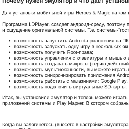
Почему нужен эмулятор и что дает установ
Для установки мобильной игры Heroes & Magic на комп
Программа LDPlayer, создает андроид-среду, поэтому 
и ощущение оригинальной системы. Т.е. системы-"гостя
возможность запустить Android-приложения на ПК
возможность запускать одну игру в нескольких окн
возможность получить Root-права;
возможность управления с клавиатуры и мышью а
возможность создавать макросы (серию действий
возможность мультиоконности, вы можете играть 
возможность синхронизировать приложения Andro
возможность работать с магазинами: Google Play,
возможность подключить виртуальные SD-карты.
Итак, вы установили эмулятор и теперь можете играть 
приложений системы и Play Маркет. В котором собраны
Когда вы залогинетесь (внесете в настройки эмулятор