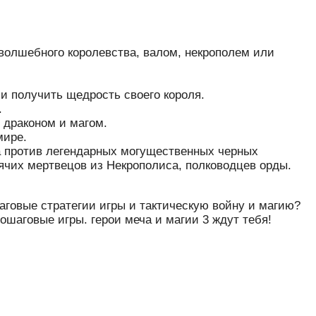
лшебного королевства, валом, некрополем или
и получить щедрость своего короля.
.
драконом и магом.
мире.
против легендарных могущественных черных
ячих мертвецов из Некрополиса, полководцев орды.
аговые стратегии игры и тактическую войну и магию?
ошаговые игры. герои меча и магии 3 ждут тебя!