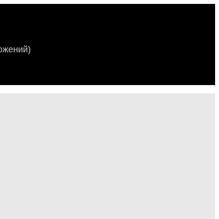
ожений)