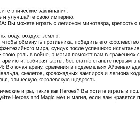
ите эпические заклинания.
 и улучшайте свою империю.
 можете играть с легионом минотавра, крепостью во
, воду, воздух, землю.
тобы обмануть противника, победить его королевство 
нтезийного мира, сундук после успешного испытания
ю роль в войне, а магия поможет вам в сражениях с 
рмию и, собирая карты, бесплатно станьте первым в 
лючая арену, сражения в подземельях Айзенвальда 
вальда, скелетов, кровожадных вампиров и легиона ход
лья, эпическую королевскую щедрость.
ческие игры, такие как Heroes? Вы хотите играть в пош
те Heroes and Magic меч и магия, если вам нравятся п