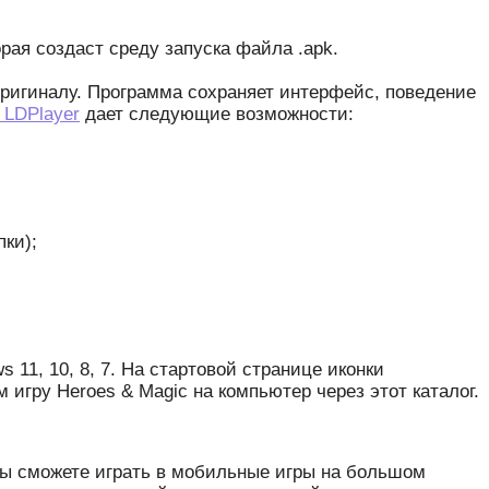
рая создаст среду запуска файла .apk.
оригиналу. Программа сохраняет интерфейс, поведение
 LDPlayer
дает следующие возможности:
ки);
11, 10, 8, 7. На стартовой странице иконки
игру Heroes & Magic на компьютер через этот каталог.
 вы сможете играть в мобильные игры на большом