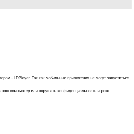
ром - LDPlayer. Так как мобильные приложения не могут запуститься
на ваш компьютер или нарушать конфиденциальность игрока.