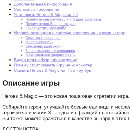
Дополнительная информация
Системные требования
Установить Heroes & Magic на ПК
Почему нужен эмулятор и что дает установка
Почему нужен Google-аккаунт
Как запустить .apk-файл
Игровой потенциал и система управления на компьютере
Система управления
Многооконность
Синхронизация окон
Запись макросов и сценариев
Максимальная графика и FPS
Видео игры: обзор, прохождение
Почему стоит скачать игру на компьютер
Скачать Heroes & Magic на ПК и ноутбук
Описание игры
Heroes & Magic — это новая пошаговая стратегии игра
Собирайте герои, улучшайте боевые единицы и исслед
герои меча и магии 3 — одна из фракций фэнтезийного
Вы также можете сражаться в качестве рыцаря в этих 
ДОСТОИНСТВА: