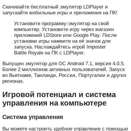
Скачивайте бесплатный эмулятор LDPlayer и
запускайте мобильные игры и приложения на ПК!
Установите программу-эмулятор на свой
компьютер. Установите игру через магазин
приложений LDStore или Google Play. После
установки игры нажмите на её значок для
запуска. Наслаждайтесь игрой Imposter
Battle Royale на ПК с LDPlayer.
Выпущен эмулятор для ОС Android 7.1, версия 4.0.5.
Более 2 миллионов активных пользователей. Запуск
во Вьетнаме, Таиланде, России, Португалии и других
регионах.
Игровой потенциал и система
управления на компьютере
Система управления
Вы можете настроить удобное управление с помощью