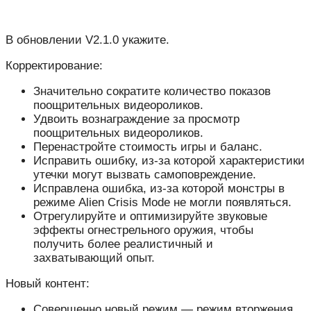
В обновлении V2.1.0 укажите.
Корректирование:
Значительно сократите количество показов
поощрительных видеороликов.
Удвоить вознаграждение за просмотр
поощрительных видеороликов.
Перенастройте стоимость игры и баланс.
Исправить ошибку, из-за которой характеристики
утечки могут вызвать самоповреждение.
Исправлена ​​ошибка, из-за которой монстры в
режиме Alien Crisis Mode не могли появляться.
Отрегулируйте и оптимизируйте звуковые
эффекты огнестрельного оружия, чтобы
получить более реалистичный и
захватывающий опыт.
Новый контент:
Совершенно новый режим — режим вторжения