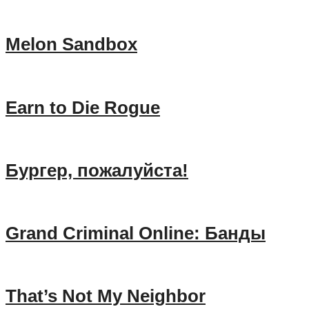
Melon Sandbox
Earn to Die Rogue
Бургер, пожалуйста!
Grand Criminal Online: Банды
That’s Not My Neighbor