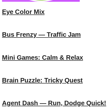
Eye Color Mix
Bus Frenzy — Traffic Jam
Mini Games: Calm & Relax
Brain Puzzle: Tricky Quest
Agent Dash — Run, Dodge Quick!