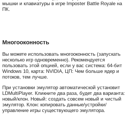
мышки и клавиатуры в игре Imposter Battle Royale на
ПК.
Многооконность
Вы можете использовать многооконность (запускать
несколько игр одновременно). Рекомендуется
пользовать этой опцией, если у вас система: 64-бит
Windows 10, карта: NVIDIA, ЦП: Чем больше ядер и
потоков, тем лучше.
При установки эмулятор автоматической установит
LDMultiPlayer. Кликните два раза, будет два варианта:
новый/клон. Новый: создать совсем новый и чистый
эмулятор. Клон: копировать данные/устройки/
управление игры существующего эмулятора.