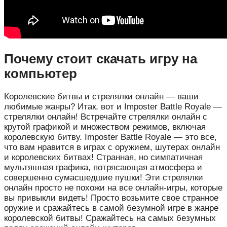
Почему стоит скачать игру на
компьютер
Королевские битвы и стрелялки онлайн — ваши
любимые жанры? Итак, вот и Imposter Battle Royale —
стрелялки онлайн! Встречайте стрелялки онлайн с
крутой графикой и множеством режимов, включая
королевскую битву. Imposter Battle Royale — это все,
что вам нравится в играх с оружием, шутерах онлайн
и королевских битвах! Странная, но симпатичная
мультяшная графика, потрясающая атмосфера и
совершенно сумасшедшие пушки! Эти стрелялки
онлайн просто не похожи на все онлайн-игры, которые
вы привыкли видеть! Просто возьмите свое странное
оружие и сражайтесь в самой безумной игре в жанре
королевской битвы! Сражайтесь на самых безумных