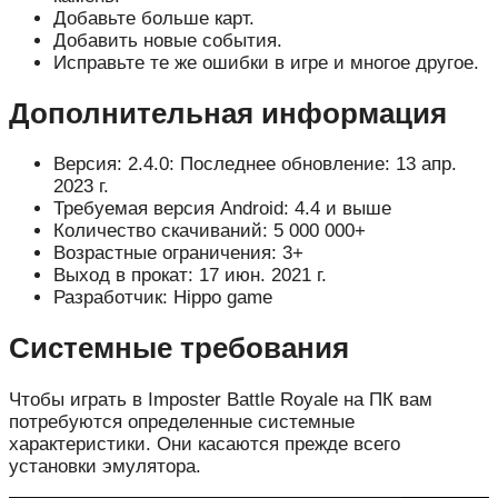
Добавьте больше карт.
Добавить новые события.
Исправьте те же ошибки в игре и многое другое.
Дополнительная информация
Версия: 2.4.0: Последнее обновление: 13 апр.
2023 г.
Требуемая версия Android: 4.4 и выше
Количество скачиваний: 5 000 000+
Возрастные ограничения: 3+
Выход в прокат: 17 июн. 2021 г.
Разработчик: Hippo game
Системные требования
Чтобы играть в Imposter Battle Royale на ПК вам
потребуются определенные системные
характеристики. Они касаются прежде всего
установки эмулятора.