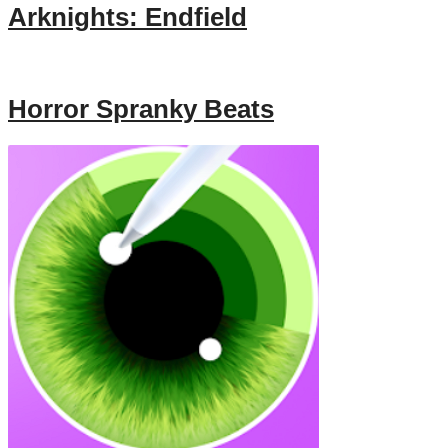
Arknights: Endfield
Horror Spranky Beats