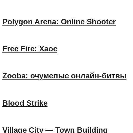
Polygon Arena: Online Shooter
Free Fire: Хаос
Zooba: очумелые онлайн-битвы
Blood Strike
Village City — Town Building