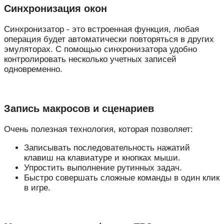
Синхронизация окон
Синхронизатор - это встроенная функция, любая
операция будет автоматически повторяться в других
эмуляторах. С помощью синхронизатора удобно
контролировать несколько учетных записей
одновременно.
Запись макросов и сценариев
Очень полезная технология, которая позволяет:
Записывать последовательность нажатий
клавиш на клавиатуре и кнопках мыши.
Упростить выполнение рутинных задач.
Быстро совершать сложные команды в один клик
в игре.