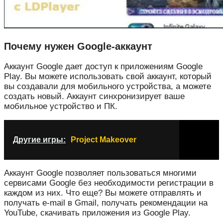
Почему нужен Google-аккаунт
Аккаунт Google дает доступ к приложениям Google
Play. Вы можете использовать свой аккаунт, который
вы создавали для мобильного устройства, а можете
создать новый. Аккаунт синхронизирует ваше
мобильное устройство и ПК.
Другие игры:
Project Makeover
Аккаунт Google позволяет пользоваться многими
сервисами Google без необходимости регистрации в
каждом из них. Что еще? Вы можете отправлять и
получать e-mail в Gmail, получать рекомендации на
YouTube, скачивать приложения из Google Play.