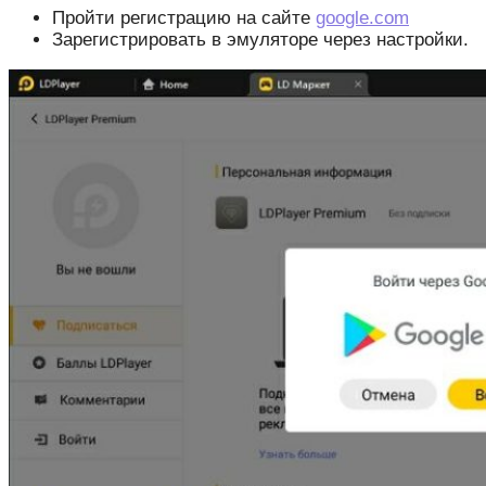
Пройти регистрацию на сайте
google.com
Зарегистрировать в эмуляторе через настройки.