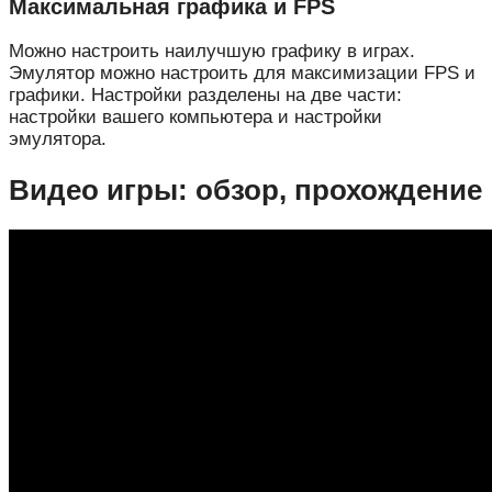
Максимальная графика и FPS
Можно настроить наилучшую графику в играх.
Эмулятор можно настроить для максимизации FPS и
графики. Настройки разделены на две части:
настройки вашего компьютера и настройки
эмулятора.
Видео игры: обзор, прохождение