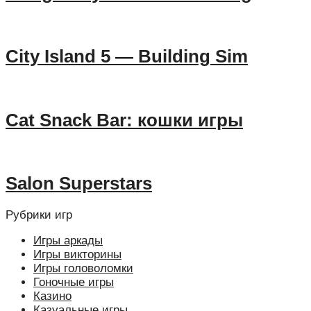
City Island 5 — Building Sim
Cat Snack Bar: кошки игры
Salon Superstars
Рубрики игр
Игры аркады
Игры викторины
Игры головоломки
Гоночные игры
Казино
Казуальные игры