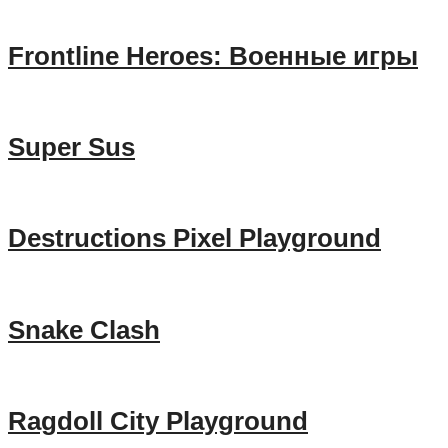
Frontline Heroes: Военные игры
Super Sus
Destructions Pixel Playground
Snake Clash
Ragdoll City Playground