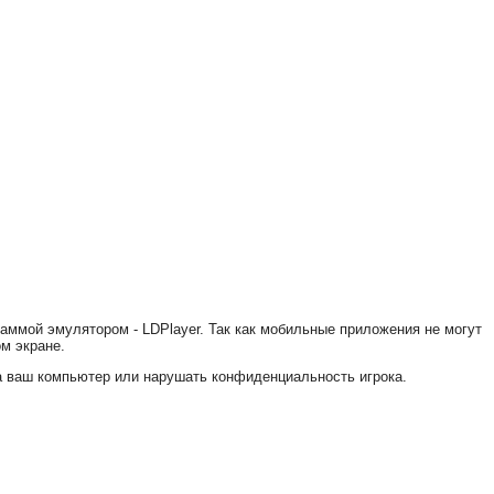
аммой эмулятором - LDPlayer. Так как мобильные приложения не могут
м экране.
на ваш компьютер или нарушать конфиденциальность игрока.