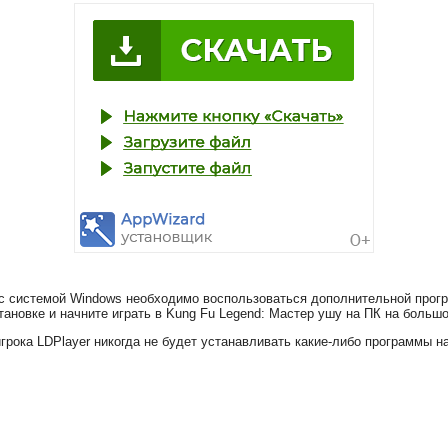
 с системой Windows необходимо воспользоваться дополнительной прогр
тановке и начните играть в Kung Fu Legend: Мастер ушу на ПК на большо
грока LDPlayer никогда не будет устанавливать какие-либо программы 