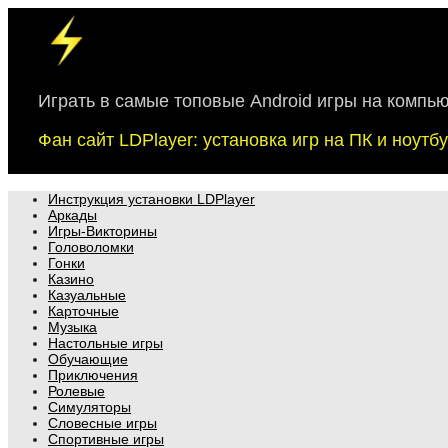
Skip
to
content
Играть в самые топовые Android игры на компь
Фан сайт LDPlayer: установка игр на ПК и ноут
Инструкция установки LDPlayer
Аркады
Игры-Викторины
Головоломки
Гонки
Казино
Казуальные
Карточные
Музыка
Настольные игры
Обучающие
Приключения
Ролевые
Симуляторы
Словесные игры
Спортивные игры