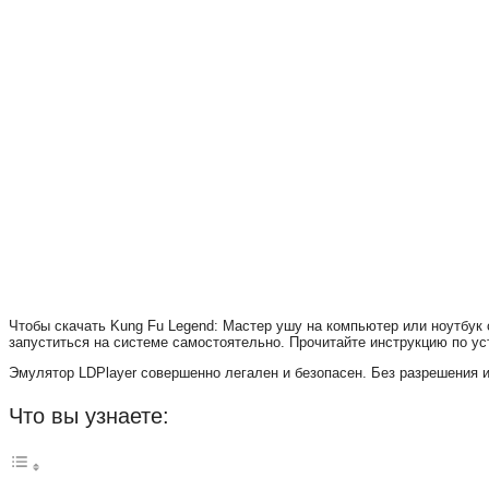
Чтобы скачать Kung Fu Legend: Мастер ушу на компьютер или ноутбук
запуститься на системе самостоятельно. Прочитайте инструкцию по ус
Эмулятор LDPlayer совершенно легален и безопасен. Без разрешения и
Что вы узнаете: