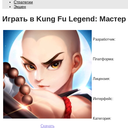
Стратегии
Экшен
Играть в Kung Fu Legend: Мастер
Разработчик:
Платформа:
Лицензия:
Интерфейс:
Категория:
Скачать