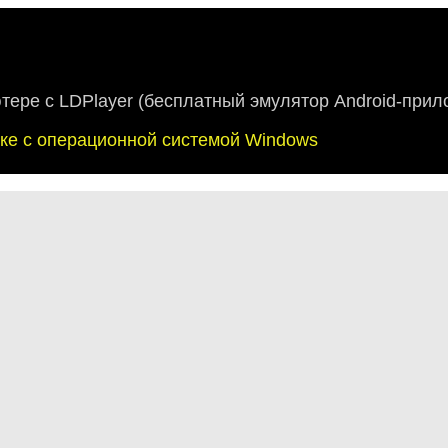
ютере с LDPlayer (бесплатный эмулятор Android-прил
буке с операционной системой Windows