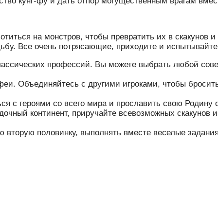
ство кунг-фу и дать отпор могущественным врагам вме
отиться на монстров, чтобы превратить их в скакунов и
ьбу. Все очень потрясающие, приходите и испытывайте
классических профессий. Вы можете выбрать любой сове
еи. Объединяйтесь с другими игроками, чтобы бросит
я с героями со всего мира и прославить свою Родину 
очный континент, приручайте всевозможных скакунов и
ю вторую половинку, выполнять вместе веселые задания