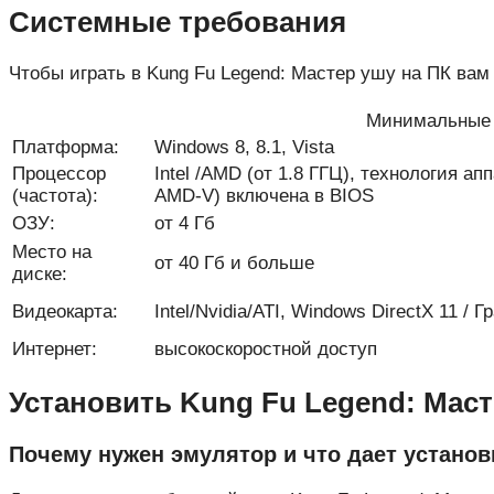
Системные требования
Чтобы играть в Kung Fu Legend: Мастер ушу на ПК ва
Минимальные 
Платформа:
Windows 8, 8.1, Vista
Процессор
Intel /AMD (от 1.8 ГГЦ), технология ап
(частота):
AMD-V) включена в BIOS
ОЗУ:
от 4 Гб
Место на
от 40 Гб и больше
диске:
Видеокарта:
Intel/Nvidia/ATI, Windows DirectX 11 /
Интернет:
высокоскоростной доступ
Установить Kung Fu Legend: Маст
Почему нужен эмулятор и что дает установ