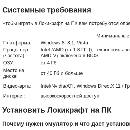
Системные требования
Чтобы играть в Локикрафт на ПК вам потребуются опр
Минимальные 
Платформа:
Windows 8, 8.1, Vista
Процессор
Intel /AMD (от 1.8 ГГЦ), технология ап
(частота):
AMD-V) включена в BIOS
ОЗУ:
от 4 Гб
Место на
от 40 Гб и больше
диске:
Видеокарта:
Intel/Nvidia/ATI, Windows DirectX 11 /
Интернет:
высокоскоростной доступ
Установить Локикрафт на ПК
Почему нужен эмулятор и что дает установ