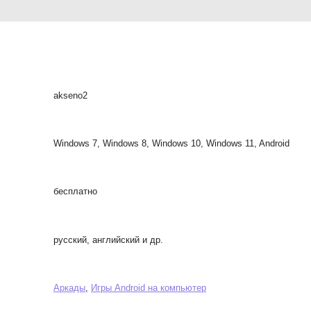
akseno2
Windows 7, Windows 8, Windows 10, Windows 11, Android
бесплатно
русский, английский и др.
Аркады
,
Игры Android на компьютер