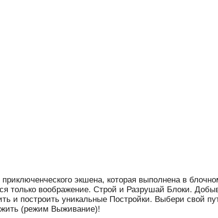
приключенческого экшена, которая выполнена в блочном 
тся только воображение. Строй и Разрушай Блоки. Доб
ь и построить уникальные Постройки. Выбери свой пут
ыжить (режим Выживание)!