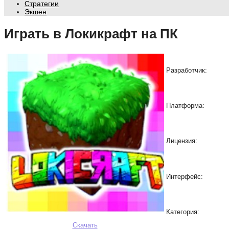
Стратегии
Экшен
Играть в Локикрафт на ПК
Разработчик:
Платформа:
Лицензия:
Интерфейс:
Категория:
Скачать