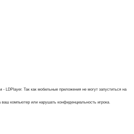
- LDPlayer. Так как мобильные приложения не могут запуститься на
на ваш компьютер или нарушать конфиденциальность игрока.