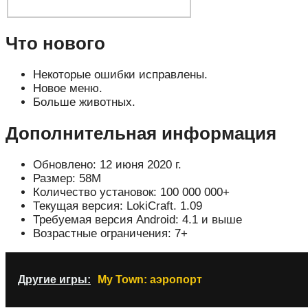
Что нового
Некоторые ошибки исправлены.
Новое меню.
Больше животных.
Дополнительная информация
Обновлено: 12 июня 2020 г.
Размер: 58M
Количество установок: 100 000 000+
Текущая версия: LokiCraft. 1.09
Требуемая версия Android: 4.1 и выше
Возрастные ограничения: 7+
Другие игры:
My Town: аэропорт