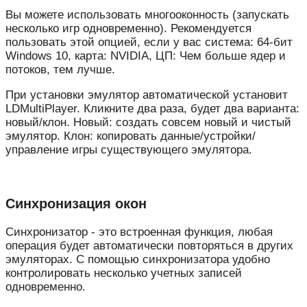
Вы можете использовать многооконность (запускать
несколько игр одновременно). Рекомендуется
пользовать этой опцией, если у вас система: 64-бит
Windows 10, карта: NVIDIA, ЦП: Чем больше ядер и
потоков, тем лучше.
При установки эмулятор автоматической установит
LDMultiPlayer. Кликните два раза, будет два варианта:
новый/клон. Новый: создать совсем новый и чистый
эмулятор. Клон: копировать данные/устройки/
управление игры существующего эмулятора.
Синхронизация окон
Синхронизатор - это встроенная функция, любая
операция будет автоматически повторяться в других
эмуляторах. С помощью синхронизатора удобно
контролировать несколько учетных записей
одновременно.