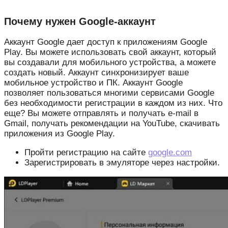
Почему нужен Google-аккаунт
Аккаунт Google дает доступ к приложениям Google
Play. Вы можете использовать свой аккаунт, который
вы создавали для мобильного устройства, а можете
создать новый. Аккаунт синхронизирует ваше
мобильное устройство и ПК. Аккаунт Google
позволяет пользоваться многими сервисами Google
без необходимости регистрации в каждом из них. Что
еще? Вы можете отправлять и получать e-mail в
Gmail, получать рекомендации на YouTube, скачивать
приложения из Google Play.
Пройти регистрацию на сайте
google.com
Зарегистрировать в эмуляторе через настройки.