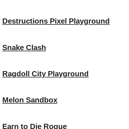
Destructions Pixel Playground
Snake Clash
Ragdoll City Playground
Melon Sandbox
Earn to Die Rogue