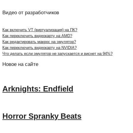
Видео от разработчиков
Как включить VT (виртуализация) на ПК?
Как переключить видеокарту на AMD?
Как редактировать макрос на эмулятор?
Как переключить видеокарту на NVIDIA?
Что делать если эмулятор не запускается и виснет на 94%?
Новое на сайте
Arknights: Endfield
Horror Spranky Beats