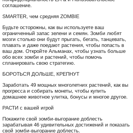
соглашение.
SMARTER, чем средняя ZOMBIE
Будьте осторожны, как вы используете ваш
ограниченный запас зелени и семян. Зомби любят
мозги столько они будут прыгать, бегать, танцевать,
плавать и даже поедают растения, чтобы попасть в
ваш дом. Откройте Альманах, чтобы узнать больше
обо всех зомби и растений, чтобы помочь
спланировать свою стратегию.
БОРОТЬСЯ ДОЛЬШЕ, КРЕПНУТ
Заработать 49 мощных многолетних растений, как вы
прогресса и собирать монеты, чтобы купить
домашнее животное улитка, бонусы и многое другое.
РАСТИ с вашей игрой
Покажите свой зомби-выгорание доблесть
зарабатывая 46 удивительных достижений и показать
свой зомби-выгорание доблесть.