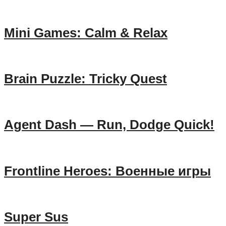
Mini Games: Calm & Relax
Brain Puzzle: Tricky Quest
Agent Dash — Run, Dodge Quick!
Frontline Heroes: Военные игры
Super Sus