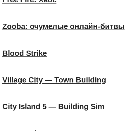
Zooba: очумелые онлайн-битвы
Blood Strike
Village City — Town Building
City Island 5 — Building Sim