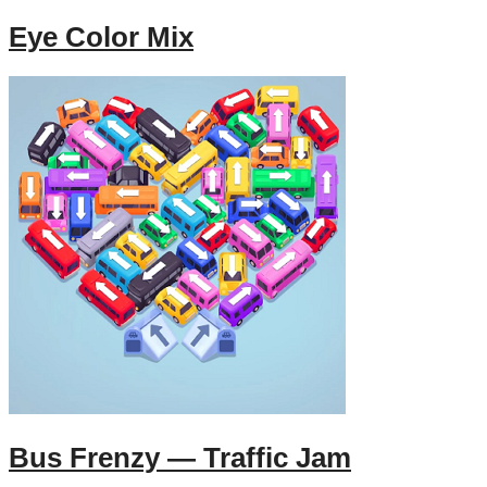
Eye Color Mix
Bus Frenzy — Traffic Jam