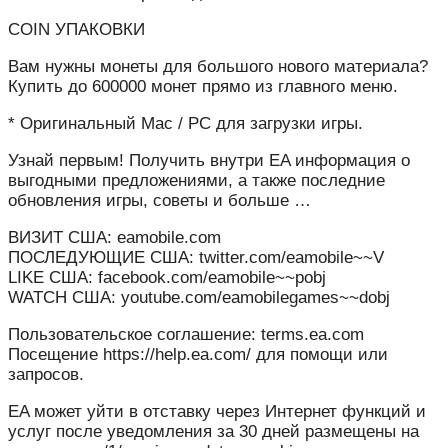
COIN УПАКОВКИ
Вам нужны монеты для большого нового материала?
Купить до 600000 монет прямо из главного меню.
* Оригинальный Mac / PC для загрузки игры.
Узнай первым! Получить внутри EA информация о
выгодными предложениями, а также последние
обновления игры, советы и больше …
ВИЗИТ США: eamobile.com
ПОСЛЕДУЮЩИЕ США: twitter.com/eamobile~~V
LIKE США: facebook.com/eamobile~~pobj
WATCH США: youtube.com/eamobilegames~~dobj
Пользовательское соглашение: terms.ea.com
Посещение https://help.ea.com/ для помощи или
запросов.
EA может уйти в отставку через Интернет функций и
услуг после уведомления за 30 дней размещены на