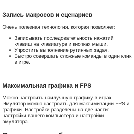
Запись макросов и сценариев
Очень полезная технология, которая позволяет:
Записывать последовательность нажатий
клавиш на клавиатуре и кнопках мыши.
Упростить выполнение рутинных задач.
Быстро совершать сложные команды в один клик
в игре.
Максимальная графика и FPS
Можно настроить наилучшую графику в играх.
Эмулятор можно настроить для максимизации FPS и
графики. Настройки разделены на две части:
настройки вашего компьютера и настройки
эмулятора.