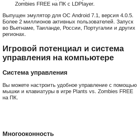
Zombies FREE на ПК с LDPlayer.
Выпущен эмулятор для ОС Android 7.1, версия 4.0.5.
Более 2 миллионов активных пользователей. Запуск
во Вьетнаме, Таиланде, России, Португалии и других
регионах.
Игровой потенциал и система
управления на компьютере
Система управления
Вы можете настроить удобное управление с помощью
мышки и клавиатуры в игре Plants vs. Zombies FREE
на ПК.
Многооконность