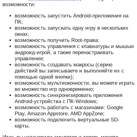
возможности:
возможность запустить Android-приложения на
ПК;
возможность запускать одну игру в нескольких
окнах;
возможность получить Root-права;
возможность управления с клавиатуры и мышью
андроид-игрой, а также перенастраивать
управление;
возможность создавать макросы (серию
действий вы записываете и выполняйте их с
помощью одной кнопки);
возможность мультиоконности, вы можете играть
во множество игр одновременно;
возможность синхронизировать приложения
Android-устройства с ПК-Windows;
возможность работать с магазинами: Google
Play, Amazon Appstore, AMD AppZone;
возможность подключить виртуальные SD-
карты.