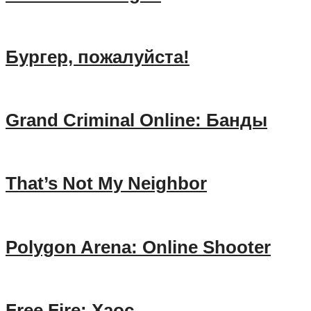
Бургер, пожалуйста!
Grand Criminal Online: Банды
That’s Not My Neighbor
Polygon Arena: Online Shooter
Free Fire: Хаос