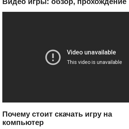
Видео игры: обзор, прохождение
Почему стоит скачать игру на
компьютер