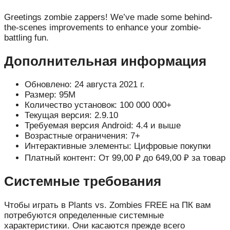
Greetings zombie zappers! We’ve made some behind-
the-scenes improvements to enhance your zombie-
battling fun.
Дополнительная информация
Обновлено: 24 августа 2021 г.
Размер: 95M
Количество установок: 100 000 000+
Текущая версия: 2.9.10
Требуемая версия Android: 4.4 и выше
Возрастные ограничения: 7+
Интерактивные элементы: Цифровые покупки
Платный контент: От 99,00 ₽ до 649,00 ₽ за товар
Системные требования
Чтобы играть в Plants vs. Zombies FREE на ПК вам
потребуются определенные системные
характеристики. Они касаются прежде всего