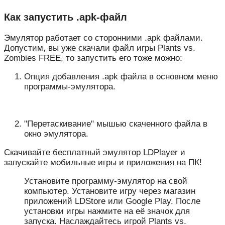
Как запустить .apk-файл
Эмулятор работает со сторонними .apk файлами.
Допустим, вы уже скачали файл игры Plants vs.
Zombies FREE, то запустить его тоже можно:
Опция добавления .apk файла в основном меню
программы-эмулятора.
"Перетаскивание" мышью скаченного файла в
окно эмулятора.
Скачивайте бесплатный эмулятор LDPlayer и
запускайте мобильные игры и приложения на ПК!
Установите программу-эмулятор на свой
компьютер. Установите игру через магазин
приложений LDStore или Google Play. После
установки игры нажмите на её значок для
запуска. Наслаждайтесь игрой Plants vs.