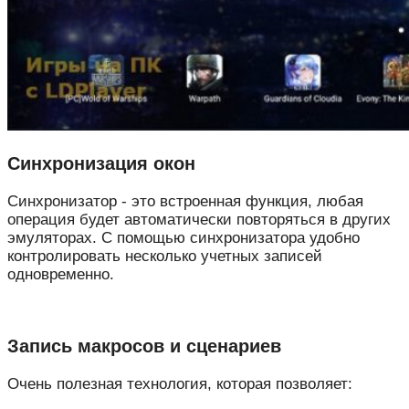
Синхронизация окон
Синхронизатор - это встроенная функция, любая
операция будет автоматически повторяться в других
эмуляторах. С помощью синхронизатора удобно
контролировать несколько учетных записей
одновременно.
Запись макросов и сценариев
Очень полезная технология, которая позволяет: