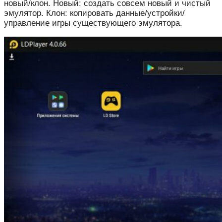
новый/клон. Новый: создать совсем новый и чистый
эмулятор. Клон: копировать данные/устройки/
управление игры существующего эмулятора.