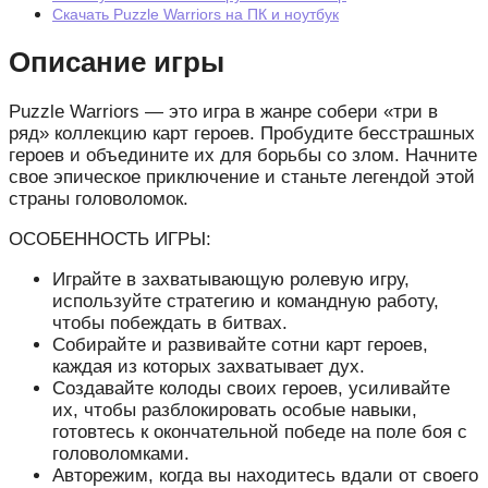
Скачать Puzzle Warriors на ПК и ноутбук
Описание игры
Puzzle Warriors — это игра в жанре собери «три в
ряд» коллекцию карт героев. Пробудите бесстрашных
героев и объедините их для борьбы со злом. Начните
свое эпическое приключение и станьте легендой этой
страны головоломок.
ОСОБЕННОСТЬ ИГРЫ:
Играйте в захватывающую ролевую игру,
используйте стратегию и командную работу,
чтобы побеждать в битвах.
Собирайте и развивайте сотни карт героев,
каждая из которых захватывает дух.
Создавайте колоды своих героев, усиливайте
их, чтобы разблокировать особые навыки,
готовтесь к окончательной победе на поле боя с
головоломками.
Авторежим, когда вы находитесь вдали от своего