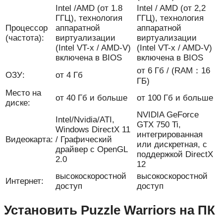
Intel /AMD (от 1.8
Intel / AMD (от 2,2
ГГЦ), технология
ГГЦ), технология
Процессор
аппаратной
аппаратной
(частота):
виртуализации
виртуализации
(Intel VT-x / AMD-V)
(Intel VT-x / AMD-V)
включена в BIOS
включена в BIOS
от 6 Гб / (RAM：16
ОЗУ:
от 4 Гб
ГБ)
Место на
от 40 Гб и больше
от 100 Гб и больше
диске:
NVIDIA GeForce
Intel/Nvidia/ATI,
GTX 750 Ti,
Windows DirectX 11
интегрированная
Видеокарта:
/ Графический
или дискретная, с
драйвер с OpenGL
поддержкой DirectX
2.0
12
высокоскоростной
высокоскоростной
Интернет:
доступ
доступ
Установить Puzzle Warriors на ПК