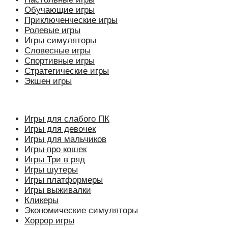
Обучающие игры
Приключенческие игры
Ролевые игры
Игры симуляторы
Словесные игры
Спортивные игры
Стратегические игры
Экшен игры
Игры для слабого ПК
Игры для девочек
Игры для мальчиков
Игры про кошек
Игры Три в ряд
Игры шутеры
Игры платформеры
Игры выживалки
Кликеры
Экономические симуляторы
Хоррор игры