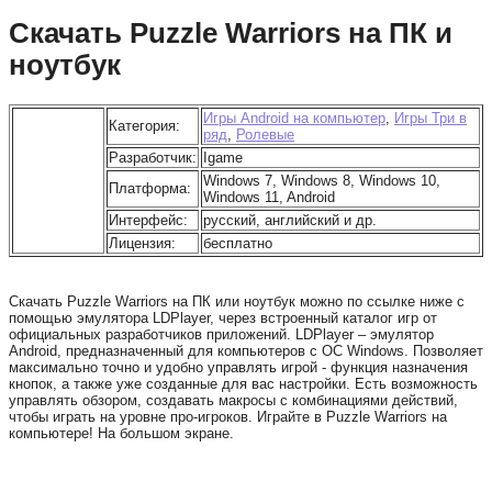
Скачать Puzzle Warriors на ПК и
ноутбук
Игры Android на компьютер
,
Игры Три в
Категория:
ряд
,
Ролевые
Разработчик:
Igame
Windows 7, Windows 8, Windows 10,
Платформа:
Windows 11, Android
Интерфейс:
русский, английский и др.
Лицензия:
бесплатно
Скачать Puzzle Warriors на ПК или ноутбук можно по ссылке ниже с
помощью эмулятора LDPlayer, через встроенный каталог игр от
официальных разработчиков приложений. LDPlayer – эмулятор
Android, предназначенный для компьютеров с ОС Windows. Позволяет
максимально точно и удобно управлять игрой - функция назначения
кнопок, а также уже созданные для вас настройки. Есть возможность
управлять обзором, создавать макросы с комбинациями действий,
чтобы играть на уровне про-игроков. Играйте в Puzzle Warriors на
компьютере! На большом экране.