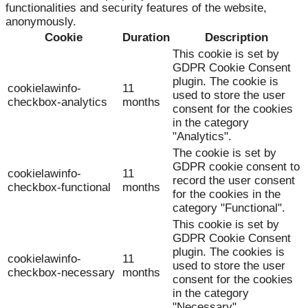
functionalities and security features of the website,
anonymously.
Cookie
Duration
Description
This cookie is set by
GDPR Cookie Consent
plugin. The cookie is
cookielawinfo-
11
used to store the user
checkbox-analytics
months
consent for the cookies
in the category
"Analytics".
The cookie is set by
GDPR cookie consent to
cookielawinfo-
11
record the user consent
checkbox-functional
months
for the cookies in the
category "Functional".
This cookie is set by
GDPR Cookie Consent
plugin. The cookies is
cookielawinfo-
11
used to store the user
checkbox-necessary
months
consent for the cookies
in the category
"Necessary".