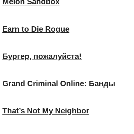
Melon Sandbox
Earn to Die Rogue
Бургер, пожалуйста!
Grand Criminal Online: Банды
That’s Not My Neighbor