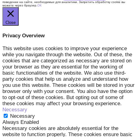
поведении на сайте, необходимых для аналитики. Запретить обработку cookie вы
можете через браузер.
ОК
Close
Privacy Overview
This website uses cookies to improve your experience
while you navigate through the website. Out of these, the
cookies that are categorized as necessary are stored on
your browser as they are essential for the working of
basic functionalities of the website. We also use third-
party cookies that help us analyze and understand how
you use this website. These cookies will be stored in your
browser only with your consent. You also have the option
to opt-out of these cookies. But opting out of some of
these cookies may affect your browsing experience.
Necessary
Necessary
Always Enabled
Necessary cookies are absolutely essential for the
website to function properly. These cookies ensure basic