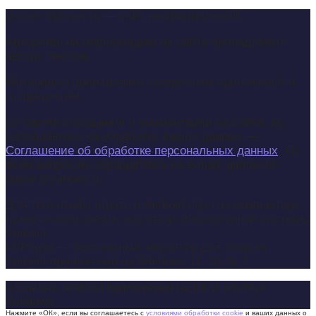
games-ldplayer.ru — сайт неофициальный.
Авторство на информацию на сайте принадлежит
автору текстов.
Материалы принадлежат создателям приложений и
ru.ldplayer.net.
Оставляя сообщения и комментарии на сайте, вы
соглашаетесь на обработку ваших данных —
Соглашение об обработке персональных данных
. По
всем вопросам обращайтесь на e-mail: games-ld-
player@yandex.ru
Для того чтобы играть в Android игры на компьютере
нужно использовать эмулятор операционной системы
Android.
LDPlayer — бесплатный эмулятор для запуска
Android-приложений на Windows 11, 10, 8, 7.
©Скачать Android приложения на ПК и ноутбук
Windows
Нажмите «ОК», если вы соглашаетесь с
условиями обработки cookie
и ваших данных о