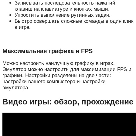
Записывать последовательность нажатий
клавиш на клавиатуре и кнопках мыши.
Упростить выполнение рутинных задач.
Быстро совершать сложные команды в один клик
в игре.
Максимальная графика и FPS
Можно настроить наилучшую графику в играх.
Эмулятор можно настроить для максимизации FPS и
графики. Настройки разделены на две части:
настройки вашего компьютера и настройки
эмулятора.
Видео игры: обзор, прохождение