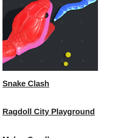
Snake Clash
Ragdoll City Playground