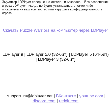
Эмулятор LDPlayer совершенно легален и безопасен. Без разрешения
игрока LDPlayer никогда не будет устанавливать какие-либо
программы на ваш компьютер или нарушать конфиденциальность
игрока.
Скачать Puzzle Warriors на компьютер через LDPlayer
LDPlayer 9
|
LDPlayer 5.0 (32-бит)
|
LDPlayer 5 (64-бит)
|
LDPlayer 3 (32-бит)
support_ru@ldplayer.net |
ВКонтакте
|
youtube.com
|
discord.com
|
reddit.com