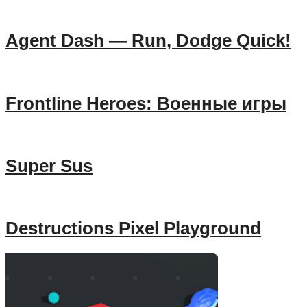
Agent Dash — Run, Dodge Quick!
Frontline Heroes: Военные игры
Super Sus
Destructions Pixel Playground