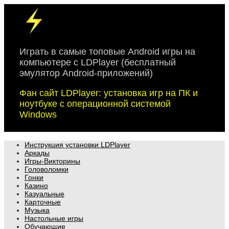
Skip
to
content
Играть в самые топовые Android игры на
компьютере с LDPlayer (бесплатный
эмулятор Android-приложений)
Фан сайт LDPlayer: установка игр на ПК и
ноутбуке с операционной системой
Windows
Инструкция установки LDPlayer
Аркады
Игры-Викторины
Головоломки
Гонки
Казино
Казуальные
Карточные
Музыка
Настольные игры
Обучающие