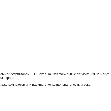
аммой эмулятором - LDPlayer. Так как мобильные приложения не могут
ом экране.
на ваш компьютер или нарушать конфиденциальность игрока.