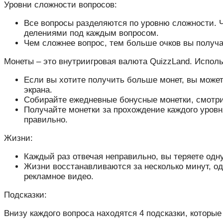
Уровни сложности вопросов:
Все вопросы разделяются по уровню сложности. 
делениями под каждым вопросом.
Чем сложнее вопрос, тем больше очков вы получа
Монеты – это внутриигровая валюта QuizzLand. Исполь
Если вы хотите получить больше монет, вы можете
экрана.
Собирайте ежедневные бонусные монетки, смотри
Получайте монетки за прохождение каждого уровня
правильно.
Жизни:
Каждый раз отвечая неправильно, вы теряете одн
Жизни восстанавливаются за несколько минут, од
рекламное видео.
Подсказки:
Внизу каждого вопроса находятся 4 подсказки, которы