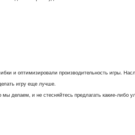
ибки и оптимизировали производительность игры. Нас
делать игру еще лучше.
то мы делаем, и не стесняйтесь предлагать какие-либо 