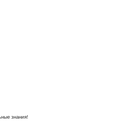
ьные знания!