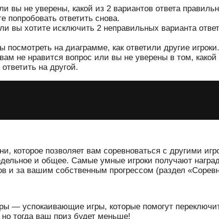
и вы не уверены, какой из 2 вариантов ответа правильн
е попробовать ответить снова.
ли вы хотите исключить 2 неправильных варианта отве
ы посмотреть на диаграмме, как ответили другие игроки
вам не нравится вопрос или вы не уверены в том, какой
 ответить на другой.
ни, которое позволяет вам соревноваться с другими игр
едельное и общее. Самые умные игроки получают наград
ов и за вашим собственным прогрессом (раздел «Сорев
ры — успокаивающие игры, которые помогут переключить
но тогда ваш приз будет меньше!