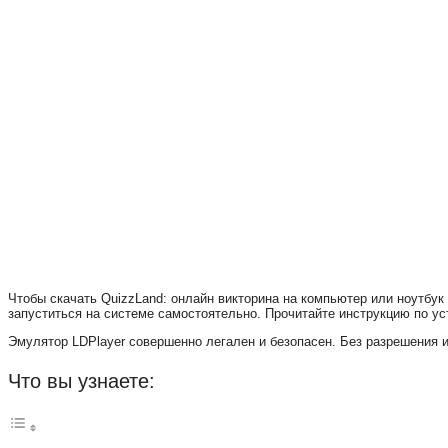
Чтобы скачать QuizzLand: онлайн викторина на компьютер или ноутбу
запуститься на системе самостоятельно. Прочитайте инструкцию по уст
Эмулятор LDPlayer совершенно легален и безопасен. Без разрешения и
Что вы узнаете: