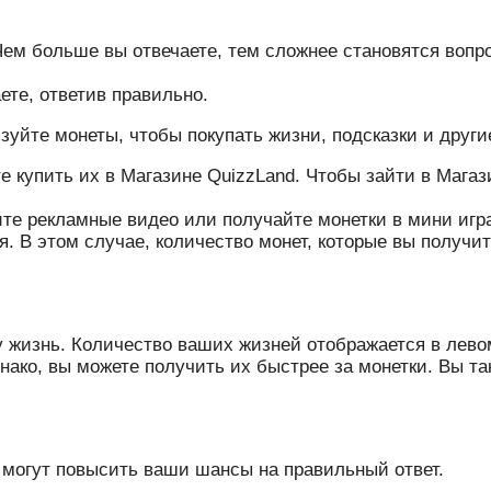
Чем больше вы отвечаете, тем сложнее становятся вопр
ете, ответив правильно.
зуйте монеты, чтобы покупать жизни, подсказки и други
 купить их в Магазине QuizzLand. Чтобы зайти в Магаз
те рекламные видео или получайте монетки в мини игра
. В этом случае, количество монет, которые вы получит
у жизнь. Количество ваших жизней отображается в лево
нако, вы можете получить их быстрее за монетки. Вы т
е могут повысить ваши шансы на правильный ответ.