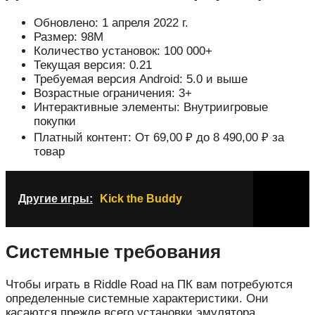
Обновлено: 1 апреля 2022 г.
Размер: 98M
Количество установок: 100 000+
Текущая версия: 0.21
Требуемая версия Android: 5.0 и выше
Возрастные ограничения: 3+
Интерактивные элементы: Внутриигровые
покупки
Платный контент: От 69,00 ₽ до 8 490,00 ₽ за
товар
Другие игры:
Kick the Buddy
Системные требования
Чтобы играть в Riddle Road на ПК вам потребуются
определенные системные характеристики. Они
касаются прежде всего установки эмулятора.