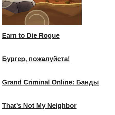
Earn to Die Rogue
Бургер, пожалуйста!
Grand Criminal Online: Банды
That’s Not My Neighbor