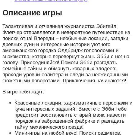
Описание игры
Талантливая и отчаянная журналистка Эбигейл
Флетчер отправляется в невероятное путешествие на
поиски отца! Впереди – необычные локации, загадки
древних руин и интересные истории уютного
американского городка Олдбридж головоломки и
знакомства, которые перевернут жизнь Эбби с ног на
голову. Присоединяйся! Помоги Эбби разгадать
семейные тайны и обмануть коварных злодеев:
проходи уровни солитера и следи за неожиданными
сюжетными поворотами. Приключения начинаются!
В игре тебя ждут:
Красочные локации, харизматичные персонажи и
куча интересных заданий! Вместе с Эбби тебе
предстоит восстановить старый маяк, навести
порядок на заброшенной фабрике и разгадать
тайну механического поезда!
Мини-игры на любой вкус! Поиск предметов,