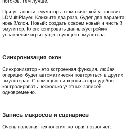
потоков, тем лучше.
При установки эмулятор автоматической установит
LDMultiPlayer. Кликните два раза, будет два варианта:
новый/клон. Новый: создать совсем новый и чистый
эмулятор. Клон: копировать данные/устройки/
управление игры существующего эмулятора.
Синхронизация окон
Синхронизатор - это встроенная функция, любая
операция будет автоматически повторяться в других
эмуляторах. С помощью синхронизатора удобно
контролировать несколько учетных записей
одновременно.
Запись макросов и сценариев
Очень полезная технология, которая позволяет: