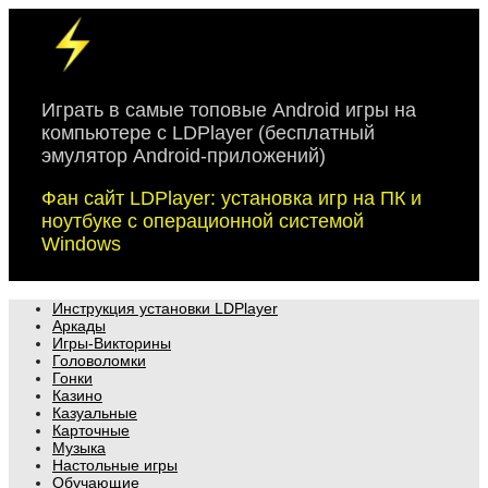
Skip
to
content
Играть в самые топовые Android игры на
компьютере с LDPlayer (бесплатный
эмулятор Android-приложений)
Фан сайт LDPlayer: установка игр на ПК и
ноутбуке с операционной системой
Windows
Инструкция установки LDPlayer
Аркады
Игры-Викторины
Головоломки
Гонки
Казино
Казуальные
Карточные
Музыка
Настольные игры
Обучающие