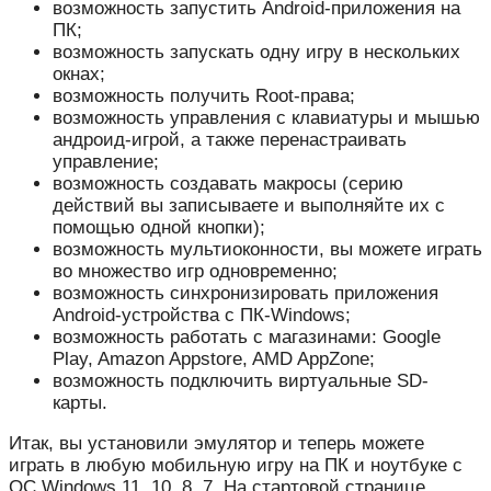
возможность запустить Android-приложения на
ПК;
возможность запускать одну игру в нескольких
окнах;
возможность получить Root-права;
возможность управления с клавиатуры и мышью
андроид-игрой, а также перенастраивать
управление;
возможность создавать макросы (серию
действий вы записываете и выполняйте их с
помощью одной кнопки);
возможность мультиоконности, вы можете играть
во множество игр одновременно;
возможность синхронизировать приложения
Android-устройства с ПК-Windows;
возможность работать с магазинами: Google
Play, Amazon Appstore, AMD AppZone;
возможность подключить виртуальные SD-
карты.
Итак, вы установили эмулятор и теперь можете
играть в любую мобильную игру на ПК и ноутбуке с
ОС Windows 11, 10, 8, 7. На стартовой странице