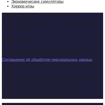
Экономические симуляторы
Хоррор игры
games-ldplayer.ru — сайт неофициальный.
Авторство на информацию на сайте принадлежит
автору текстов.
Материалы принадлежат создателям приложений и
ru.ldplayer.net.
Оставляя сообщения и комментарии на сайте, вы
соглашаетесь на обработку ваших данных —
Соглашение об обработке персональных данных
. По
всем вопросам обращайтесь на e-mail: games-ld-
player@yandex.ru
Для того чтобы играть в Android игры на компьютере
нужно использовать эмулятор операционной системы
Android.
LDPlayer — бесплатный эмулятор для запуска
Android-приложений на Windows 11, 10, 8, 7.