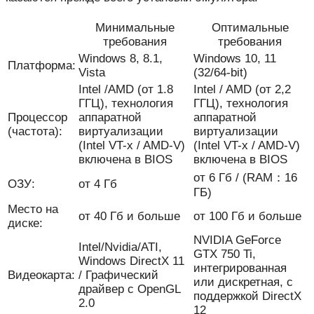
Минимальные
Оптимальные
требования
требования
Windows 8, 8.1,
Windows 10, 11
Платформа:
Vista
(32/64-bit)
Intel /AMD (от 1.8
Intel / AMD (от 2,2
ГГЦ), технология
ГГЦ), технология
Процессор
аппаратной
аппаратной
(частота):
виртуализации
виртуализации
(Intel VT-x / AMD-V)
(Intel VT-x / AMD-V)
включена в BIOS
включена в BIOS
от 6 Гб / (RAM：16
ОЗУ:
от 4 Гб
ГБ)
Место на
от 40 Гб и больше
от 100 Гб и больше
диске:
NVIDIA GeForce
Intel/Nvidia/ATI,
GTX 750 Ti,
Windows DirectX 11
интегрированная
Видеокарта:
/ Графический
или дискретная, с
драйвер с OpenGL
поддержкой DirectX
2.0
12