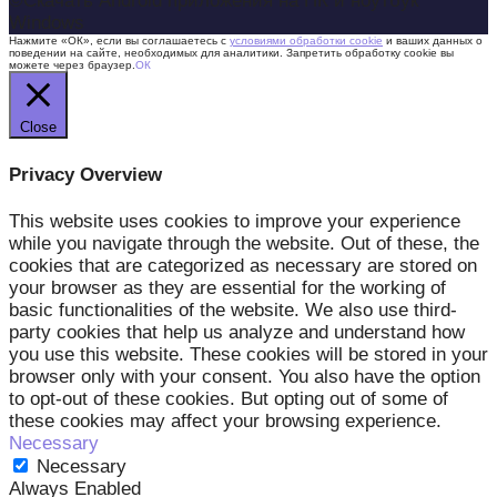
©Скачать Android приложения на ПК и ноутбук
Windows
Нажмите «ОК», если вы соглашаетесь с
условиями обработки cookie
и ваших данных о
поведении на сайте, необходимых для аналитики. Запретить обработку cookie вы
можете через браузер.
ОК
Close
Privacy Overview
This website uses cookies to improve your experience
while you navigate through the website. Out of these, the
cookies that are categorized as necessary are stored on
your browser as they are essential for the working of
basic functionalities of the website. We also use third-
party cookies that help us analyze and understand how
you use this website. These cookies will be stored in your
browser only with your consent. You also have the option
to opt-out of these cookies. But opting out of some of
these cookies may affect your browsing experience.
Necessary
Necessary
Always Enabled