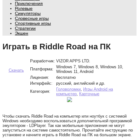
Приключения
Ролевые
Симуляторы
Словесные игры
Спортивные игры
Стратегии
Экшен
Играть в Riddle Road на ПК
Разработчик:
VIZOR APPS LTD.
Windows 7, Windows 8, Windows 10,
Платформа:
Скачать
Windows 11, Android
Лицензия:
бесплатно
Интерфейс:
русский, английский и др.
Головоломки
,
Игры Android на
Категория:
компьютер
,
Карточные
Чтобы скачать Riddle Road на компьютер или ноутбук с системой
Windows необходимо воспользоваться дополнительной программой
эмулятором - LDPlayer. Так как мобильные приложения не могут
запуститься на системе самостоятельно. Прочитайте инструкцию по
установке и начните играть в Riddle Road на ПК на большом экране.