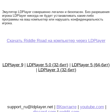
Эмулятор LDPlayer совершенно легален и безопасен. Без разрешения
игрока LDPlayer никогда не будет устанавливать какие-либо
программы на ваш компьютер или нарушать конфиденциальность
игрока.
Скачать Riddle Road на компьютер через LDPlayer
LDPlayer 9
|
LDPlayer 5.0 (32-бит)
|
LDPlayer 5 (64-бит)
|
LDPlayer 3 (32-бит)
support_ru@ldplayer.net |
ВКонтакте
|
youtube.com
|
discord.com
|
reddit.com