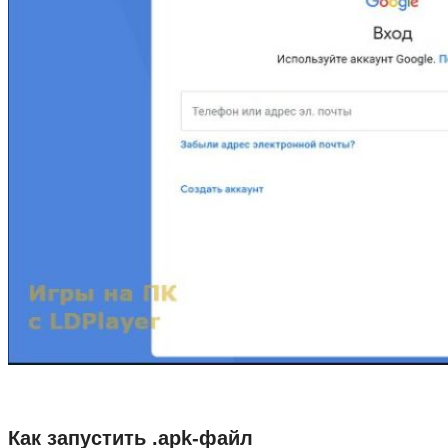
Как запустить .apk-файл