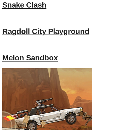
Snake Clash
Ragdoll City Playground
Melon Sandbox