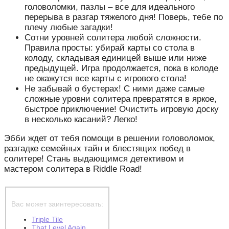
головоломки, пазлы – все для идеального
перерыва в разгар тяжелого дня! Поверь, тебе по
плечу любые загадки!
Сотни уровней солитера любой сложности.
Правила просты: убирай карты со стола в
колоду, складывая единицей выше или ниже
предыдущей. Игра продолжается, пока в колоде
не окажутся все карты с игрового стола!
Не забывай о бустерах! С ними даже самые
сложные уровни солитера превратятся в яркое,
быстрое приключение! Очистить игровую доску
в несколько касаний? Легко!
Эбби ждет от тебя помощи в решении головоломок,
разгадке семейных тайн и блестящих побед в
солитере! Стань выдающимся детективом и
мастером солитера в Riddle Road!
Вас может заинтересовать:
Triple Tile
That Level Again