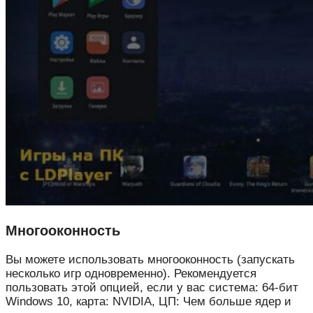
Многооконность
Вы можете использовать многооконность (запускать
несколько игр одновременно). Рекомендуется
пользовать этой опцией, если у вас система: 64-бит
Windows 10, карта: NVIDIA, ЦП: Чем больше ядер и