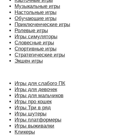
Карточные игры
Музыкальные игры
Настольные игры
Обучающие игры
Приключенческие игры
Ролевые игры
Игры симуляторы
Словесные игры
Спортивные игры
Стратегические игры
Экшен игры
Игры для слабого ПК
Игры для девочек
Игры для мальчиков
Игры про кошек
Игры Три в ряд
Игры шутеры
Игры платформеры
Игры выживалки
Кликеры