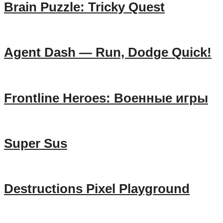
Brain Puzzle: Tricky Quest
Agent Dash — Run, Dodge Quick!
Frontline Heroes: Военные игры
Super Sus
Destructions Pixel Playground