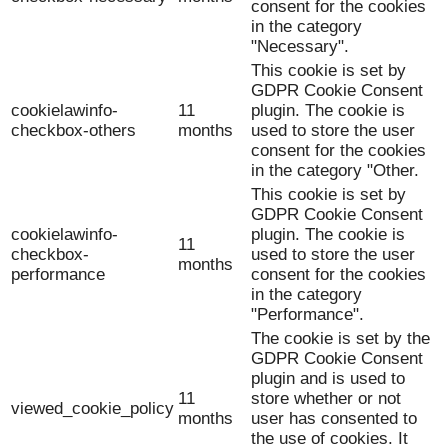
consent for the cookies
in the category
"Necessary".
This cookie is set by
GDPR Cookie Consent
cookielawinfo-
11
plugin. The cookie is
checkbox-others
months
used to store the user
consent for the cookies
in the category "Other.
This cookie is set by
GDPR Cookie Consent
cookielawinfo-
plugin. The cookie is
11
checkbox-
used to store the user
months
performance
consent for the cookies
in the category
"Performance".
The cookie is set by the
GDPR Cookie Consent
plugin and is used to
11
store whether or not
viewed_cookie_policy
months
user has consented to
the use of cookies. It