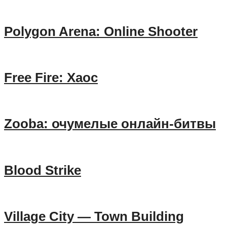
Polygon Arena: Online Shooter
Free Fire: Хаос
Zooba: очумелые онлайн-битвы
Blood Strike
Village City — Town Building