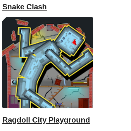
Snake Clash
Ragdoll City Playground