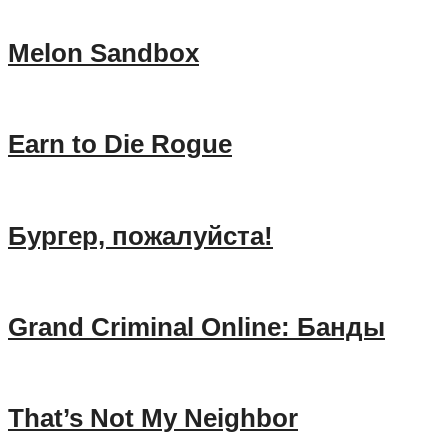
Melon Sandbox
Earn to Die Rogue
Бургер, пожалуйста!
Grand Criminal Online: Банды
That’s Not My Neighbor