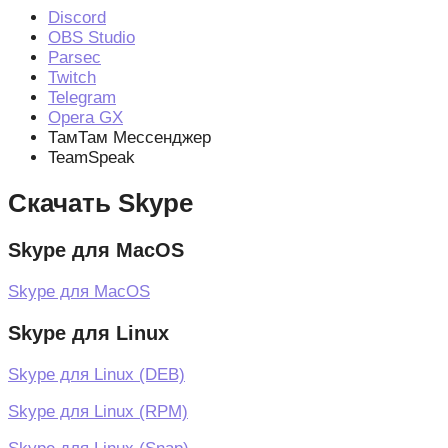
Discord
OBS Studio
Parsec
Twitch
Telegram
Opera GX
ТамТам Мессенджер
TeamSpeak
Скачать Skype
Skype для MacOS
Skype для MacOS
Skype для Linux
Skype для Linux (DEB)
Skype для Linux (RPM)