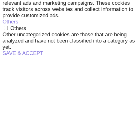
relevant ads and marketing campaigns. These cookies
track visitors across websites and collect information to
provide customized ads.
Others
Others
Other uncategorized cookies are those that are being
analyzed and have not been classified into a category as
yet.
SAVE & ACCEPT