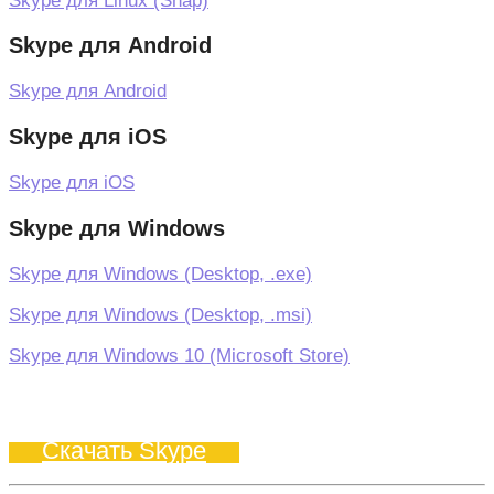
Skype для Linux (Snap)
Skype для Android
Skype для Android
Skype для iOS
Skype для iOS
Skype для Windows
Skype для Windows (Desktop, .exe)
Skype для Windows (Desktop, .msi)
Skype для Windows 10 (Microsoft Store)
Скачать Skype