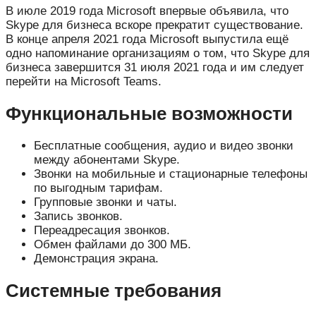
В июле 2019 года Microsoft впервые объявила, что
Skype для бизнеса вскоре прекратит существование.
В конце апреля 2021 года Microsoft выпустила ещё
одно напоминание организациям о том, что Skype для
бизнеса завершится 31 июля 2021 года и им следует
перейти на Microsoft Teams.
Функциональные возможности
Бесплатные сообщения, аудио и видео звонки
между абонентами Skype.
Звонки на мобильные и стационарные телефоны
по выгодным тарифам.
Групповые звонки и чаты.
Запись звонков.
Переадресация звонков.
Обмен файлами до 300 МБ.
Демонстрация экрана.
Системные требования