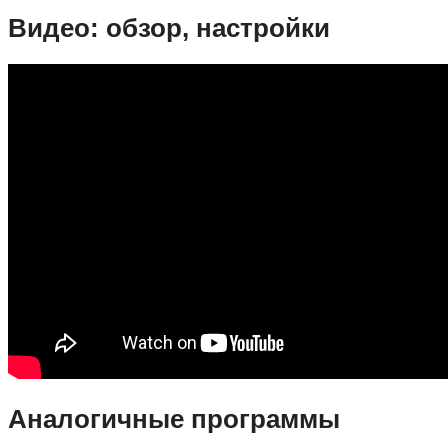
Видео: обзор, настройки
Аналогичные программы