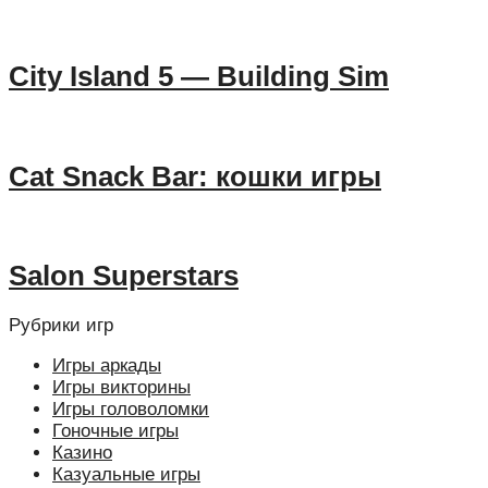
City Island 5 — Building Sim
Cat Snack Bar: кошки игры
Salon Superstars
Рубрики игр
Игры аркады
Игры викторины
Игры головоломки
Гоночные игры
Казино
Казуальные игры