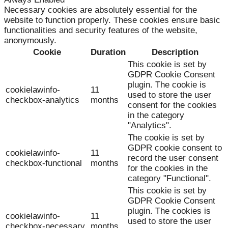
Necessary cookies are absolutely essential for the
website to function properly. These cookies ensure basic
functionalities and security features of the website,
anonymously.
Cookie
Duration
Description
This cookie is set by
GDPR Cookie Consent
plugin. The cookie is
cookielawinfo-
11
used to store the user
checkbox-analytics
months
consent for the cookies
in the category
"Analytics".
The cookie is set by
GDPR cookie consent to
cookielawinfo-
11
record the user consent
checkbox-functional
months
for the cookies in the
category "Functional".
This cookie is set by
GDPR Cookie Consent
plugin. The cookies is
cookielawinfo-
11
used to store the user
checkbox-necessary
months