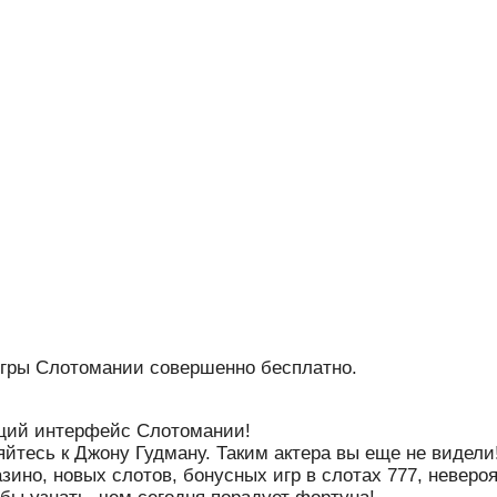
игры Слотомании совершенно бесплатно.
ющий интерфейс Слотомании!
йтесь к Джону Гудману. Таким актера вы еще не видели
зино, новых слотов, бонусных игр в слотах 777, неверо