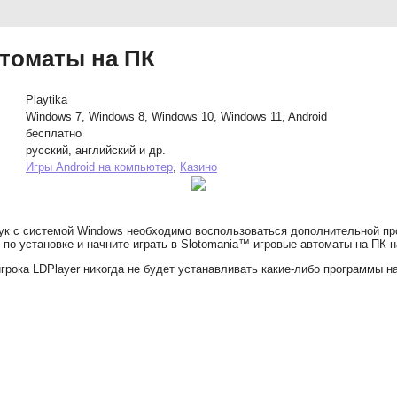
втоматы на ПК
Playtika
Windows 7, Windows 8, Windows 10, Windows 11, Android
бесплатно
русский, английский и др.
Игры Android на компьютер
,
Казино
ук с системой Windows необходимо воспользоваться дополнительной про
 по установке и начните играть в Slotomania™ игровые автоматы на ПК 
грока LDPlayer никогда не будет устанавливать какие-либо программы 