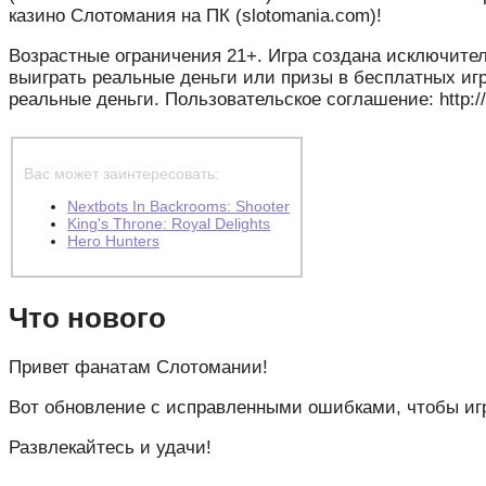
казино Слотомания на ПК (slotomania.com)!
Возрастные ограничения 21+. Игра создана исключител
выиграть реальные деньги или призы в бесплатных игр
реальные деньги. Пользовательское соглашение: http://p
Вас может заинтересовать:
Nextbots In Backrooms: Shooter
King's Throne: Royal Delights
Hero Hunters
Что нового
Привет фанатам Слотомании!
Вот обновление с исправленными ошибками, чтобы иг
Развлекайтесь и удачи!