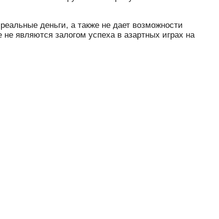
 реальные деньги, а также не дает возможности
 не являются залогом успеха в азартных играх на