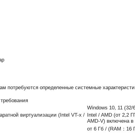
ар
вам потребуются определенные системные характеристик
требования
Windows 10, 11 (32/6
паратной виртуализации (Intel VT-x /
Intel / AMD (от 2,2 
AMD-V) включена в
от 6 Гб / (RAM：16 