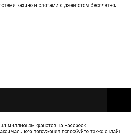
лотами казино и слотами с джекпотом бесплатно.
.
 14 миллионам фанатов на Facebook
 максимального погружения попробуйте также онлайн-