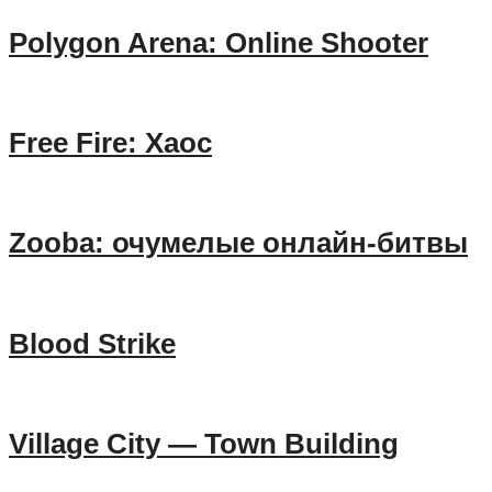
Polygon Arena: Online Shooter
Free Fire: Хаос
Zooba: очумелые онлайн-битвы
Blood Strike
Village City — Town Building