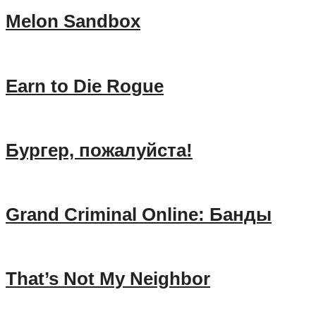
Melon Sandbox
Earn to Die Rogue
Бургер, пожалуйста!
Grand Criminal Online: Банды
That’s Not My Neighbor