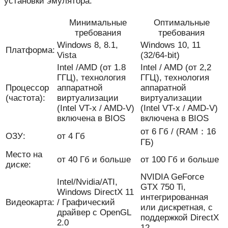
установки эмулятора.
Минимальные
Оптимальные
требования
требования
Windows 8, 8.1,
Windows 10, 11
Платформа:
Vista
(32/64-bit)
Intel /AMD (от 1.8
Intel / AMD (от 2,2
ГГЦ), технология
ГГЦ), технология
Процессор
аппаратной
аппаратной
(частота):
виртуализации
виртуализации
(Intel VT-x / AMD-V)
(Intel VT-x / AMD-V)
включена в BIOS
включена в BIOS
от 6 Гб / (RAM：16
ОЗУ:
от 4 Гб
ГБ)
Место на
от 40 Гб и больше
от 100 Гб и больше
диске:
NVIDIA GeForce
Intel/Nvidia/ATI,
GTX 750 Ti,
Windows DirectX 11
интегрированная
Видеокарта:
/ Графический
или дискретная, с
драйвер с OpenGL
поддержкой DirectX
2.0
12