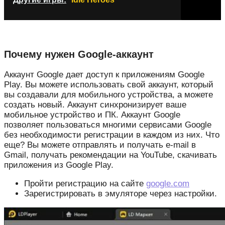
Почему нужен Google-аккаунт
Аккаунт Google дает доступ к приложениям Google
Play. Вы можете использовать свой аккаунт, который
вы создавали для мобильного устройства, а можете
создать новый. Аккаунт синхронизирует ваше
мобильное устройство и ПК. Аккаунт Google
позволяет пользоваться многими сервисами Google
без необходимости регистрации в каждом из них. Что
еще? Вы можете отправлять и получать e-mail в
Gmail, получать рекомендации на YouTube, скачивать
приложения из Google Play.
Пройти регистрацию на сайте
google.com
Зарегистрировать в эмуляторе через настройки.