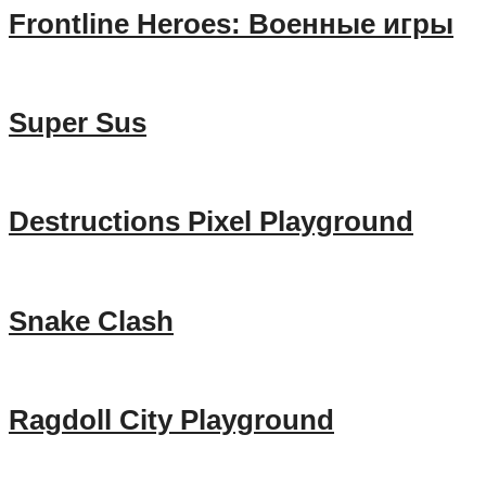
Frontline Heroes: Военные игры
Super Sus
Destructions Pixel Playground
Snake Clash
Ragdoll City Playground