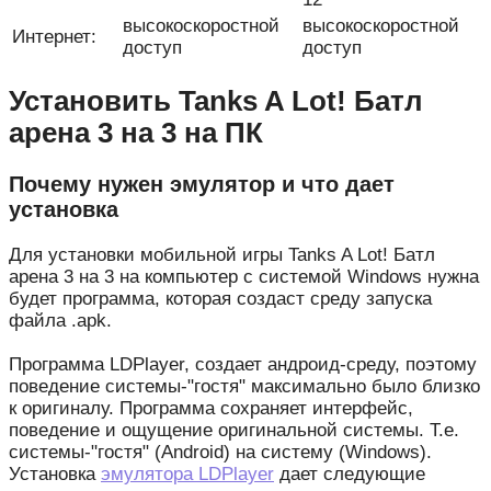
высокоскоростной
высокоскоростной
Интернет:
доступ
доступ
Установить Tanks A Lot! Батл
арена 3 на 3 на ПК
Почему нужен эмулятор и что дает
установка
Для установки мобильной игры Tanks A Lot! Батл
арена 3 на 3 на компьютер с системой Windows нужна
будет программа, которая создаст среду запуска
файла .apk.
Программа LDPlayer, создает андроид-среду, поэтому
поведение системы-"гостя" максимально было близко
к оригиналу. Программа сохраняет интерфейс,
поведение и ощущение оригинальной системы. Т.е.
системы-"гостя" (Android) на систему (Windows).
Установка
эмулятора LDPlayer
дает следующие