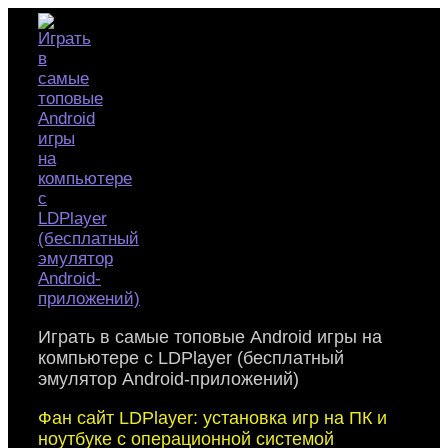
Skip
to
content
Играть в самые топовые Android игры на
компьютере с LDPlayer (бесплатный
эмулятор Android-приложений)
Фан сайт LDPlayer: установка игр на ПК и
ноутбуке с операционной системой