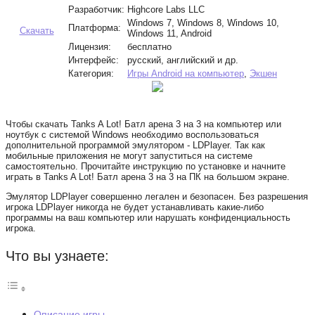
Разработчик:
Highcore Labs LLC
Windows 7, Windows 8, Windows 10,
Платформа:
Скачать
Windows 11, Android
Лицензия:
бесплатно
Интерфейс:
русский, английский и др.
Категория:
Игры Android на компьютер
,
Экшен
Чтобы скачать Tanks A Lot! Батл арена 3 на 3 на компьютер или
ноутбук с системой Windows необходимо воспользоваться
дополнительной программой эмулятором - LDPlayer. Так как
мобильные приложения не могут запуститься на системе
самостоятельно. Прочитайте инструкцию по установке и начните
играть в Tanks A Lot! Батл арена 3 на 3 на ПК на большом экране.
Эмулятор LDPlayer совершенно легален и безопасен. Без разрешения
игрока LDPlayer никогда не будет устанавливать какие-либо
программы на ваш компьютер или нарушать конфиденциальность
игрока.
Что вы узнаете:
Описание игры