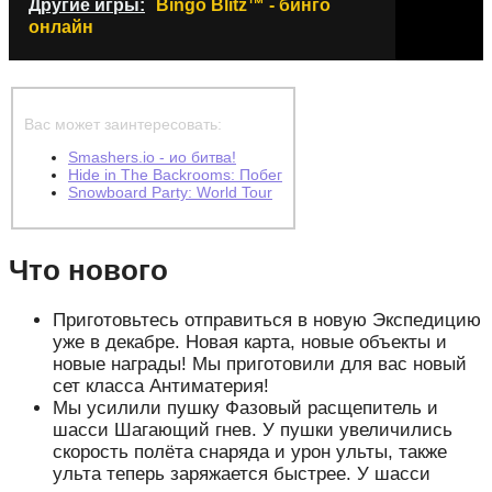
Другие игры:
Bingo Blitz™️ - бинго
онлайн
Вас может заинтересовать:
Smashers.io - ио битва!
Hide in The Backrooms: Побег
Snowboard Party: World Tour
Что нового
Приготовьтесь отправиться в новую Экспедицию
уже в декабре. Новая карта, новые объекты и
новые награды! Мы приготовили для вас новый
сет класса Антиматерия!
Мы усилили пушку Фазовый расщепитель и
шасси Шагающий гнев. У пушки увеличились
скорость полёта снаряда и урон ульты, также
ульта теперь заряжается быстрее. У шасси