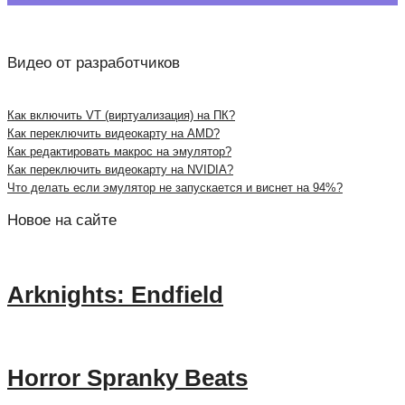
navigation
Видео от разработчиков
Как включить VT (виртуализация) на ПК?
Как переключить видеокарту на AMD?
Как редактировать макрос на эмулятор?
Как переключить видеокарту на NVIDIA?
Что делать если эмулятор не запускается и виснет на 94%?
Новое на сайте
Arknights: Endfield
Horror Spranky Beats