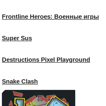
Frontline Heroes: Военные игры
Super Sus
Destructions Pixel Playground
Snake Clash