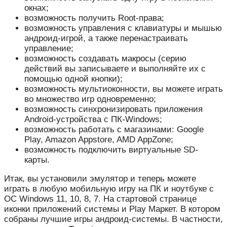
окнах;
возможность получить Root-права;
возможность управления с клавиатуры и мышью
андроид-игрой, а также перенастраивать
управление;
возможность создавать макросы (серию
действий вы записываете и выполняйте их с
помощью одной кнопки);
возможность мультиоконности, вы можете играть
во множество игр одновременно;
возможность синхронизировать приложения
Android-устройства с ПК-Windows;
возможность работать с магазинами: Google
Play, Amazon Appstore, AMD AppZone;
возможность подключить виртуальные SD-
карты.
Итак, вы установили эмулятор и теперь можете
играть в любую мобильную игру на ПК и ноутбуке с
ОС Windows 11, 10, 8, 7. На стартовой странице
иконки приложений системы и Play Маркет. В котором
собраны лучшие игры андроид-системы. В частности,