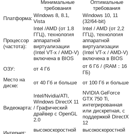
Минимальные
Оптимальные
требования
требования
Windows 8, 8.1,
Windows 10, 11
Платформа:
Vista
(32/64-bit)
Intel /AMD (от 1.8
Intel / AMD (от 2,2
ГГЦ), технология
ГГЦ), технология
Процессор
аппаратной
аппаратной
(частота):
виртуализации
виртуализации
(Intel VT-x / AMD-V)
(Intel VT-x / AMD-V)
включена в BIOS
включена в BIOS
от 6 Гб / (RAM：16
ОЗУ:
от 4 Гб
ГБ)
Место на
от 40 Гб и больше
от 100 Гб и больше
диске:
NVIDIA GeForce
Intel/Nvidia/ATI,
GTX 750 Ti,
Windows DirectX 11
интегрированная
Видеокарта:
/ Графический
или дискретная, с
драйвер с OpenGL
поддержкой DirectX
2.0
12
высокоскоростной
высокоскоростной
Интернет: