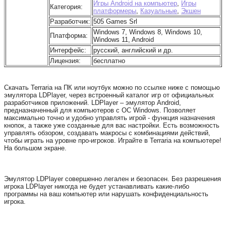
Игры Android на компьютер
,
Игры
Категория:
платформеры
,
Казуальные
,
Экшен
Разработчик:
505 Games Srl
Windows 7, Windows 8, Windows 10,
Платформа:
Windows 11, Android
Интерфейс:
русский, английский и др.
Лицензия:
бесплатно
Скачать Terraria на ПК или ноутбук можно по ссылке ниже с помощью
эмулятора LDPlayer, через встроенный каталог игр от официальных
разработчиков приложений. LDPlayer – эмулятор Android,
предназначенный для компьютеров с ОС Windows. Позволяет
максимально точно и удобно управлять игрой - функция назначения
кнопок, а также уже созданные для вас настройки. Есть возможность
управлять обзором, создавать макросы с комбинациями действий,
чтобы играть на уровне про-игроков. Играйте в Terraria на компьютере!
На большом экране.
Эмулятор LDPlayer совершенно легален и безопасен. Без разрешения
игрока LDPlayer никогда не будет устанавливать какие-либо
программы на ваш компьютер или нарушать конфиденциальность
игрока.