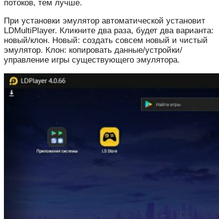
потоков, тем лучше.
При установки эмулятор автоматической установит
LDMultiPlayer. Кликните два раза, будет два варианта:
новый/клон. Новый: создать совсем новый и чистый
эмулятор. Клон: копировать данные/устройки/
управление игры существующего эмулятора.