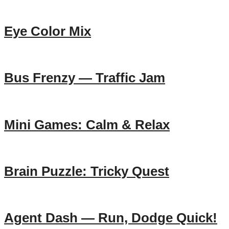
Eye Color Mix
Bus Frenzy — Traffic Jam
Mini Games: Calm & Relax
Brain Puzzle: Tricky Quest
Agent Dash — Run, Dodge Quick!