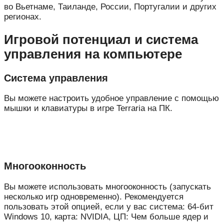
во Вьетнаме, Таиланде, России, Португалии и других
регионах.
Игровой потенциал и система
управления на компьютере
Система управления
Вы можете настроить удобное управление с помощью
мышки и клавиатуры в игре Terraria на ПК.
Многооконность
Вы можете использовать многооконность (запускать
несколько игр одновременно). Рекомендуется
пользовать этой опцией, если у вас система: 64-бит
Windows 10, карта: NVIDIA, ЦП: Чем больше ядер и