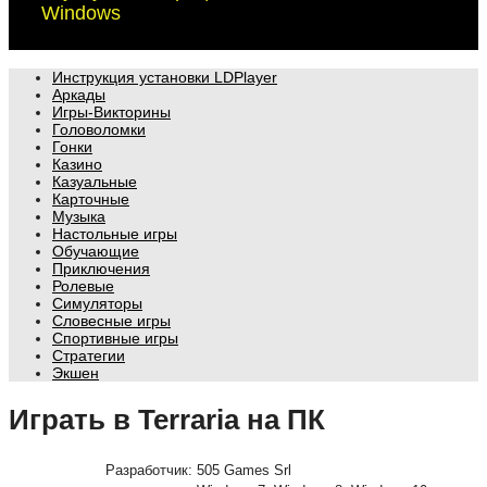
Windows
Инструкция установки LDPlayer
Аркады
Игры-Викторины
Головоломки
Гонки
Казино
Казуальные
Карточные
Музыка
Настольные игры
Обучающие
Приключения
Ролевые
Симуляторы
Словесные игры
Спортивные игры
Стратегии
Экшен
Играть в Terraria на ПК
Разработчик:
505 Games Srl