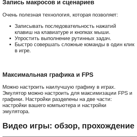
Запись макросов и сценариев
Очень полезная технология, которая позволяет:
Записывать последовательность нажатий
клавиш на клавиатуре и кнопках мыши.
Упростить выполнение рутинных задач.
Быстро совершать сложные команды в один клик
в игре.
Максимальная графика и FPS
Можно настроить наилучшую графику в играх.
Эмулятор можно настроить для максимизации FPS и
графики. Настройки разделены на две части:
настройки вашего компьютера и настройки
эмулятора.
Видео игры: обзор, прохождение