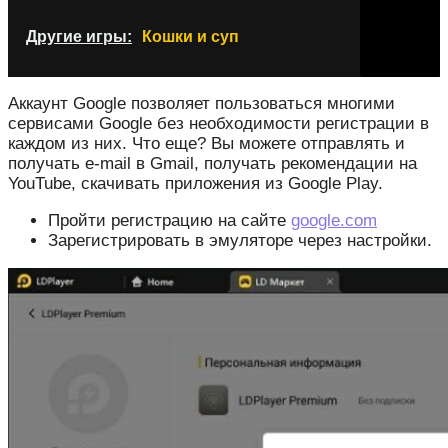
Другие игры:
Кошки и суп
Аккаунт Google позволяет пользоваться многими
сервисами Google без необходимости регистрации в
каждом из них. Что еще? Вы можете отправлять и
получать e-mail в Gmail, получать рекомендации на
YouTube, скачивать приложения из Google Play.
Пройти регистрацию на сайте
google.com
Зарегистрировать в эмуляторе через настройки.