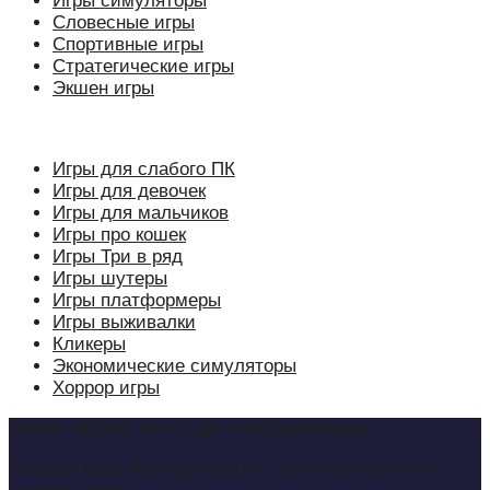
Игры симуляторы
Словесные игры
Спортивные игры
Стратегические игры
Экшен игры
Игры для слабого ПК
Игры для девочек
Игры для мальчиков
Игры про кошек
Игры Три в ряд
Игры шутеры
Игры платформеры
Игры выживалки
Кликеры
Экономические симуляторы
Хоррор игры
games-ldplayer.ru — сайт неофициальный.
Авторство на информацию на сайте принадлежит