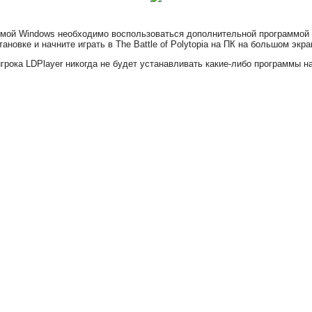
истемой Windows необходимо воспользоваться дополнительной программой 
новке и начните играть в The Battle of Polytopia на ПК на большом экра
грока LDPlayer никогда не будет устанавливать какие-либо программы 