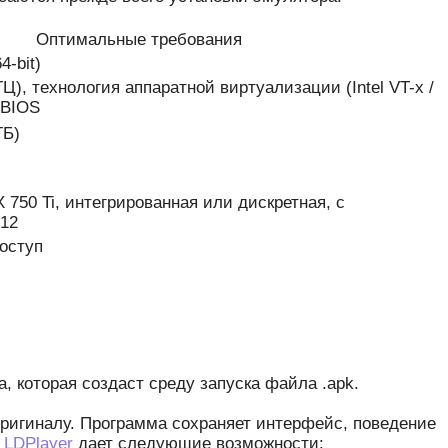
Оптимальные требования
4-bit)
ГГЦ), технология аппаратной виртуализации (Intel VT-x /
 BIOS
ГБ)
 750 Ti, интегрированная или дискретная, с
 12
оступ
, которая создаст среду запуска файла .apk.
оригиналу. Программа сохраняет интерфейс, поведение
 LDPlayer
дает следующие возможности: