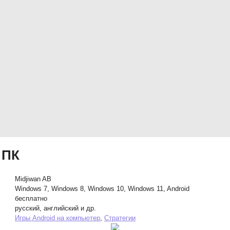
а ПК
Midjiwan AB
Windows 7, Windows 8, Windows 10, Windows 11, Android
бесплатно
русский, английский и др.
Игры Android на компьютер
,
Стратегии