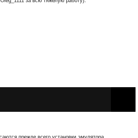
 Oleg_1111 за всю тяжелую работу).
асаются прежде всего установки эмулятора.