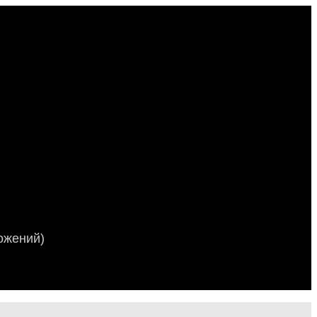
ожений)