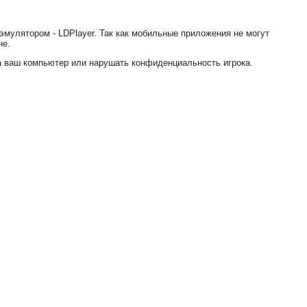
эмулятором - LDPlayer. Так как мобильные приложения не могут
не.
на ваш компьютер или нарушать конфиденциальность игрока.