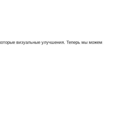
екоторые визуальные улучшения. Теперь мы можем