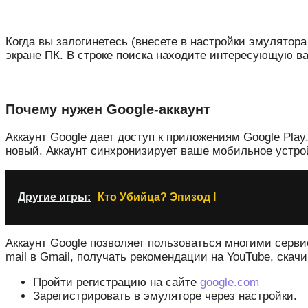
Когда вы залогинетесь (внесете в настройки эмулятор
экране ПК. В строке поиска находите интересующую вас
Почему нужен Google-аккаунт
Аккаунт Google дает доступ к приложениям Google Play
новый. Аккаунт синхронизирует ваше мобильное устро
Другие игры:
Кто Убийца? Эпизод I
Аккаунт Google позволяет пользоваться многими серви
mail в Gmail, получать рекомендации на YouTube, скачи
Пройти регистрацию на сайте
google.com
Зарегистрировать в эмуляторе через настройки.