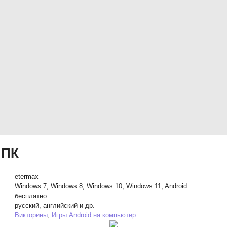
 ПК
etermax
Windows 7, Windows 8, Windows 10, Windows 11, Android
бесплатно
русский, английский и др.
Викторины
,
Игры Android на компьютер