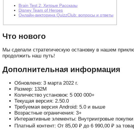
Brain Test 2: Хитрые Рассказы
Disney Team of Heroes
Онлайн-викторина QuizzClub: вопросы и ответы
Что нового
Мы сделали стратегическую остановку в нашем прикл
продолжить наш путь!
Дополнительная информация
Обновлено: 3 марта 2022 г.
Размер: 132M
Количество установок: 5 000 000+
Текущая версия: 2.50.0
Требуемая версия Android: 5.0 и выше
Возрастные ограничения: 3+
Интерактивные элементы: Внутриигровые покупки
Платный контент: От 85,00 ₽ до 6 990,00 ₽ за това