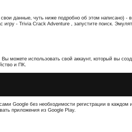
а свои данные, чуть ниже подробно об этом написано) -
 игру - Trivia Crack Adventure , запустите поиск. Эму
. Вы можете использовать свой аккаунт, который вы соз
йство и ПК.
сами Google без необходимости регистрации в каждом и
вать приложения из Google Play.