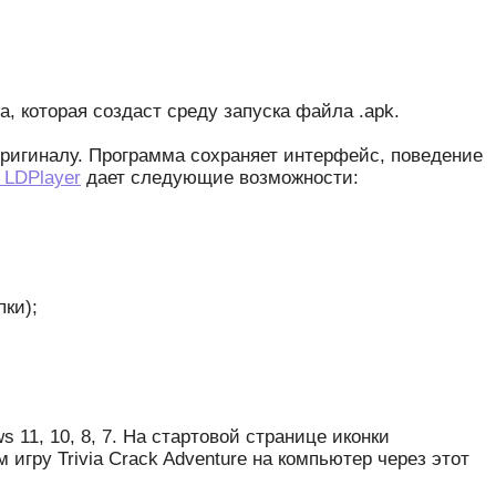
, которая создаст среду запуска файла .apk.
оригиналу. Программа сохраняет интерфейс, поведение
 LDPlayer
дает следующие возможности:
ки);
11, 10, 8, 7. На стартовой странице иконки
игру Trivia Crack Adventure на компьютер через этот