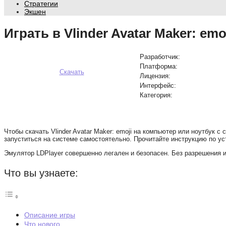
Стратегии
Экшен
Играть в Vlinder Avatar Maker: emo
Разработчик:
Платформа:
Скачать
Лицензия:
Интерфейс:
Категория:
Чтобы скачать Vlinder Avatar Maker: emoji на компьютер или ноутбук
запуститься на системе самостоятельно. Прочитайте инструкцию по уста
Эмулятор LDPlayer совершенно легален и безопасен. Без разрешения и
Что вы узнаете:
Описание игры
Что нового