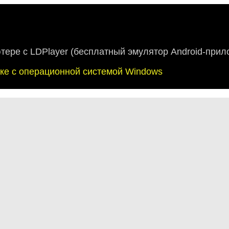
ютере с LDPlayer (бесплатный эмулятор Android-прил
буке с операционной системой Windows