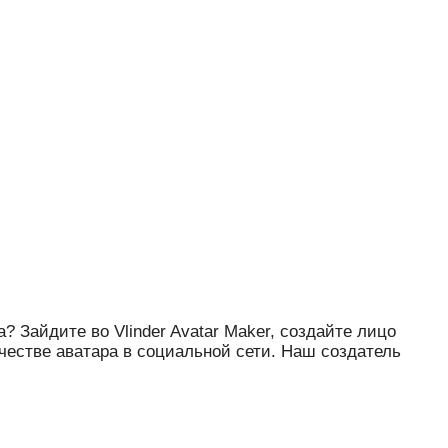
 Зайдите во Vlinder Avatar Maker, создайте лицо
честве аватара в социальной сети. Наш создатель