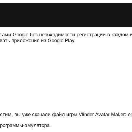
сами Google без необходимости регистрации в каждом и
вать приложения из Google Play.
им, вы уже скачали файл игры Vlinder Avatar Maker: emo
программы-эмулятора.