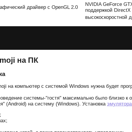
NVIDIA GeForce GTX
 Графический драйвер с OpenGL 2.0
поддержкой DirectX
высокоскоростной д
emoji на ПК
ка
moji на компьютер с системой Windows нужна будет прог
поведение системы-"гостя" максимально было близко к 
" (Android) на систему (Windows). Установка
эмулятора
;
ах;