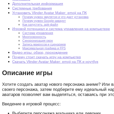
Дополнительная информация
Системные требования
Установить Vlinder Avatar Maker: emoji на ПК
Почему нужен эмулятор и что дает установка
Почему нужен Google-аккаунт
Как запустить .apk-файл
Игровой потенциал и система управления на компьютере
Система управления
Многооконность
Синхронизация окон
Запись макросов и сценариев
Максимальная графика и FPS
Видео игры: обзор, прохождение
Почему стоит скачать игру на компьютер
Скачать Vlinder Avatar Maker: emoji на ПК и ноутбук
Описание игры
Хотите создать аватар нового персонажа аниме? Или в
своего персонажа, затем подберите ему идеальный нар
аватаров позволяет вам выделяться, оставаясь при эт
Введение в игровой процесс:
Выберите персонажа мальчика или девочки.