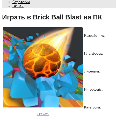
Стратегии
Экшен
Играть в Brick Ball Blast на ПК
Разработчик:
Платформа:
Лицензия:
Интерфейс:
Категория:
Скачать