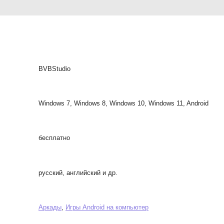
BVBStudio
Windows 7, Windows 8, Windows 10, Windows 11, Android
бесплатно
русский, английский и др.
Аркады
,
Игры Android на компьютер