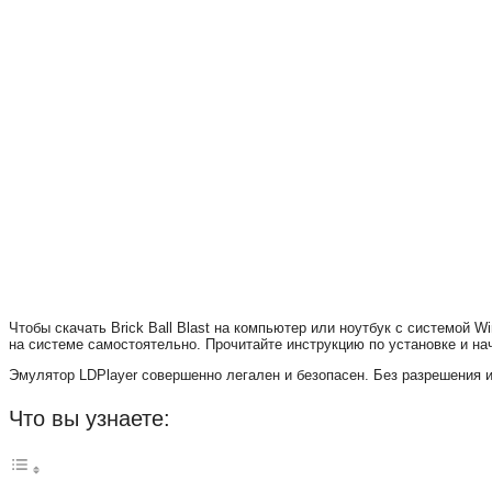
Чтобы скачать Brick Ball Blast на компьютер или ноутбук с системой
на системе самостоятельно. Прочитайте инструкцию по установке и начн
Эмулятор LDPlayer совершенно легален и безопасен. Без разрешения и
Что вы узнаете: