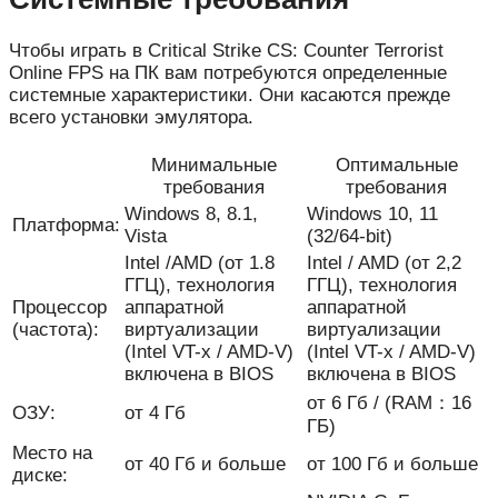
Чтобы играть в Critical Strike CS: Counter Terrorist
Online FPS на ПК вам потребуются определенные
системные характеристики. Они касаются прежде
всего установки эмулятора.
Минимальные
Оптимальные
требования
требования
Windows 8, 8.1,
Windows 10, 11
Платформа:
Vista
(32/64-bit)
Intel /AMD (от 1.8
Intel / AMD (от 2,2
ГГЦ), технология
ГГЦ), технология
Процессор
аппаратной
аппаратной
(частота):
виртуализации
виртуализации
(Intel VT-x / AMD-V)
(Intel VT-x / AMD-V)
включена в BIOS
включена в BIOS
от 6 Гб / (RAM：16
ОЗУ:
от 4 Гб
ГБ)
Место на
от 40 Гб и больше
от 100 Гб и больше
диске: