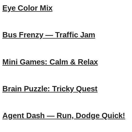
Eye Color Mix
Bus Frenzy — Traffic Jam
Mini Games: Calm & Relax
Brain Puzzle: Tricky Quest
Agent Dash — Run, Dodge Quick!