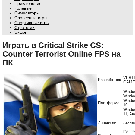
Приключения
Ролевые
Симуляторы
Словесные игры
Спортивные игры
Стратегии
Экшен
Играть в Critical Strike CS:
Counter Terrorist Online FPS на
ПК
VERT
Разработчик:
GAME
Windo
Windo
Windo
Платформа:
10,
Windo
11, An
Лицензия:
беспл
русски