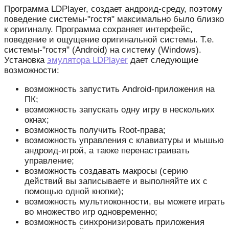
Программа LDPlayer, создает андроид-среду, поэтому
поведение системы-"гостя" максимально было близко
к оригиналу. Программа сохраняет интерфейс,
поведение и ощущение оригинальной системы. Т.е.
системы-"гостя" (Android) на систему (Windows).
Установка
эмулятора LDPlayer
дает следующие
возможности:
возможность запустить Android-приложения на
ПК;
возможность запускать одну игру в нескольких
окнах;
возможность получить Root-права;
возможность управления с клавиатуры и мышью
андроид-игрой, а также перенастраивать
управление;
возможность создавать макросы (серию
действий вы записываете и выполняйте их с
помощью одной кнопки);
возможность мультиоконности, вы можете играть
во множество игр одновременно;
возможность синхронизировать приложения