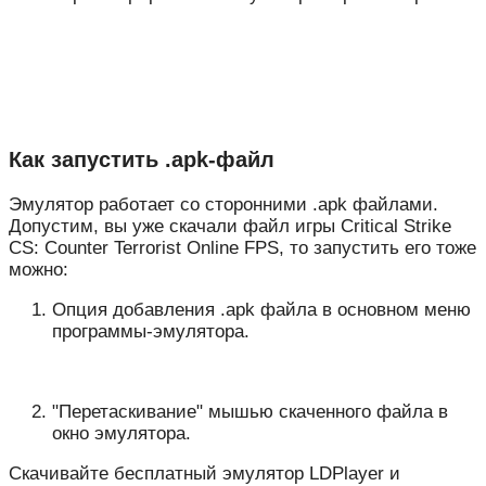
Как запустить .apk-файл
Эмулятор работает со сторонними .apk файлами.
Допустим, вы уже скачали файл игры Critical Strike
CS: Counter Terrorist Online FPS, то запустить его тоже
можно:
Опция добавления .apk файла в основном меню
программы-эмулятора.
"Перетаскивание" мышью скаченного файла в
окно эмулятора.
Скачивайте бесплатный эмулятор LDPlayer и