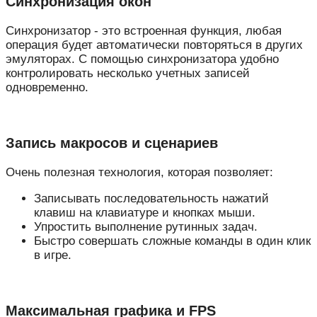
Синхронизация окон
Синхронизатор - это встроенная функция, любая
операция будет автоматически повторяться в других
эмуляторах. С помощью синхронизатора удобно
контролировать несколько учетных записей
одновременно.
Запись макросов и сценариев
Очень полезная технология, которая позволяет:
Записывать последовательность нажатий
клавиш на клавиатуре и кнопках мыши.
Упростить выполнение рутинных задач.
Быстро совершать сложные команды в один клик
в игре.
Максимальная графика и FPS