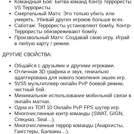
Командный Бой: Битва команд Контр Террористы
VS Террористы.
Смертельный Матч: Это только убить или
умереть. Убивай других игроков больше всех.
Саботаж: Террористы установляют бомбу. Контр-
Террористы обезвреживают бомбу.
Произвольный Матч: Создавай свою игру. Играй
в любую карту / режим.
ДРУГИЕ СВОЙСТВА:
Общайся с друзьями и другими игроками.
Отличная 3D графика и звук, гениально
адаптирована для нового поколения экшен игр.
5VS5 мультиплеер онлайн PvP боевой режим,
честный бой.
Минимальное использование мобильной связи в
онлайн матчах.
Одна из ТОП 10 Онлайн PvP FPS шутер игр.
Многочисленные контр команды (SWAT, GIGN,
Спецназ, Seal…).
Многочисленные террор команды (Анархисты,
Гангстеры, Балканы…).