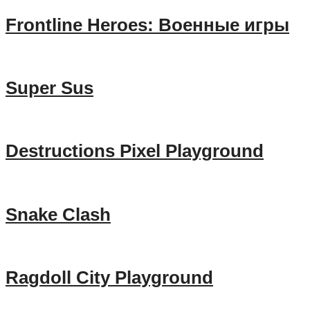
Frontline Heroes: Военные игры
Super Sus
Destructions Pixel Playground
Snake Clash
Ragdoll City Playground