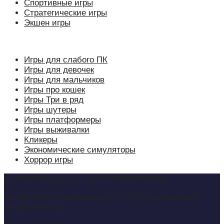
Спортивные игры
Стратегические игры
Экшен игры
Игры для слабого ПК
Игры для девочек
Игры для мальчиков
Игры про кошек
Игры Три в ряд
Игры шутеры
Игры платформеры
Игры выживалки
Кликеры
Экономические симуляторы
Хоррор игры
games-ldplayer.ru — сайт неофициальный.
Авторство на информацию на сайте принадлежит
автору текстов.